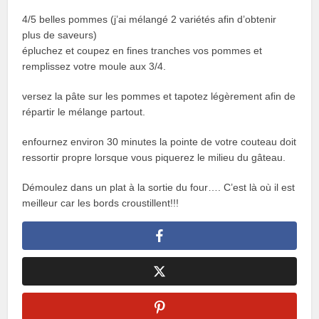
4/5 belles pommes (j’ai mélangé 2 variétés afin d’obtenir
plus de saveurs)
épluchez et coupez en fines tranches vos pommes et
remplissez votre moule aux 3/4.
versez la pâte sur les pommes et tapotez légèrement afin de
répartir le mélange partout.
enfournez environ 30 minutes la pointe de votre couteau doit
ressortir propre lorsque vous piquerez le milieu du gâteau.
Démoulez dans un plat à la sortie du four…. C’est là où il est
meilleur car les bords croustillent!!!