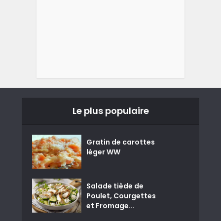
Le plus populaire
Gratin de carottes
léger WW
Salade tiède de
Poulet, Courgettes
et Fromage...