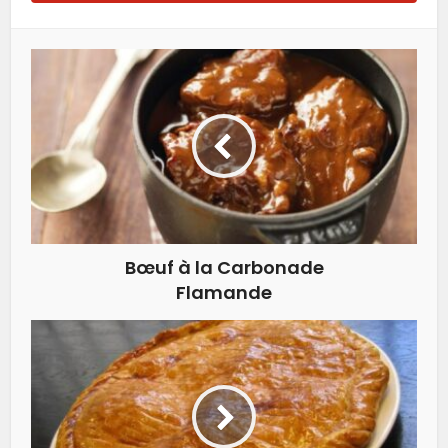
Bœuf à la Carbonade
Flamande