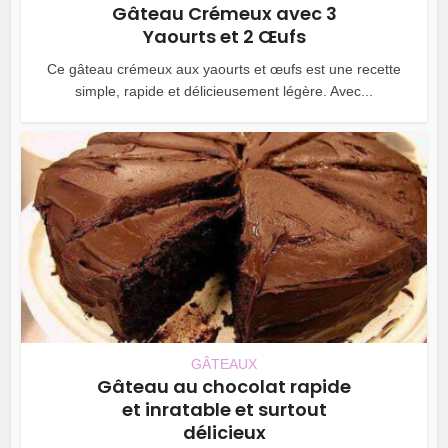
Gâteau Crémeux avec 3
Yaourts et 2 Œufs
Ce gâteau crémeux aux yaourts et œufs est une recette
simple, rapide et délicieusement légère. Avec...
GÂTEAUX
Gâteau au chocolat rapide
et inratable et surtout
délicieux