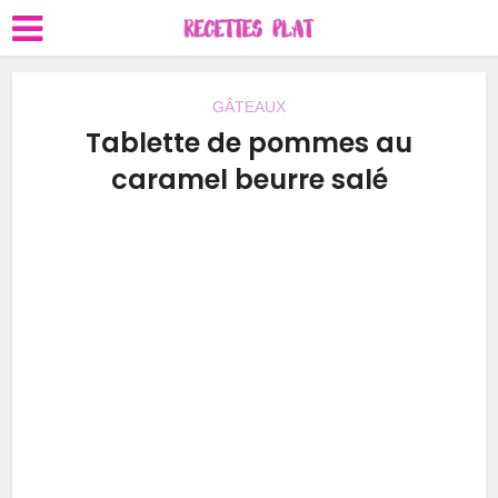
GÂTEAUX
Tablette de pommes au
caramel beurre salé