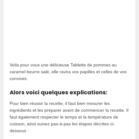
Voila pour vous une délicieuse Tablette de pommes au
caramel beurre salé, elle ravira vos papilles et celles de vos
convives.
Alors voici quelques explications:
Pour bien réussir la recette, il faut bien mesurer les
ingrédients et les préparer avant de commencer la recette. Il
faut également respecter le temps et la température de
cuisson, ainsi suivez pas-à-pas les étapes décrites ci-
dessous :