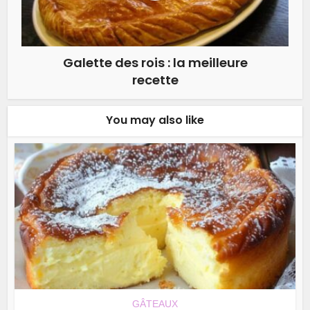
Galette des rois : la meilleure
recette
You may also like
GÂTEAUX