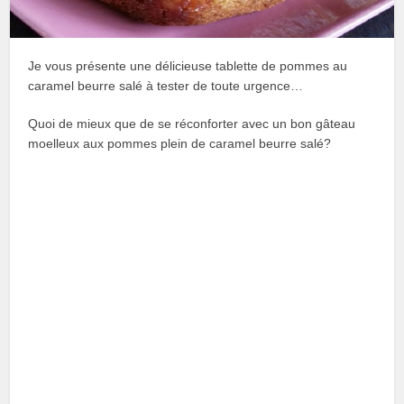
Je vous présente une délicieuse tablette de pommes au
caramel beurre salé à tester de toute urgence…
Quoi de mieux que de se réconforter avec un bon gâteau
moelleux aux pommes plein de caramel beurre salé?