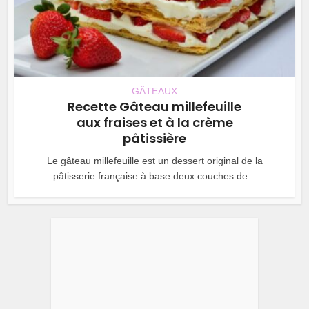
GÂTEAUX
Recette Gâteau millefeuille
aux fraises et à la crème
pâtissière
Le gâteau millefeuille est un dessert original de la
pâtisserie française à base deux couches de...