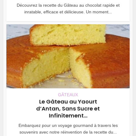
Découvrez la recette du Gâteau au chocolat rapide et
inratable, efficace et délicieuse. Un moment...
GÂTEAUX
Le Gâteau au Yaourt
d’Antan, Sans Sucre et
Infinitement...
Embarquez pour un voyage gourmand à travers les
souvenirs avec notre réinvention de la recette du...