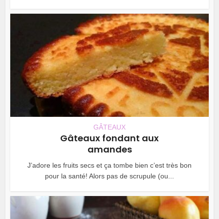
GÂTEAUX
Gâteaux fondant aux
amandes
J’adore les fruits secs et ça tombe bien c’est très bon
pour la santé! Alors pas de scrupule (ou...