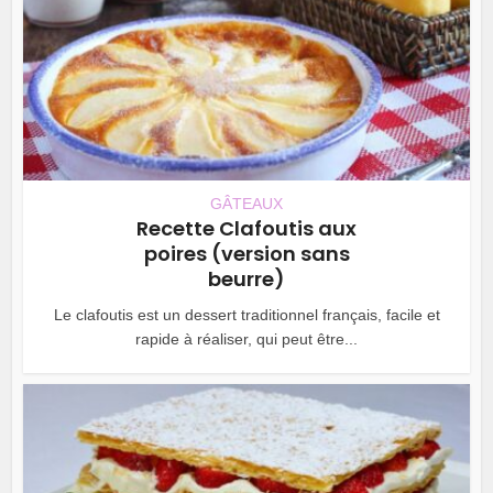
GÂTEAUX
Recette Clafoutis aux
poires (version sans
beurre)
Le clafoutis est un dessert traditionnel français, facile et
rapide à réaliser, qui peut être...