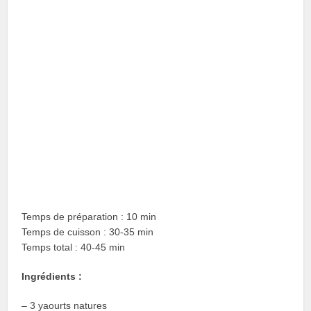
Temps de préparation : 10 min
Temps de cuisson : 30-35 min
Temps total : 40-45 min
Ingrédients :
– 3 yaourts natures