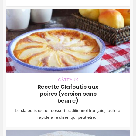
GÂTEAUX
Recette Clafoutis aux
poires (version sans
beurre)
Le clafoutis est un dessert traditionnel français, facile et
rapide à réaliser, qui peut être...