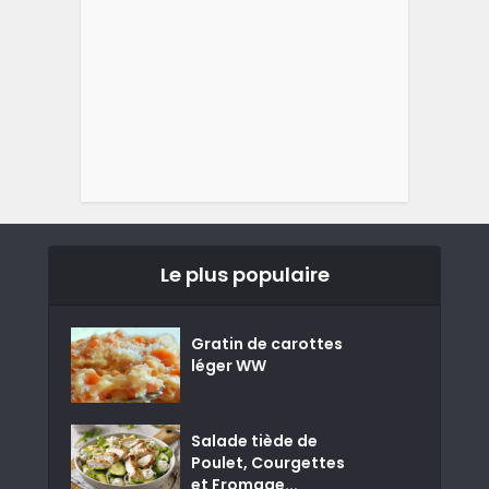
Le plus populaire
Gratin de carottes
léger WW
Salade tiède de
Poulet, Courgettes
et Fromage...