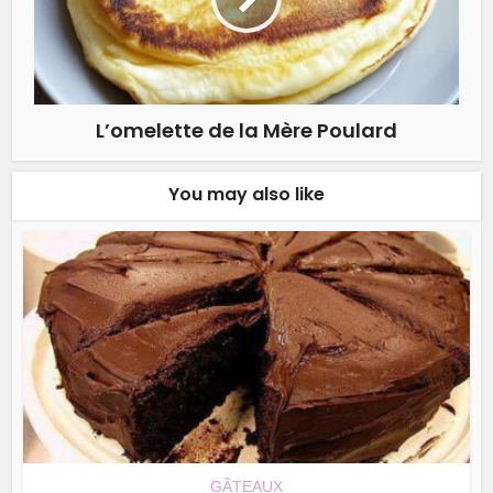
L’omelette de la Mère Poulard
You may also like
GÂTEAUX