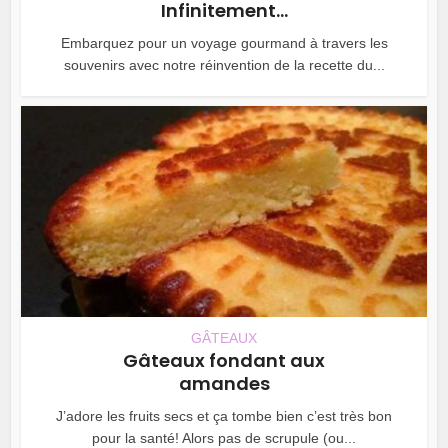
Infinitement...
Embarquez pour un voyage gourmand à travers les
souvenirs avec notre réinvention de la recette du...
GÂTEAUX
Gâteaux fondant aux
amandes
J’adore les fruits secs et ça tombe bien c’est très bon
pour la santé! Alors pas de scrupule (ou...