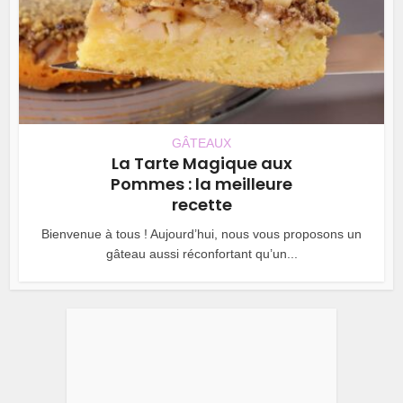
GÂTEAUX
La Tarte Magique aux
Pommes : la meilleure
recette
Bienvenue à tous ! Aujourd’hui, nous vous proposons un
gâteau aussi réconfortant qu’un...