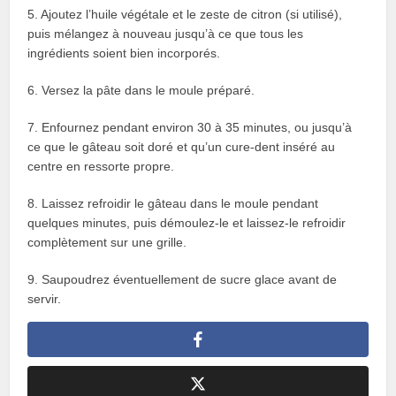
5. Ajoutez l’huile végétale et le zeste de citron (si utilisé),
puis mélangez à nouveau jusqu’à ce que tous les
ingrédients soient bien incorporés.
6. Versez la pâte dans le moule préparé.
7. Enfournez pendant environ 30 à 35 minutes, ou jusqu’à
ce que le gâteau soit doré et qu’un cure-dent inséré au
centre en ressorte propre.
8. Laissez refroidir le gâteau dans le moule pendant
quelques minutes, puis démoulez-le et laissez-le refroidir
complètement sur une grille.
9. Saupoudrez éventuellement de sucre glace avant de
servir.