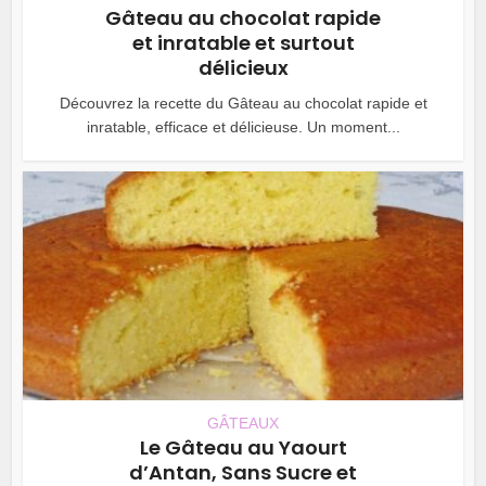
Gâteau au chocolat rapide
et inratable et surtout
délicieux
Découvrez la recette du Gâteau au chocolat rapide et
inratable, efficace et délicieuse. Un moment...
GÂTEAUX
Le Gâteau au Yaourt
d’Antan, Sans Sucre et