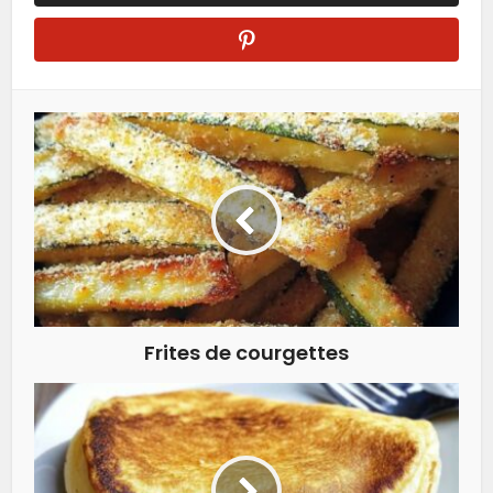
Frites de courgettes