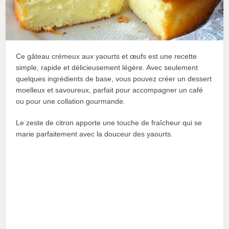
Ce gâteau crémeux aux yaourts et œufs est une recette
simple, rapide et délicieusement légère. Avec seulement
quelques ingrédients de base, vous pouvez créer un dessert
moelleux et savoureux, parfait pour accompagner un café
ou pour une collation gourmande.
Le zeste de citron apporte une touche de fraîcheur qui se
marie parfaitement avec la douceur des yaourts.