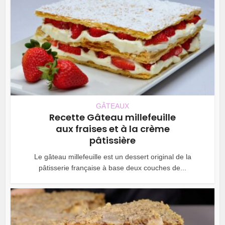
GÂTEAUX
Recette Gâteau millefeuille
aux fraises et à la crème
pâtissière
Le gâteau millefeuille est un dessert original de la
pâtisserie française à base deux couches de...