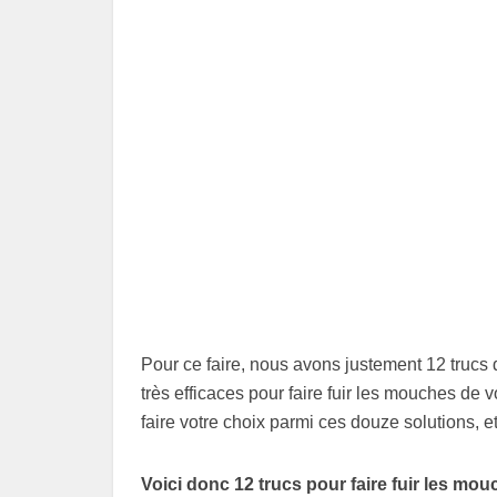
Pour ce faire, nous avons justement 12 trucs d
très efficaces pour faire fuir les mouches de 
faire votre choix parmi ces douze solutions, e
Voici donc 12 trucs pour faire fuir les mou