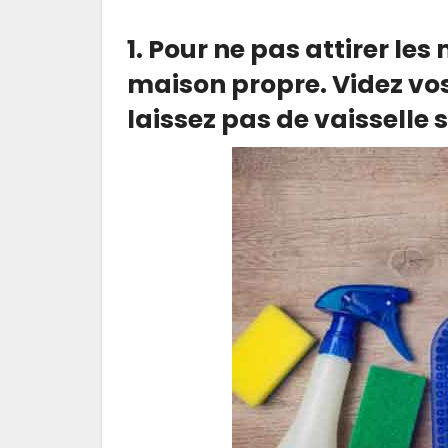
1. Pour ne pas attirer le
maison propre. Videz vos 
laissez pas de vaisselle s