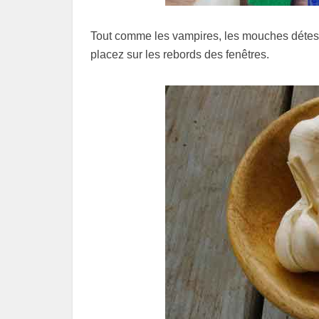
Tout comme les vampires, les mouches détestent
placez sur les rebords des fenêtres.