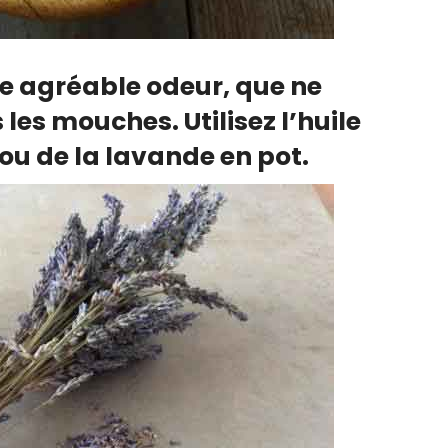
e agréable odeur, que ne
les mouches. Utilisez l’huile
 ou de la lavande en pot.