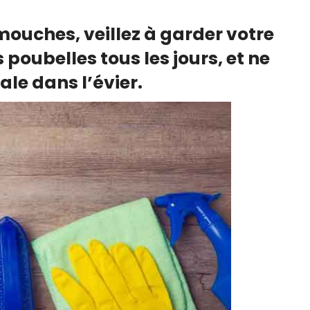
s mouches, veillez à garder votre
poubelles tous les jours, et ne
ale dans l’évier.