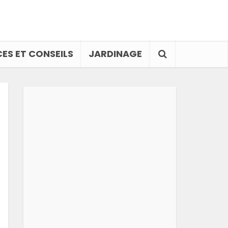
ES ET CONSEILS
JARDINAGE