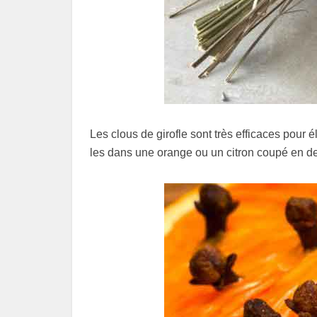
Les clous de girofle sont très efficaces pour
les dans une orange ou un citron coupé en d