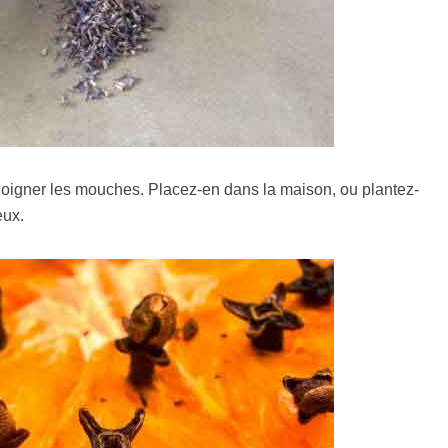
 éloigner les mouches. Placez-en dans la maison, ou plantez-
eux.