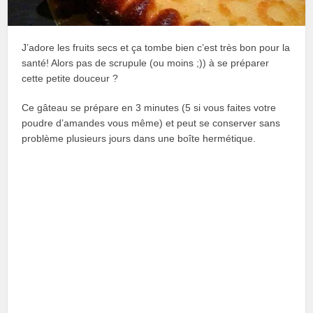
J’adore les fruits secs et ça tombe bien c’est très bon pour la
santé! Alors pas de scrupule (ou moins ;)) à se préparer
cette petite douceur ?
Ce gâteau se prépare en 3 minutes (5 si vous faites votre
poudre d’amandes vous même) et peut se conserver sans
problème plusieurs jours dans une boîte hermétique.