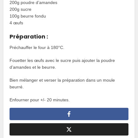
200g poudre d’amandes
200g sucre
100g beurre fondu
4 œufs
Préparation :
Préchauffer le four à 180°C.
Fouetter les œufs avec le sucre puis ajouter la poudre
d’amandes et le beurre.
Bien mélanger et verser la préparation dans un moule
beurré.
Enfourner pour +/- 20 minutes.