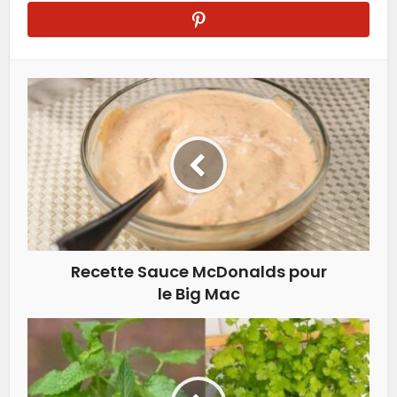
Recette Sauce McDonalds pour
le Big Mac