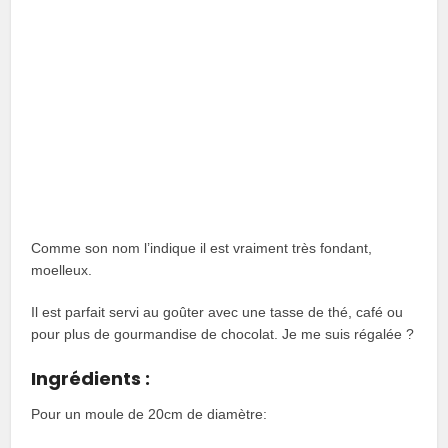
Comme son nom l’indique il est vraiment très fondant,
moelleux.
Il est parfait servi au goûter avec une tasse de thé, café ou
pour plus de gourmandise de chocolat. Je me suis régalée ?
Ingrédients :
Pour un moule de 20cm de diamètre: