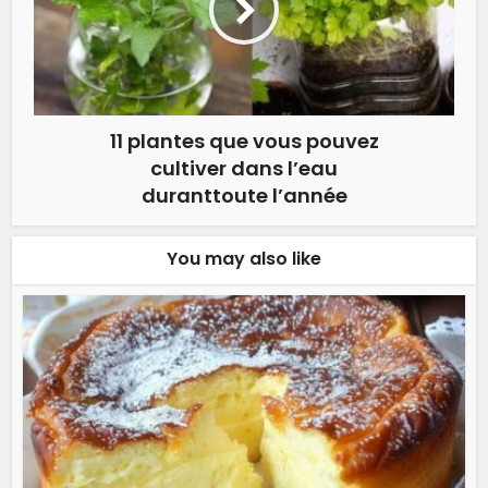
11 plantes que vous pouvez
cultiver dans l’eau
duranttoute l’année
You may also like