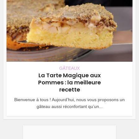
GÂTEAUX
La Tarte Magique aux
Pommes : la meilleure
recette
Bienvenue à tous ! Aujourd’hui, nous vous proposons un
gâteau aussi réconfortant qu’un...