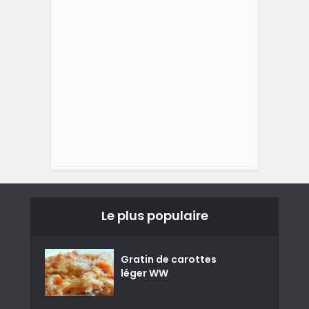
Le plus populaire
Gratin de carottes
léger WW