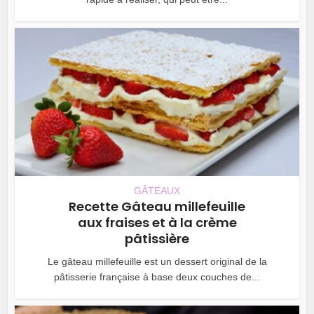
GÂTEAUX
Recette Gâteau millefeuille
aux fraises et à la crème
pâtissière
Le gâteau millefeuille est un dessert original de la
pâtisserie française à base deux couches de...