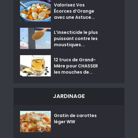
Valorisez Vos
Écorces d’Orange
avec une Astuce...
L’insecticide le plus
puissant contre les
moustiques...
12 trucs de Grand-
Mère pour CHASSER
les mouches de...
JARDINAGE
Gratin de carottes
léger WW