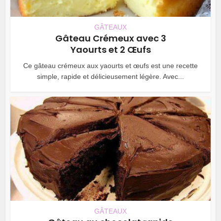
GÂTEAUX
Gâteau Crémeux avec 3
Yaourts et 2 Œufs
Ce gâteau crémeux aux yaourts et œufs est une recette
simple, rapide et délicieusement légère. Avec...
GÂTEAUX