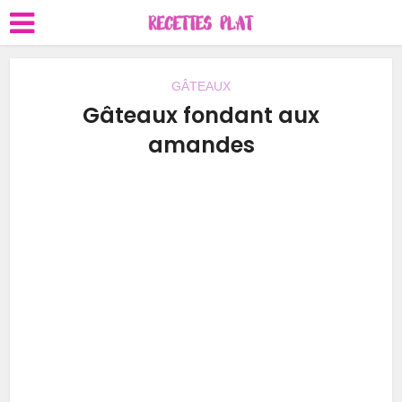
GÂTEAUX
Gâteaux fondant aux
amandes