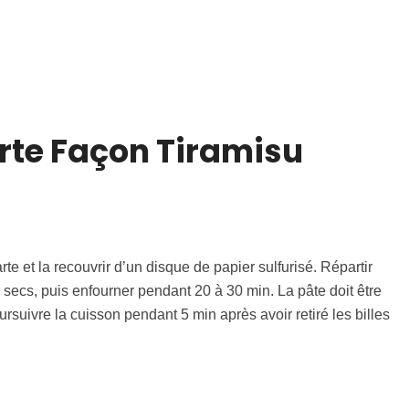
rte Façon Tiramisu
te et la recouvrir d’un disque de papier sulfurisé. Répartir
secs, puis enfourner pendant 20 à 30 min. La pâte doit être
rsuivre la cuisson pendant 5 min après avoir retiré les billes