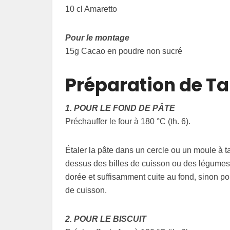
10 cl Amaretto
Pour le montage
15g Cacao en poudre non sucré
Préparation de Ta
1. POUR LE FOND DE PÂTE
Préchauffer le four à 180 °C (th. 6).
Étaler la pâte dans un cercle ou un moule à tar
dessus des billes de cuisson ou des légumes 
dorée et suffisamment cuite au fond, sinon pou
de cuisson.
2. POUR LE BISCUIT