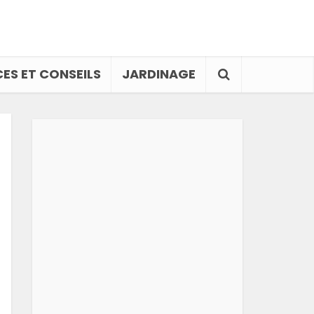
ES ET CONSEILS
JARDINAGE