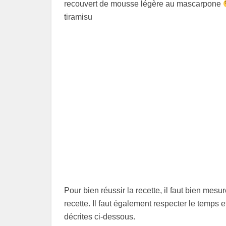
recouvert de mousse légère au mascarpone
tiramisu
Pour bien réussir la recette, il faut bien mes
recette. Il faut également respecter le temps 
décrites ci-dessous.