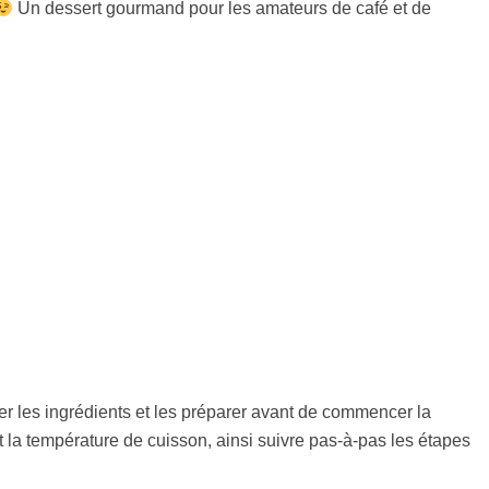
Un dessert gourmand pour les amateurs de café et de
urer les ingrédients et les préparer avant de commencer la
et la température de cuisson, ainsi suivre pas-à-pas les étapes