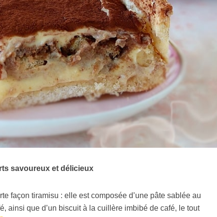
ts savoureux et délicieux
rte façon tiramisu : elle est composée d’une pâte sablée au
 ainsi que d’un biscuit à la cuillère imbibé de café, le tout