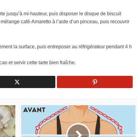
te jusqu’à mi-hauteur, puis disposer le disque de biscuit
 mélange café-Amaretto à l’aide d’un pinceau, puis recouvrir
ment la surface, puis entreposer au réfrigérateur pendant 4 h
 et servir cette tarte bien fraîche.