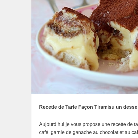
Recette de Tarte Façon Tiramisu un desser
Aujourd’hui je vous propose une recette de ta
café, garnie de ganache au chocolat et au café,