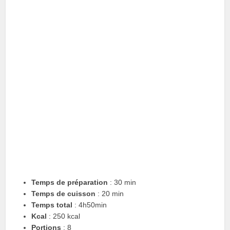
Temps de préparation
: 30 min
Temps de cuisson
: 20 min
Temps total
: 4h50min
Kcal
: 250 kcal
Portions
: 8