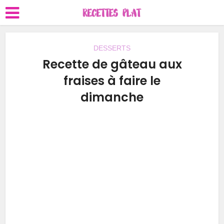
DESSERTS
Recette de gâteau aux
fraises à faire le
dimanche