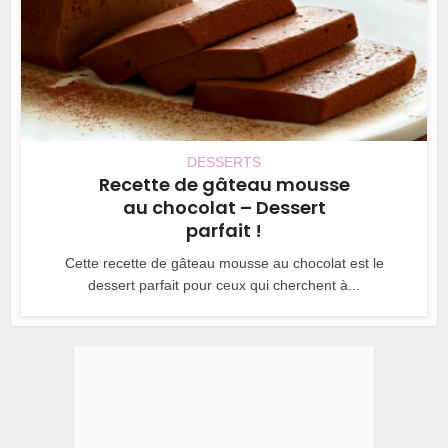
DESSERTS
Recette de gâteau mousse
au chocolat – Dessert
parfait !
Cette recette de gâteau mousse au chocolat est le
dessert parfait pour ceux qui cherchent à...