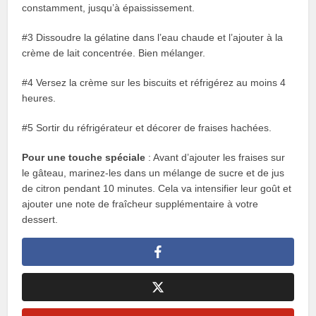
constamment, jusqu’à épaississement.
#3 Dissoudre la gélatine dans l’eau chaude et l’ajouter à la
crème de lait concentrée. Bien mélanger.
#4 Versez la crème sur les biscuits et réfrigérez au moins 4
heures.
#5 Sortir du réfrigérateur et décorer de fraises hachées.
Pour une touche spéciale
: Avant d’ajouter les fraises sur
le gâteau, marinez-les dans un mélange de sucre et de jus
de citron pendant 10 minutes. Cela va intensifier leur goût et
ajouter une note de fraîcheur supplémentaire à votre
dessert.