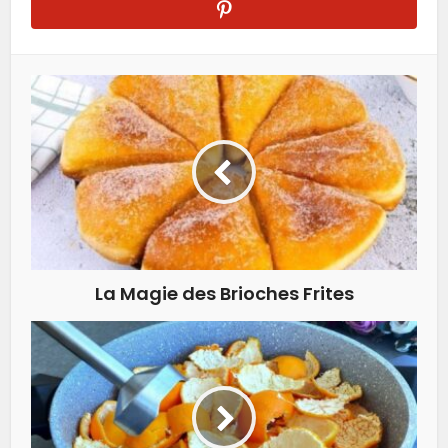
La Magie des Brioches Frites