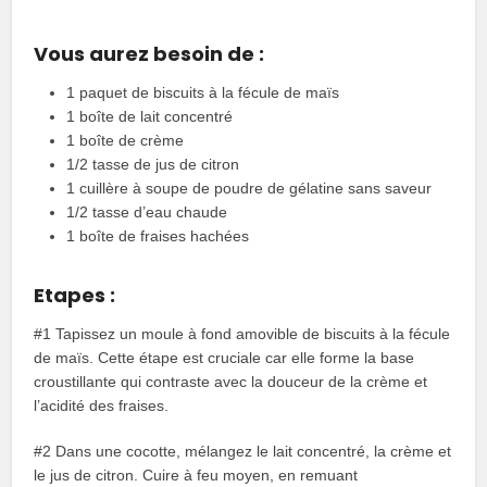
Vous aurez besoin de :
1 paquet de biscuits à la fécule de maïs
1 boîte de lait concentré
1 boîte de crème
1/2 tasse de jus de citron
1 cuillère à soupe de poudre de gélatine sans saveur
1/2 tasse d’eau chaude
1 boîte de fraises hachées
Etapes :
#1 Tapissez un moule à fond amovible de biscuits à la fécule
de maïs. Cette étape est cruciale car elle forme la base
croustillante qui contraste avec la douceur de la crème et
l’acidité des fraises.
#2 Dans une cocotte, mélangez le lait concentré, la crème et
le jus de citron. Cuire à feu moyen, en remuant