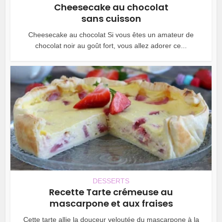
Cheesecake au chocolat
sans cuisson
Cheesecake au chocolat Si vous êtes un amateur de
chocolat noir au goût fort, vous allez adorer ce...
DESSERTS
Recette Tarte crémeuse au
mascarpone et aux fraises
Cette tarte allie la douceur veloutée du mascarpone à la