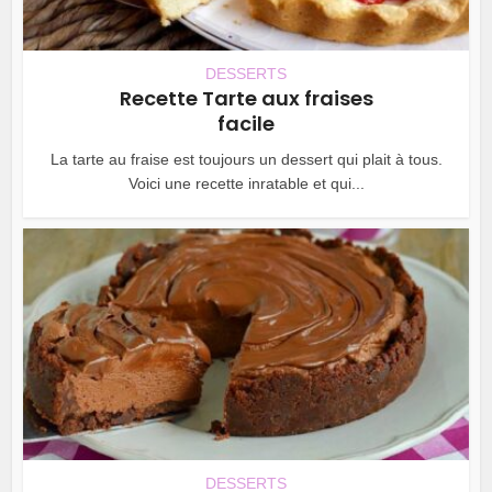
DESSERTS
Recette Tarte aux fraises
facile
La tarte au fraise est toujours un dessert qui plait à tous.
Voici une recette inratable et qui...
DESSERTS