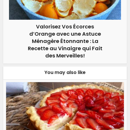
Valorisez Vos Écorces
d’Orange avec une Astuce
Ménagère Étonnante : La
Recette au Vinaigre qui Fait
des Merveilles!
You may also like