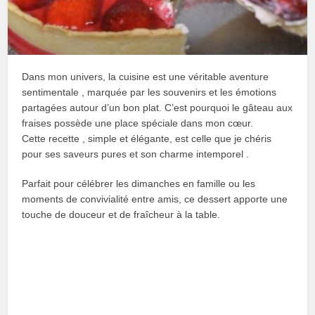
Dans mon univers, la cuisine est une véritable aventure
sentimentale , marquée par les souvenirs et les émotions
partagées autour d’un bon plat. C’est pourquoi le gâteau aux
fraises possède une place spéciale dans mon cœur.
Cette recette , simple et élégante, est celle que je chéris
pour ses saveurs pures et son charme intemporel .
Parfait pour célébrer les dimanches en famille ou les
moments de convivialité entre amis, ce dessert apporte une
touche de douceur et de fraîcheur à la table.