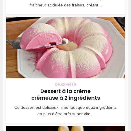
fraîcheur acidulée des fraises, créant...
DESSERTS
Dessert à la crème
crémeuse à 2 ingrédients
Ce dessert est délicieux, il ne faut que deux ingrédients
en plus d’être prêt super vite...