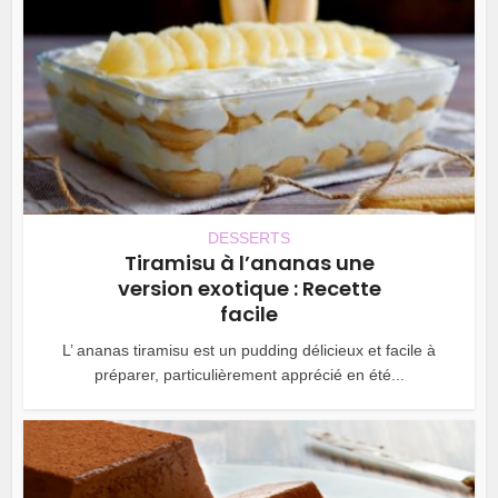
DESSERTS
Tiramisu à l’ananas une
version exotique : Recette
facile
L’ ananas tiramisu est un pudding délicieux et facile à
préparer, particulièrement apprécié en été...