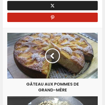
GÂTEAU AUX POMMES DE
GRAND-MÈRE