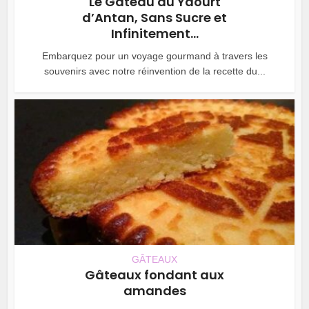
Le Gâteau au Yaourt
d’Antan, Sans Sucre et
Infinitement...
Embarquez pour un voyage gourmand à travers les
souvenirs avec notre réinvention de la recette du...
GÂTEAUX
Gâteaux fondant aux
amandes