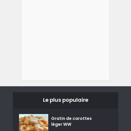
Le plus populaire
Gratin de carottes
léger WW