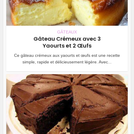
GÂTEAUX
Gâteau Crémeux avec 3
Yaourts et 2 Œufs
Ce gâteau crémeux aux yaourts et œufs est une recette
simple, rapide et délicieusement légère. Avec...