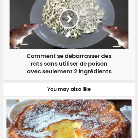
Comment se débarrasser des
rats sans utiliser de poison
avec seulement 2 ingrédients
You may also like