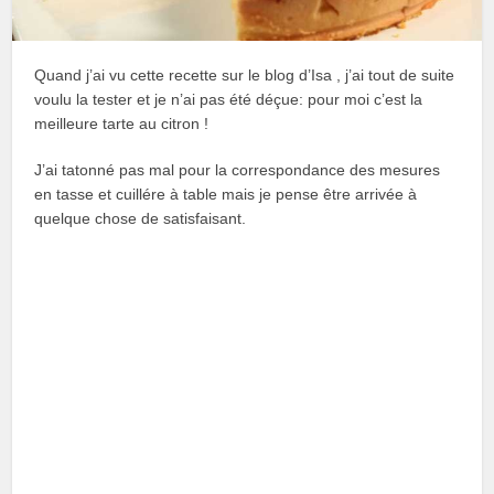
Quand j’ai vu cette recette sur le blog d’Isa , j’ai tout de suite
voulu la tester et je n’ai pas été déçue: pour moi c’est la
meilleure tarte au citron !
J’ai tatonné pas mal pour la correspondance des mesures
en tasse et cuillére à table mais je pense être arrivée à
quelque chose de satisfaisant.