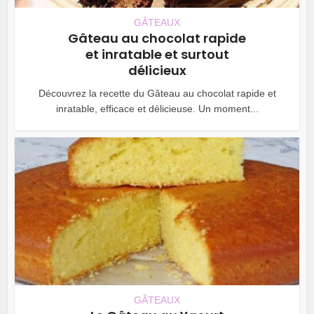
GÂTEAUX
Gâteau au chocolat rapide
et inratable et surtout
délicieux
Découvrez la recette du Gâteau au chocolat rapide et
inratable, efficace et délicieuse. Un moment...
GÂTEAUX