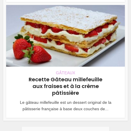
GÂTEAUX
Recette Gâteau millefeuille
aux fraises et à la crème
pâtissière
Le gâteau millefeuille est un dessert original de la
pâtisserie française à base deux couches de...