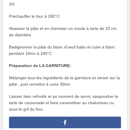
2H.
Préchauffer le four à 180°C.
Abaisser la pâte et en chemiser un moule à tarte de 20 cm
de diamètre.
Badigeonner la pâte du blanc d’oeuf battu et cuire à blanc
pendant 18mn à 180°C
Préparation de LA GARNITURE:
Mélanger tous les ingrédients de la garniture et verser sur la
pâte , puis remettre à cuire 30mn.
Laisser bien refroidir et au moment de servir, saupoudrer la
tarte de cassonade et faire carameliser au chalumeau ou
sous le gril du four.