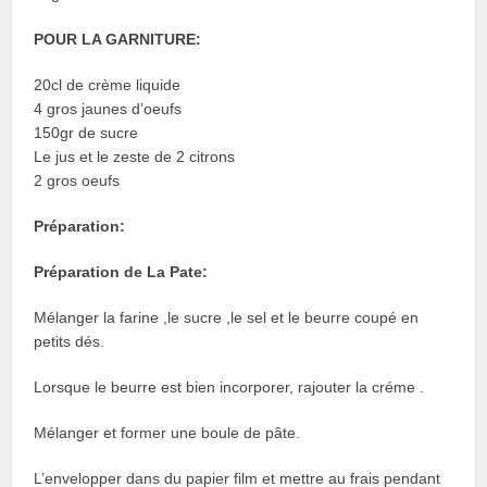
POUR LA GARNITURE:
20cl de crème liquide
4 gros jaunes d’oeufs
150gr de sucre
Le jus et le zeste de 2 citrons
2 gros oeufs
Préparation
:
Préparation de La Pate:
Mélanger la farine ,le sucre ,le sel et le beurre coupé en
petits dés.
Lorsque le beurre est bien incorporer, rajouter la créme .
Mélanger et former une boule de pâte.
L’envelopper dans du papier film et mettre au frais pendant