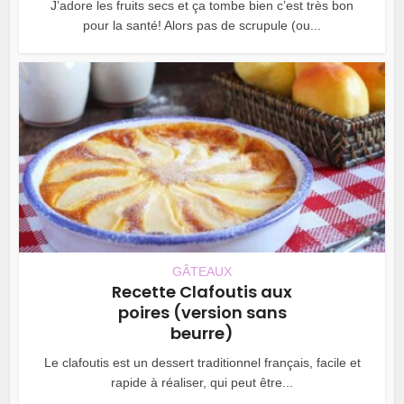
J’adore les fruits secs et ça tombe bien c’est très bon
pour la santé! Alors pas de scrupule (ou...
GÂTEAUX
Recette Clafoutis aux
poires (version sans
beurre)
Le clafoutis est un dessert traditionnel français, facile et
rapide à réaliser, qui peut être...