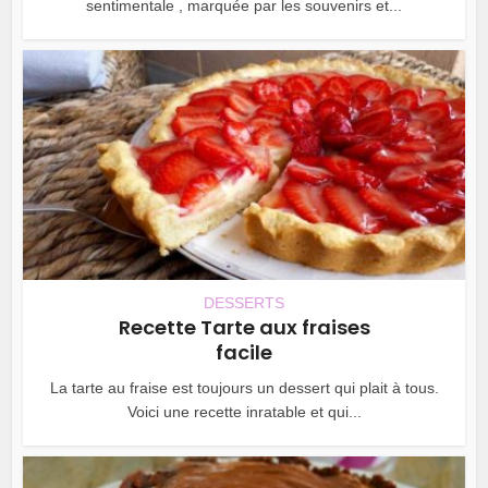
sentimentale , marquée par les souvenirs et...
DESSERTS
Recette Tarte aux fraises
facile
La tarte au fraise est toujours un dessert qui plait à tous.
Voici une recette inratable et qui...