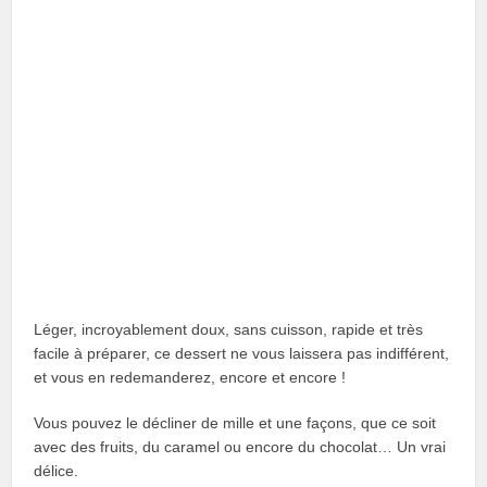
Léger, incroyablement doux, sans cuisson, rapide et très
facile à préparer, ce dessert ne vous laissera pas indifférent,
et vous en redemanderez, encore et encore !
Vous pouvez le décliner de mille et une façons, que ce soit
avec des fruits, du caramel ou encore du chocolat… Un vrai
délice.