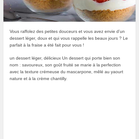
Vous raffolez des petites douceurs et vous avez envie d’un
dessert léger, doux et qui vous rappelle les beaux jours ? Le
parfait à la fraise a été fait pour vous !
un dessert léger, délicieux Un dessert qui porte bien son
nom : savoureux, son goût fruité se marie à la perfection
avec la texture crémeuse du mascarpone, mêlé au yaourt
nature et à la crème chantilly.