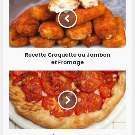
Recette Croquette au Jambon
et Fromage