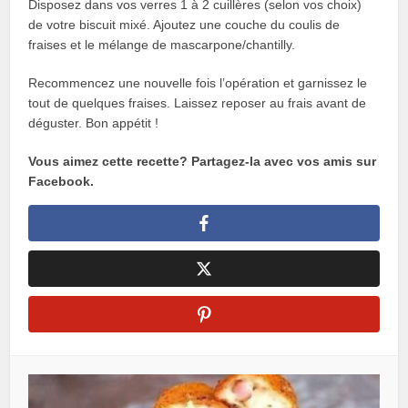
Disposez dans vos verres 1 à 2 cuillères (selon vos choix)
de votre biscuit mixé. Ajoutez une couche du coulis de
fraises et le mélange de mascarpone/chantilly.
Recommencez une nouvelle fois l’opération et garnissez le
tout de quelques fraises. Laissez reposer au frais avant de
déguster. Bon appétit !
Vous aimez cette recette? Partagez-la avec vos amis sur
Facebook.