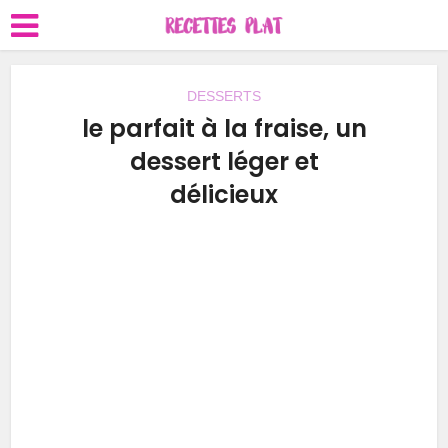
DESSERTS
le parfait à la fraise, un
dessert léger et
délicieux