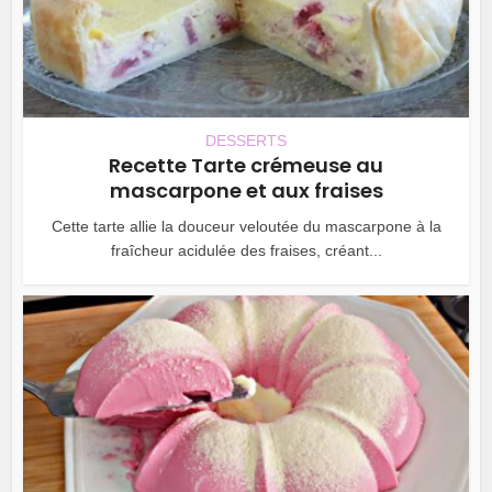
DESSERTS
Recette Tarte crémeuse au
mascarpone et aux fraises
Cette tarte allie la douceur veloutée du mascarpone à la
fraîcheur acidulée des fraises, créant...