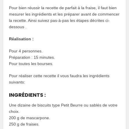
Pour bien réussir la recette de parfait à la fraise, il faut bien
mesurer les ingrédients et les préparer avant de commencer
la recette. Ainsi suivez pas-à-pas les étapes décrites ci-
dessous .
Réalisation :
Pour 4 personnes.
Préparation : 15 minutes.
Pour toutes les bourses.
Pour réaliser cette recette il vous faudra les ingrédients
suivants:
INGRÉDIENTS :
Une dizaine de biscuits type Petit Beurre ou sablés de votre
choix.
200 g de mascarpone.
250 g de fraises.