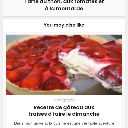
Tarte au thon, aux tomates et
à la moutarde
You may also like
DESSERTS
Recette de gâteau aux
fraises à faire le dimanche
Dans mon univers, la cuisine est une véritable aventure