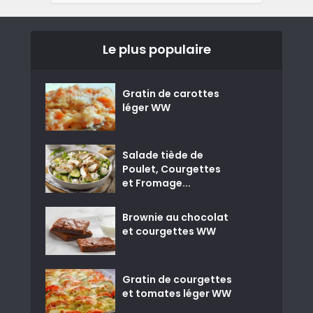
Le plus populaire
Gratin de carottes
léger WW
Salade tiède de
Poulet, Courgettes
et Fromage...
Brownie au chocolat
et courgettes WW
Gratin de courgettes
et tomates léger WW