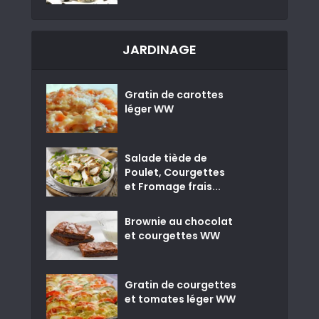
JARDINAGE
Gratin de carottes
léger WW
Salade tiède de
Poulet, Courgettes
et Fromage frais...
Brownie au chocolat
et courgettes WW
Gratin de courgettes
et tomates léger WW