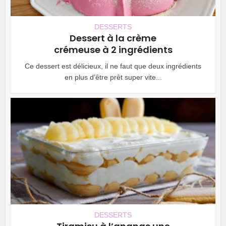
DESSERTS
Dessert à la crème
crémeuse à 2 ingrédients
Ce dessert est délicieux, il ne faut que deux ingrédients
en plus d’être prêt super vite...
DESSERTS