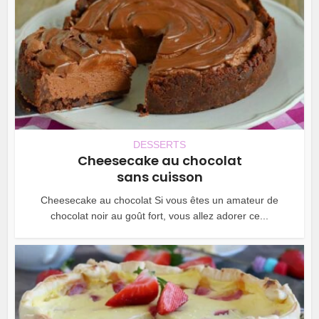
DESSERTS
Cheesecake au chocolat
sans cuisson
Cheesecake au chocolat Si vous êtes un amateur de
chocolat noir au goût fort, vous allez adorer ce...