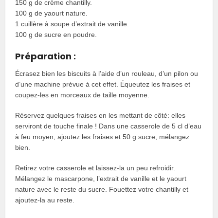
150 g de crème chantilly.
100 g de yaourt nature.
1 cuillère à soupe d’extrait de vanille.
100 g de sucre en poudre.
Préparation :
Écrasez bien les biscuits à l’aide d’un rouleau, d’un pilon ou
d’une machine prévue à cet effet. Équeutez les fraises et
coupez-les en morceaux de taille moyenne.
Réservez quelques fraises en les mettant de côté: elles
serviront de touche finale ! Dans une casserole de 5 cl d’eau
à feu moyen, ajoutez les fraises et 50 g sucre, mélangez
bien.
Retirez votre casserole et laissez-la un peu refroidir.
Mélangez le mascarpone, l’extrait de vanille et le yaourt
nature avec le reste du sucre. Fouettez votre chantilly et
ajoutez-la au reste.