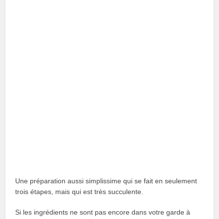
Une préparation aussi simplissime qui se fait en seulement
trois étapes, mais qui est très succulente.
Si les ingrédients ne sont pas encore dans votre garde à