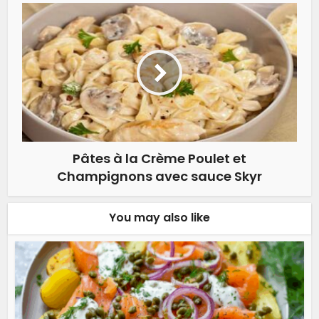
Pâtes à la Crème Poulet et
Champignons avec sauce Skyr
You may also like