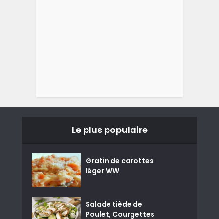
Le plus populaire
Gratin de carottes
léger WW
Salade tiède de
Poulet, Courgettes