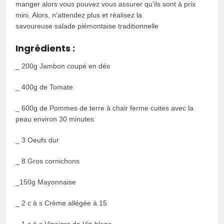
manger alors vous pouvez vous assurer qu’ils sont à prix
mini. Alors, n’attendez plus et réalisez la
savoureuse salade piémontaise traditionnelle
Ingrédients :
_ 200g Jambon coupé en dés
_ 400g de Tomate
_ 600g de Pommes de terre à chair ferme cuites avec la
peau environ 30 minutes
_ 3 Oeufs dur
_ 8 Gros cornichons
_150g Mayonnaise
_ 2 c à s Crème allégée à 15