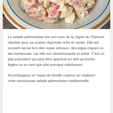
La salade piémontaise tire son nom de la région du Piémont,
réputée pour sa cuisine régionale riche et variée. Elle est
souvent servie lors des repas estivaux, des pique-niques ou
des barbecues, car elle est rafraîchissante et saine. C’est un
plat polyvalent qui peut être apprécié en tant qu’entrée
légère ou en tant que plat principal satisfaisant.
Accompagnez un repas de famille copieux en réalisant
cette savoureuse salade piémontaise traditionnelle.