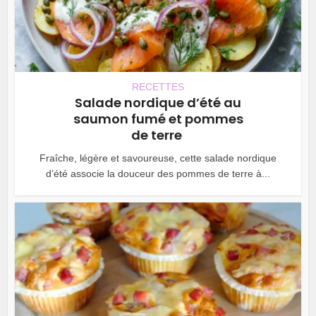
RECETTES
Salade nordique d’été au
saumon fumé et pommes
de terre
Fraîche, légère et savoureuse, cette salade nordique
d’été associe la douceur des pommes de terre à...