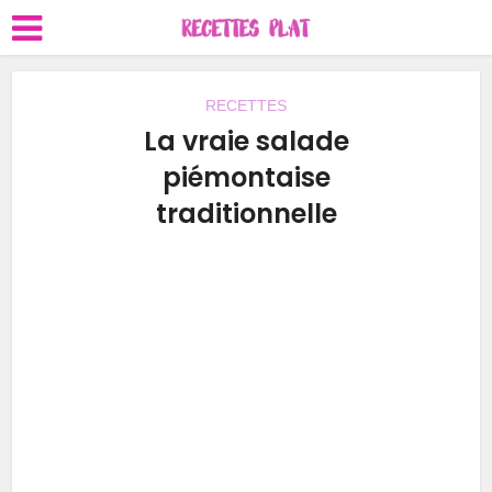
RECETTES
La vraie salade
piémontaise
traditionnelle