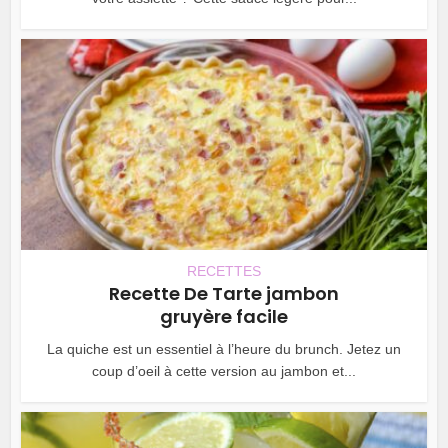
RECETTES
Recette De Tarte jambon
gruyère facile
La quiche est un essentiel à l’heure du brunch. Jetez un
coup d’oeil à cette version au jambon et...