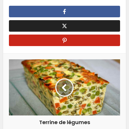
Terrine de légumes