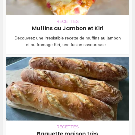
RECETTES
Muffins au Jambon et Kiri
Découvrez une irrésistible recette de muffins au jambon
et au fromage Kiri, une fusion savoureuse...
RECETTES
Baguette maison très