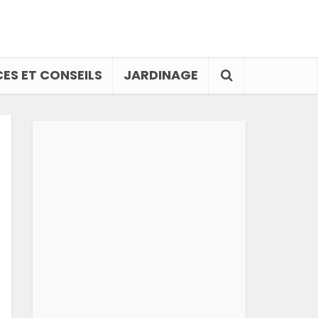
ES ET CONSEILS
JARDINAGE