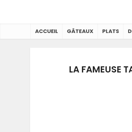
ACCUEIL
GÂTEAUX
PLATS
D
LA FAMEUSE TA