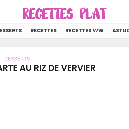
ESSERTS
RECETTES
RECETTES WW
ASTUC
DESSERTS
RTE AU RIZ DE VERVIER