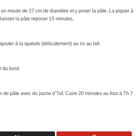
 un moule de 27 cm de diamètre et y poser la pâte. La piquer à
 laisser la pâte reposer 15 minutes.
jouter à la spatule (délicatement) au riz au lait.
r du bord.
r de pâte avec du jaune d’?uf. Cuire 20 minutes au four à Th 7