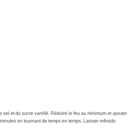
de sel et du sucre vanillé. Réduire le feu au minimum et ajouter
0 minutes en tournant de temps en temps. Laisser refroidir.