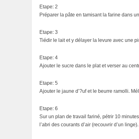
Etape: 2
Préparer la pâte en tamisant la farine dans un 
Etape: 3
Tiédir le lait et y délayer la levure avec une
Etape: 4
Ajouter le sucre dans le plat et verser au cent
Etape: 5
Ajouter le jaune d’?uf et le beurre ramolli. Mél
Etape: 6
Sur un plan de travail fariné, pétrir 10 minut
l’abri des courants d’air (recouvrir d’un linge).