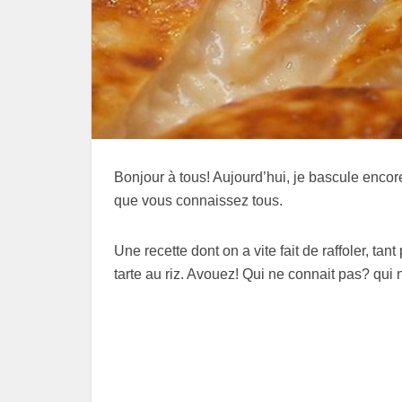
Bonjour à tous! Aujourd’hui, je bascule enco
que vous connaissez tous.
Une recette dont on a vite fait de raffoler, ta
tarte au riz. Avouez! Qui ne connait pas? qui 