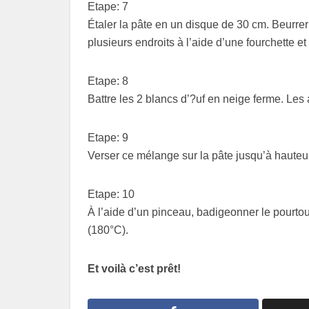
Etape: 7
Étaler la pâte en un disque de 30 cm. Beurrer
plusieurs endroits à l’aide d’une fourchette et
Etape: 8
Battre les 2 blancs d’?uf en neige ferme. Les a
Etape: 9
Verser ce mélange sur la pâte jusqu’à hauteu
Etape: 10
À l’aide d’un pinceau, badigeonner le pourtou
(180°C).
Et voilà c’est prêt!