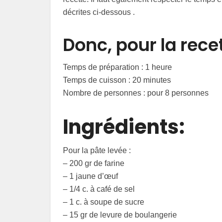
décrites ci-dessous .
Donc, pour la recett
Temps de préparation : 1 heure
Temps de cuisson : 20 minutes
Nombre de personnes : pour 8 personnes
Ingrédients:
Pour la pâte levée :
– 200 gr de farine
– 1 jaune d’œuf
– 1/4 c. à café de sel
– 1 c. à soupe de sucre
– 15 gr de levure de boulangerie