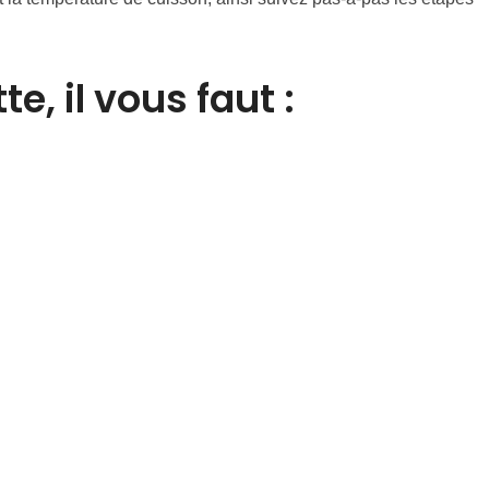
e, il vous faut :