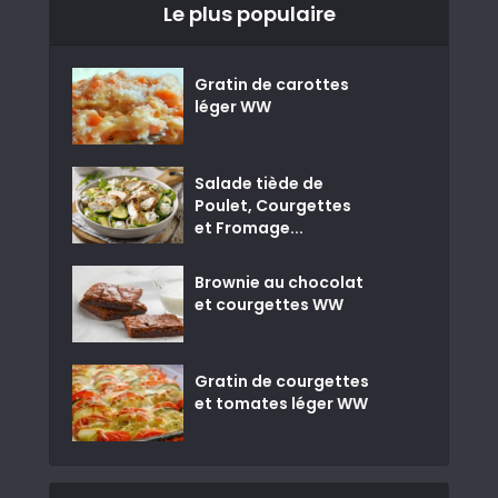
Le plus populaire
Gratin de carottes
léger WW
Salade tiède de
Poulet, Courgettes
et Fromage...
Brownie au chocolat
et courgettes WW
Gratin de courgettes
et tomates léger WW