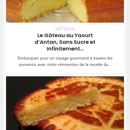
GÂTEAUX
Le Gâteau au Yaourt
d’Antan, Sans Sucre et
Infinitement...
Embarquez pour un voyage gourmand à travers les
souvenirs avec notre réinvention de la recette du...