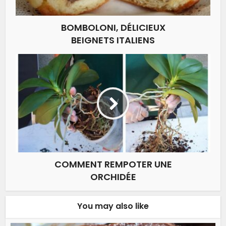
BOMBOLONI, DÉLICIEUX
BEIGNETS ITALIENS
COMMENT REMPOTER UNE
ORCHIDÉE
You may also like