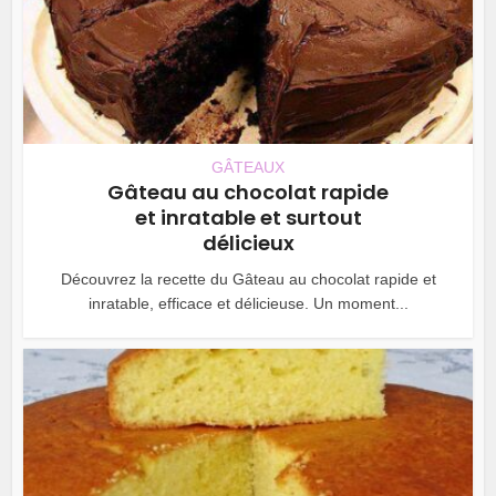
GÂTEAUX
Gâteau au chocolat rapide
et inratable et surtout
délicieux
Découvrez la recette du Gâteau au chocolat rapide et
inratable, efficace et délicieuse. Un moment...