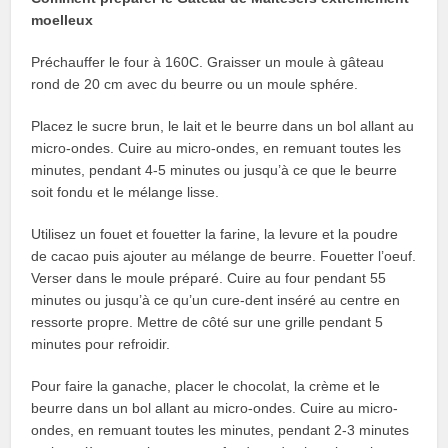
moelleux
Préchauffer le four à 160C. Graisser un moule à gâteau
rond de 20 cm avec du beurre ou un moule sphére.
Placez le sucre brun, le lait et le beurre dans un bol allant au
micro-ondes. Cuire au micro-ondes, en remuant toutes les
minutes, pendant 4-5 minutes ou jusqu’à ce que le beurre
soit fondu et le mélange lisse.
Utilisez un fouet et fouetter la farine, la levure et la poudre
de cacao puis ajouter au mélange de beurre. Fouetter l’oeuf.
Verser dans le moule préparé. Cuire au four pendant 55
minutes ou jusqu’à ce qu’un cure-dent inséré au centre en
ressorte propre. Mettre de côté sur une grille pendant 5
minutes pour refroidir.
Pour faire la ganache, placer le chocolat, la crème et le
beurre dans un bol allant au micro-ondes. Cuire au micro-
ondes, en remuant toutes les minutes, pendant 2-3 minutes