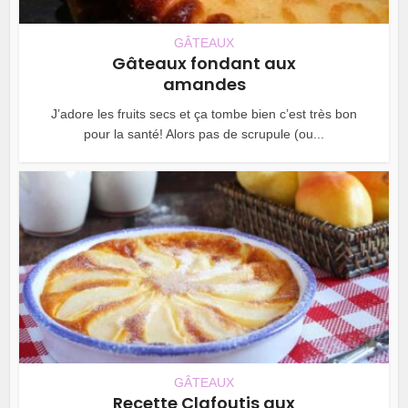
GÂTEAUX
Gâteaux fondant aux
amandes
J’adore les fruits secs et ça tombe bien c’est très bon
pour la santé! Alors pas de scrupule (ou...
GÂTEAUX
Recette Clafoutis aux