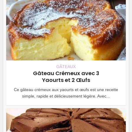
GÂTEAUX
Gâteau Crémeux avec 3
Yaourts et 2 Œufs
Ce gâteau crémeux aux yaourts et œufs est une recette
simple, rapide et délicieusement légère. Avec...