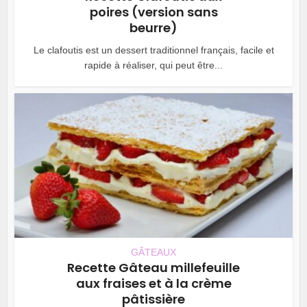
poires (version sans
beurre)
Le clafoutis est un dessert traditionnel français, facile et
rapide à réaliser, qui peut être...
GÂTEAUX
Recette Gâteau millefeuille
aux fraises et à la crème
pâtissière