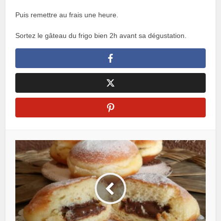
Puis remettre au frais une heure.
Sortez le gâteau du frigo bien 2h avant sa dégustation.