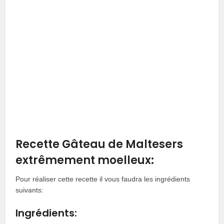
Recette Gâteau de Maltesers
extrêmement moelleux:
Pour réaliser cette recette il vous faudra les ingrédients
suivants:
Ingrédients: