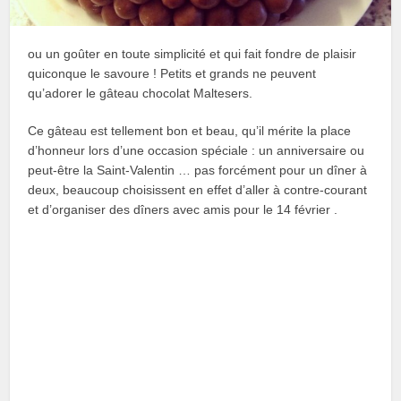
ou un goûter en toute simplicité et qui fait fondre de plaisir
quiconque le savoure ! Petits et grands ne peuvent
qu’adorer le gâteau chocolat Maltesers.
Ce gâteau est tellement bon et beau, qu’il mérite la place
d’honneur lors d’une occasion spéciale : un anniversaire ou
peut-être la Saint-Valentin … pas forcément pour un dîner à
deux, beaucoup choisissent en effet d’aller à contre-courant
et d’organiser des dîners avec amis pour le 14 février .