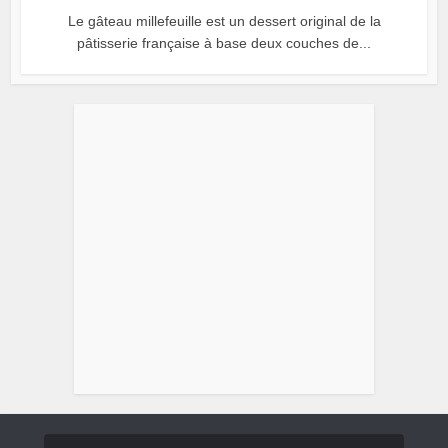
Le gâteau millefeuille est un dessert original de la
pâtisserie française à base deux couches de...