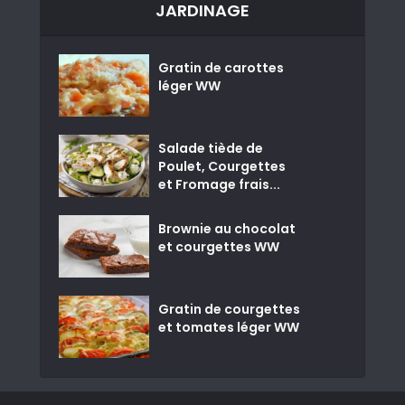
JARDINAGE
Gratin de carottes
léger WW
Salade tiède de
Poulet, Courgettes
et Fromage frais...
Brownie au chocolat
et courgettes WW
Gratin de courgettes
et tomates léger WW