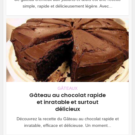
simple, rapide et délicieusement légère. Avec...
GÂTEAUX
Gâteau au chocolat rapide
et inratable et surtout
délicieux
Découvrez la recette du Gâteau au chocolat rapide et
inratable, efficace et délicieuse. Un moment...