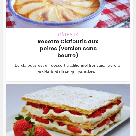
GÂTEAUX
Recette Clafoutis aux
poires (version sans
beurre)
Le clafoutis est un dessert traditionnel français, facile et
rapide à réaliser, qui peut être...