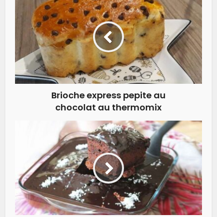
Brioche express pepite au
chocolat au thermomix