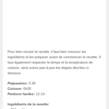
Pour bien réussir la recette, il faut bien mesurer les
ingrédients et les préparer avant de commencer la recette. Il
faut également respecter le temps et la température de
cuisson, ainsi suivre pas-à-pas les étapes décrites ci-
dessous.
Préparation
: 0:30
Cuisson
: 0h30
Portions faciles:
12-14
Ingrédients
de la recette: