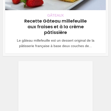
GÂTEAUX
Recette Gâteau millefeuille
aux fraises et à la crème
pâtissière
Le gâteau millefeuille est un dessert original de la
pâtisserie française à base deux couches de...