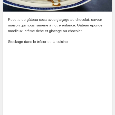
Recette de gâteau coca avec glaçage au chocolat, saveur
maison qui nous ramène à notre enfance. Gâteau éponge
moelleux, crème riche et glaçage au chocolat.
Stockage dans le trésor de la cuisine