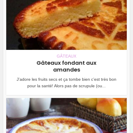
GÂTEAUX
Gâteaux fondant aux
amandes
J’adore les fruits secs et ça tombe bien c’est très bon
pour la santé! Alors pas de scrupule (ou...