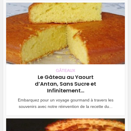
GÂTEAUX
Le Gâteau au Yaourt
d’Antan, Sans Sucre et
Infinitement...
Embarquez pour un voyage gourmand à travers les
souvenirs avec notre réinvention de la recette du...