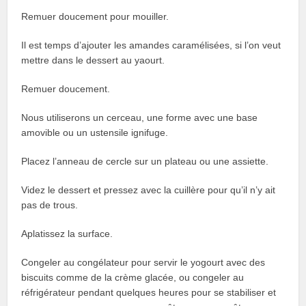
Remuer doucement pour mouiller.
Il est temps d’ajouter les amandes caramélisées, si l’on veut
mettre dans le dessert au yaourt.
Remuer doucement.
Nous utiliserons un cerceau, une forme avec une base
amovible ou un ustensile ignifuge.
Placez l’anneau de cercle sur un plateau ou une assiette.
Videz le dessert et pressez avec la cuillère pour qu’il n’y ait
pas de trous.
Aplatissez la surface.
Congeler au congélateur pour servir le yogourt avec des
biscuits comme de la crème glacée, ou congeler au
réfrigérateur pendant quelques heures pour se stabiliser et