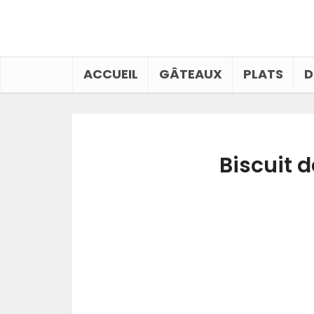
ACCUEIL
GÂTEAUX
PLATS
D
Biscuit 