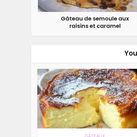
Gâteau de semoule aux
raisins et caramel
You
GÂTEAUX