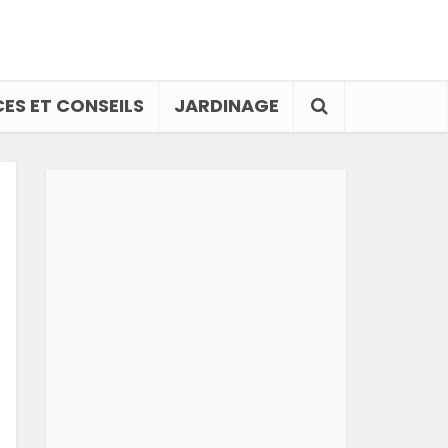
ES ET CONSEILS
JARDINAGE