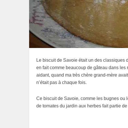
Le biscuit de Savoie était un des classiques d
en fait comme beaucoup de gâteau dans les r
aidant, quand ma très chère grand-mère avait 
n’était pas à chaque fois.
Ce biscuit de Savoie, comme les bugnes ou les
de tomates du jardin aux herbes fait partie 