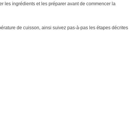
urer les ingrédients et les préparer avant de commencer la
pérature de cuisson, ainsi suivez pas-à-pas les étapes décrites