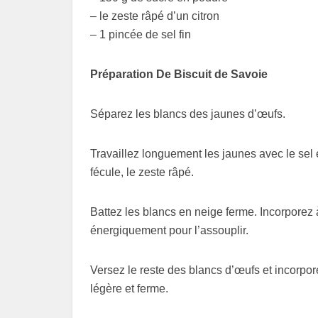
– le zeste râpé d’un citron
– 1 pincée de sel fin
Préparation De Biscuit de Savoie
Séparez les blancs des jaunes d’œufs.
Travaillez longuement les jaunes avec le sel e
fécule, le zeste râpé.
Battez les blancs en neige ferme. Incorporez 
énergiquement pour l’assouplir.
Versez le reste des blancs d’œufs et incorpor
légère et ferme.