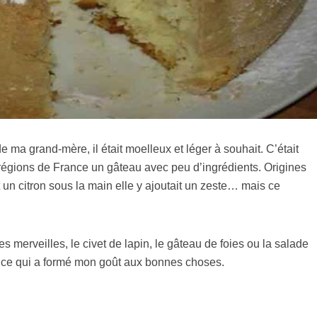
e ma grand-mère, il était moelleux et léger à souhait. C’était
égions de France un gâteau avec peu d’ingrédients. Origines
un citron sous la main elle y ajoutait un zeste… mais ce
 merveilles, le civet de lapin, le gâteau de foies ou la salade
de ce qui a formé mon goût aux bonnes choses.