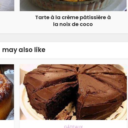
Tarte à la crème pâtissière à
la noix de coco
 may also like
GÂTEAUX