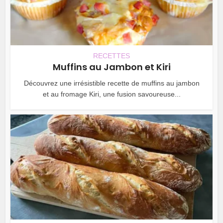
RECETTES
Muffins au Jambon et Kiri
Découvrez une irrésistible recette de muffins au jambon
et au fromage Kiri, une fusion savoureuse...