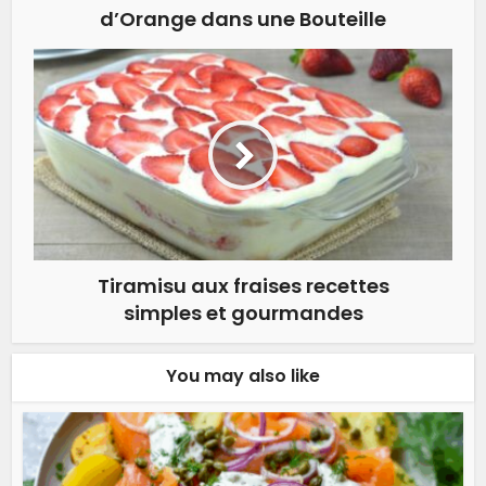
d’Orange dans une Bouteille
Tiramisu aux fraises recettes
simples et gourmandes
You may also like