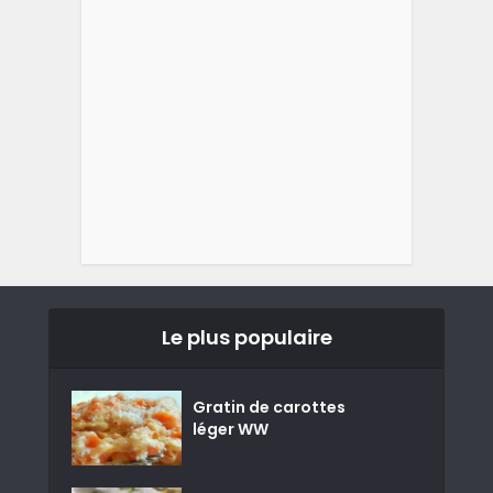
Le plus populaire
Gratin de carottes
léger WW