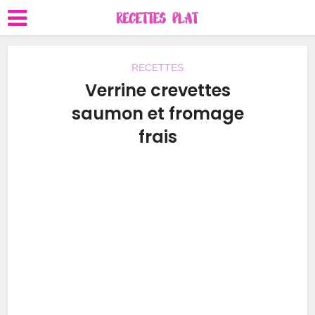
RECETTES
Verrine crevettes
saumon et fromage
frais