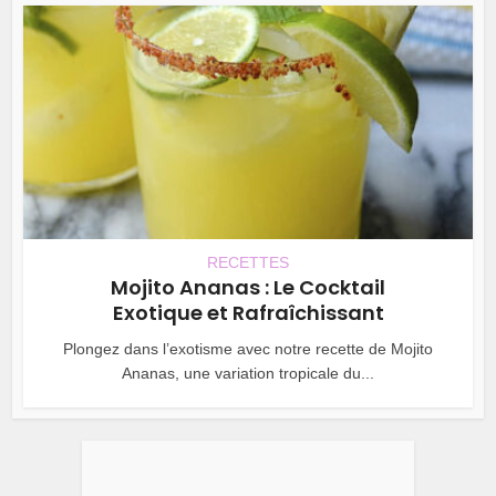
RECETTES
Mojito Ananas : Le Cocktail
Exotique et Rafraîchissant
Plongez dans l’exotisme avec notre recette de Mojito
Ananas, une variation tropicale du...