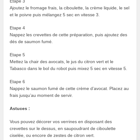
Etape 3
Ajoutez le fromage frais, la ciboulette, la crème liquide, le sel
et le poivre puis mélangez 5 sec en vitesse 3.
Etape 4
Nappez les crevettes de cette préparation, puis ajoutez des
dés de saumon fumé.
Etape 5
Mettez la chair des avocats, le jus du citron vert et le
Tabasco dans le bol du robot puis mixez 5 sec en vitesse 5.
Etape 6
Nappez le saumon fumé de cette crème d’avocat. Placez au
frais jusqu’au moment de servir.
Astuces :
Vous pouvez décorer vos verrines en disposant des
crevettes sur le dessus, en saupoudrant de ciboulette
ciselée, ou encore de zestes de citron vert.