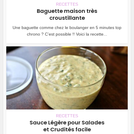
RECETTES
Baguette maison très
croustillante
Une baguette comme chez le boulanger en 5 minutes top
chrono ? C’est possible !! Voici la recette...
RECETTES
Sauce Légère pour Salades
et Crudités facile