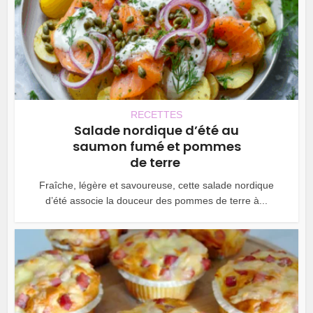
RECETTES
Salade nordique d’été au
saumon fumé et pommes
de terre
Fraîche, légère et savoureuse, cette salade nordique
d’été associe la douceur des pommes de terre à...