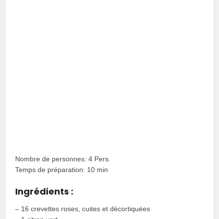
Nombre de personnes: 4 Pers.
Temps de préparation: 10 min
Ingrédients :
– 16 crevettes roses, cuites et décortiquées