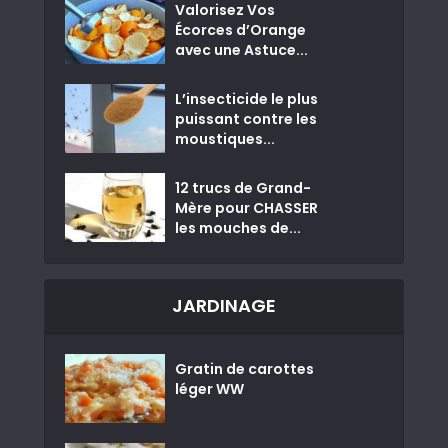
Valorisez Vos
Écorces d’Orange
avec une Astuce...
L’insecticide le plus
puissant contre les
moustiques...
12 trucs de Grand-
Mère pour CHASSER
les mouches de...
JARDINAGE
Gratin de carottes
léger WW