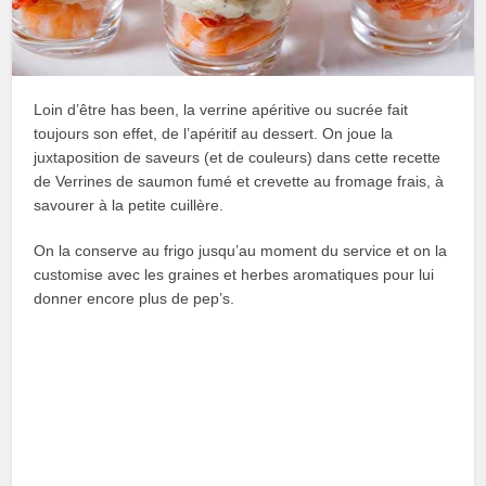
Loin d’être has been, la verrine apéritive ou sucrée fait
toujours son effet, de l’apéritif au dessert. On joue la
juxtaposition de saveurs (et de couleurs) dans cette recette
de Verrines de saumon fumé et crevette au fromage frais, à
savourer à la petite cuillère.
On la conserve au frigo jusqu’au moment du service et on la
customise avec les graines et herbes aromatiques pour lui
donner encore plus de pep’s.