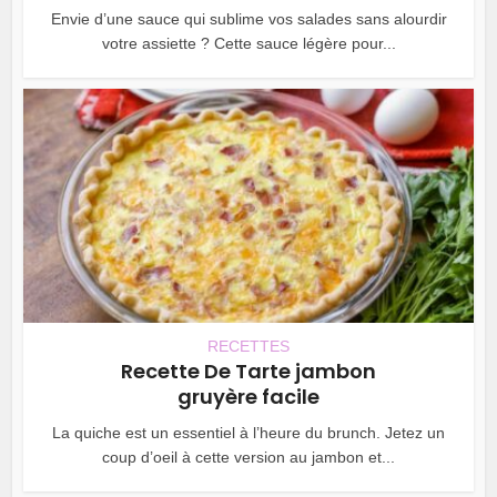
Envie d’une sauce qui sublime vos salades sans alourdir
votre assiette ? Cette sauce légère pour...
RECETTES
Recette De Tarte jambon
gruyère facile
La quiche est un essentiel à l’heure du brunch. Jetez un
coup d’oeil à cette version au jambon et...