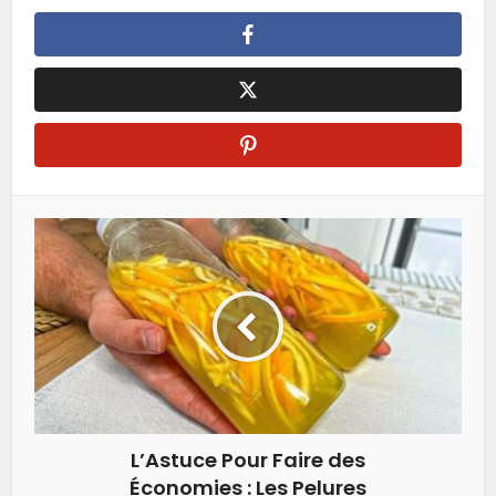
L’Astuce Pour Faire des
Économies : Les Pelures