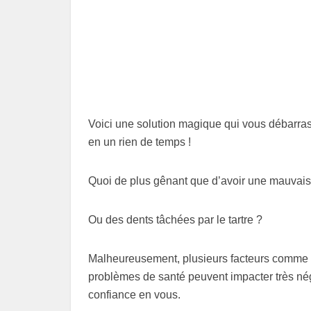
Voici une solution magique qui vous débarrass
en un rien de temps !
Quoi de plus gênant que d’avoir une mauvais
Ou des dents tâchées par le tartre ?
Malheureusement, plusieurs facteurs comme l
problèmes de santé peuvent impacter très nég
confiance en vous.