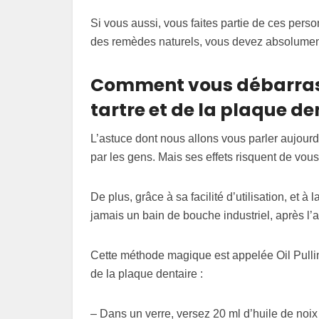
Si vous aussi, vous faites partie de ces perso
des remèdes naturels, vous devez absolument 
Comment vous débarrass
tartre et de la plaque de
L’astuce dont nous allons vous parler aujour
par les gens. Mais ses effets risquent de vous
De plus, grâce à sa facilité d’utilisation, et à
jamais un bain de bouche industriel, après l’
Cette méthode magique est appelée Oil Pullin
de la plaque dentaire :
– Dans un verre, versez 20 ml d’huile de noi