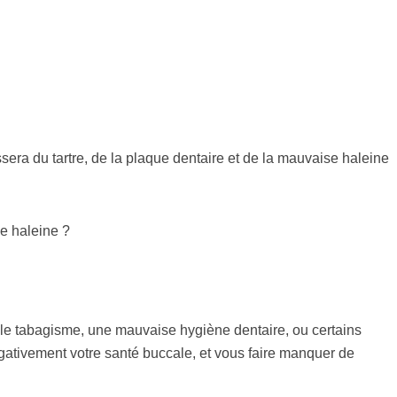
era du tartre, de la plaque dentaire et de la mauvaise haleine
e haleine ?
e tabagisme, une mauvaise hygiène dentaire, ou certains
ativement votre santé buccale, et vous faire manquer de