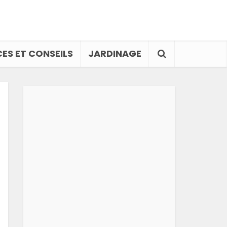
ES ET CONSEILS
JARDINAGE