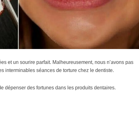
ées et un sourire parfait. Malheureusement, nous n’avons pas
es interminables séances de torture chez le dentiste.
de dépenser des fortunes dans les produits dentaires.