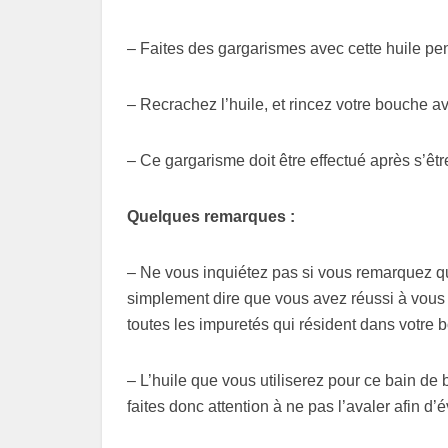
– Faites des gargarismes avec cette huile pe
– Recrachez l’huile, et rincez votre bouche 
– Ce gargarisme doit être effectué après s’êtr
Quelques remarques :
– Ne vous inquiétez pas si vous remarquez qu
simplement dire que vous avez réussi à vous 
toutes les impuretés qui résident dans votre 
– L’huile que vous utiliserez pour ce bain de
faites donc attention à ne pas l’avaler afin d’é