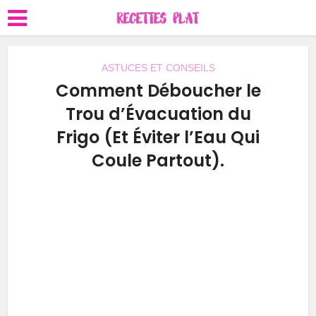
ASTUCES ET CONSEILS
Comment Déboucher le
Trou d’Évacuation du
Frigo (Et Éviter l’Eau Qui
Coule Partout).