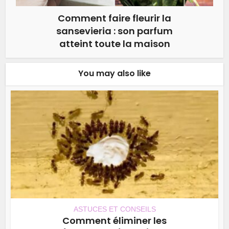
Comment faire fleurir la
sansevieria : son parfum
atteint toute la maison
You may also like
ASTUCES ET CONSEILS
Comment éliminer les