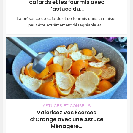
cafards et les fourmis avec
l’astuce du...
La présence de cafards et de fourmis dans la maison
peut être extrêmement désagréable et...
ASTUCES ET CONSEILS
Valorisez Vos Écorces
d’Orange avec une Astuce
Ménagère...