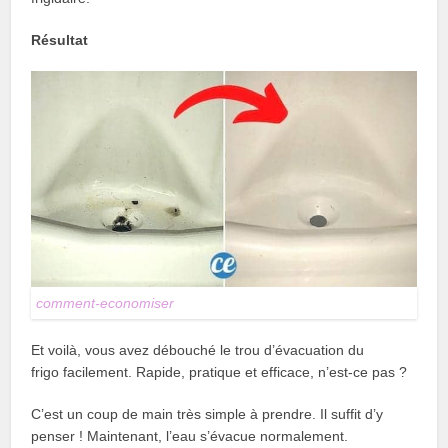
Résultat
comment-economiser
Et voilà, vous avez débouché le trou d’évacuation du
frigo facilement. Rapide, pratique et efficace, n’est-ce pas ?
C’est un coup de main très simple à prendre. Il suffit d’y
penser ! Maintenant, l’eau s’évacue normalement.