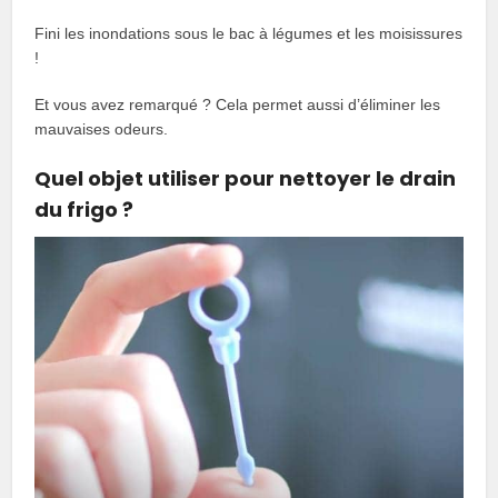
Fini les inondations sous le bac à légumes et les moisissures
!
Et vous avez remarqué ? Cela permet aussi d’éliminer les
mauvaises odeurs.
Quel objet utiliser pour nettoyer le drain
du frigo ?