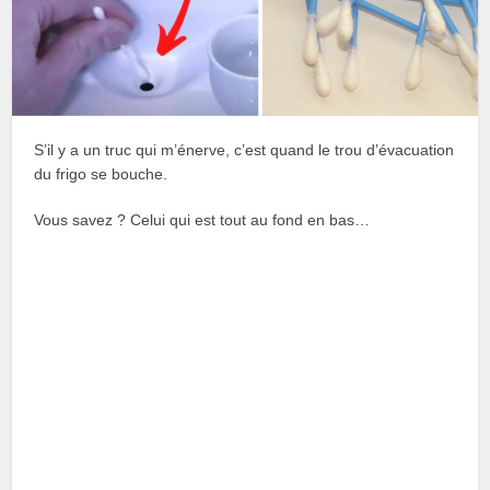
S’il y a un truc qui m’énerve, c’est quand le trou d’évacuation
du frigo se bouche.
Vous savez ? Celui qui est tout au fond en bas…