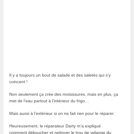
Il y a toujours un bout de salade et des saletés qui s’y
coincent !
Non seulement ça crée des moisissures, mais en plus, ça
met de l’eau partout à l’intérieur du frigo…
Mais aussi à l’extérieur si on ne fait rien pour le réparer.
Heureusement, le réparateur Darty m’a expliqué
comment déboucher et nettoyer le trou de vidange du