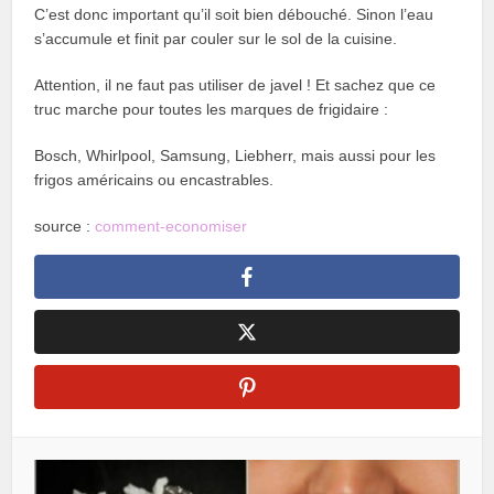
C’est donc important qu’il soit bien débouché. Sinon l’eau
s’accumule et finit par couler sur le sol de la cuisine.
Attention, il ne faut pas utiliser de javel ! Et sachez que ce
truc marche pour toutes les marques de frigidaire :
Bosch, Whirlpool, Samsung, Liebherr, mais aussi pour les
frigos américains ou encastrables.
source :
comment-economiser