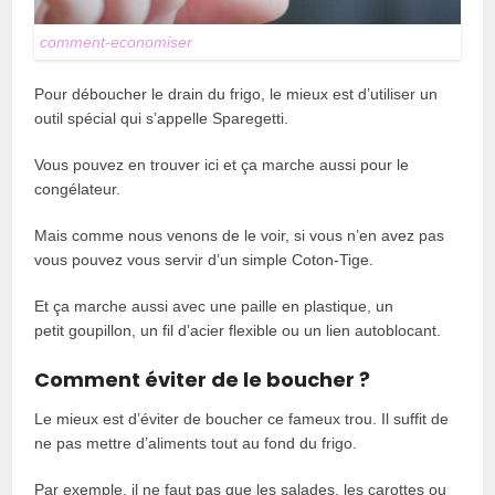
comment-economiser
Pour déboucher le drain du frigo, le mieux est d’utiliser un
outil spécial qui s’appelle Sparegetti.
Vous pouvez en trouver ici et ça marche aussi pour le
congélateur.
Mais comme nous venons de le voir, si vous n’en avez pas
vous pouvez vous servir d’un simple Coton-Tige.
Et ça marche aussi avec une paille en plastique, un
petit goupillon, un fil d’acier flexible ou un lien autoblocant.
Comment éviter de le boucher ?
Le mieux est d’éviter de boucher ce fameux trou. Il suffit de
ne pas mettre d’aliments tout au fond du frigo.
Par exemple, il ne faut pas que les salades, les carottes ou