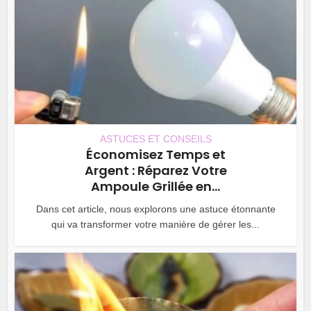
ASTUCES ET CONSEILS
Économisez Temps et
Argent : Réparez Votre
Ampoule Grillée en...
Dans cet article, nous explorons une astuce étonnante
qui va transformer votre manière de gérer les...