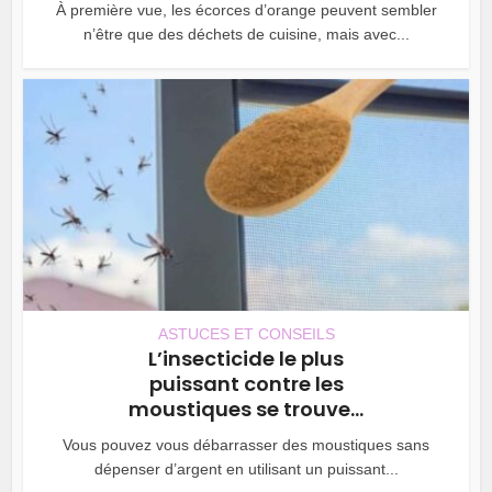
À première vue, les écorces d’orange peuvent sembler
n’être que des déchets de cuisine, mais avec...
ASTUCES ET CONSEILS
L’insecticide le plus
puissant contre les
moustiques se trouve...
Vous pouvez vous débarrasser des moustiques sans
dépenser d’argent en utilisant un puissant...