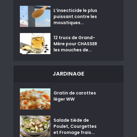
L’insecticide le plus
puissant contre les
moustiques...
12 trucs de Grand-
Mère pour CHASSER
les mouches de...
JARDINAGE
Gratin de carottes
léger WW
Salade tiède de
Poulet, Courgettes
et Fromage frais...