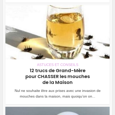
ASTUCES ET CONSEILS
12 trucs de Grand-Mère
pour CHASSER les mouches
de la Maison
Nul ne souhaite être aux prises avec une invasion de
mouches dans la maison, mais quoiqu’on on...