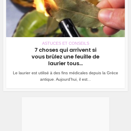
ASTUCES ET CONSEILS
7 choses qui arrivent si
vous brûlez une feuille de
laurier tous...
Le laurier est utilisé à des fins médicales depuis la Grèce
antique. Aujourd’hui, il est...