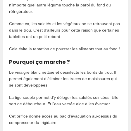
n’importe quel autre légume touche la paroi du fond du
réfrigérateur.
Comme ça, les saletés et les végétaux ne se retrouvent pas
dans le trou. C’est d’ailleurs pour cette raison que certaines
tablettes ont un petit rebord.
Cela évite la tentation de pousser les aliments tout au fond !
Pourquoi ça marche ?
Le vinaigre blanc nettoie et désinfecte les bords du trou. Il
permet également d’éliminer les traces de moisissures qui
se sont développées.
La tige souple permet d’y déloger les saletés coincées. Elle
sert de déboucheur. Et l’eau versée aide à les évacuer.
Cet orifice donne accès au bac d’évacuation au-dessus du
compresseur du frigidaire.