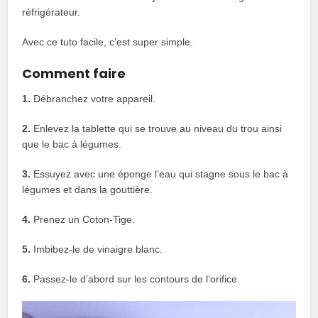
réfrigérateur.
Avec ce tuto facile, c’est super simple.
Comment faire
1.
Débranchez votre appareil.
2.
Enlevez la tablette qui se trouve au niveau du trou ainsi
que le bac à légumes.
3.
Essuyez avec une éponge l’eau qui stagne sous le bac à
légumes et dans la gouttière.
4.
Prenez un Coton-Tige.
5.
Imbibez-le de vinaigre blanc.
6.
Passez-le d’abord sur les contours de l’orifice.