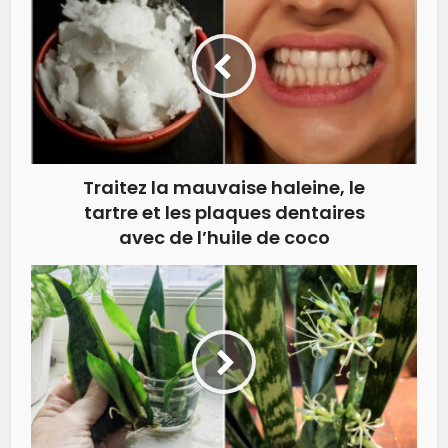
Traitez la mauvaise haleine, le
tartre et les plaques dentaires
avec de l’huile de coco