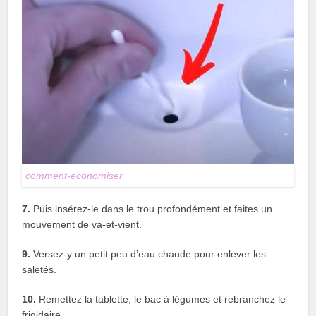
comment-economiser
7.
Puis insérez-le dans le trou profondément et faites un
mouvement de va-et-vient.
9.
Versez-y un petit peu d’eau chaude pour enlever les
saletés.
10.
Remettez la tablette, le bac à légumes et rebranchez le
frigidaire.