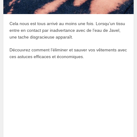
Cela nous est tous arrivé au moins une fois. Lorsqu’un tissu
entre en contact par inadvertance avec de l’eau de Javel,
une tache disgracieuse apparaît.
Découvrez comment l’éliminer et sauver vos vêtements avec
ces astuces efficaces et économiques.