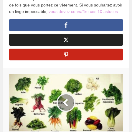
de fois que vous portez ce vêtement. Si vous souhaitez avoir
un linge impeccable,
vous devez connaître ces 10 astuces.