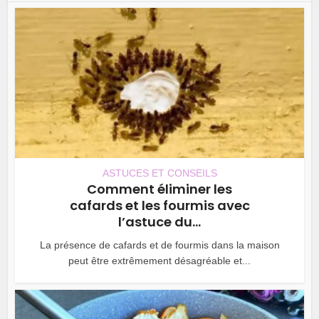
ASTUCES ET CONSEILS
Comment éliminer les
cafards et les fourmis avec
l’astuce du...
La présence de cafards et de fourmis dans la maison
peut être extrêmement désagréable et...