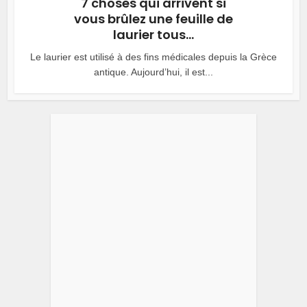
7 choses qui arrivent si
vous brûlez une feuille de
laurier tous...
Le laurier est utilisé à des fins médicales depuis la Grèce
antique. Aujourd’hui, il est...