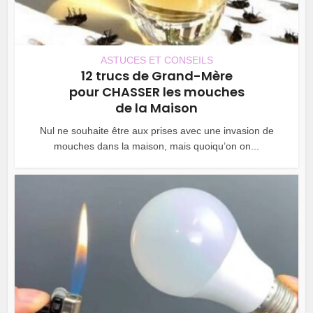
ASTUCES ET CONSEILS
12 trucs de Grand-Mère
pour CHASSER les mouches
de la Maison
Nul ne souhaite être aux prises avec une invasion de
mouches dans la maison, mais quoiqu’on on...