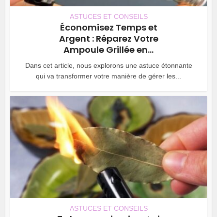
ASTUCES ET CONSEILS
Économisez Temps et
Argent : Réparez Votre
Ampoule Grillée en...
Dans cet article, nous explorons une astuce étonnante
qui va transformer votre manière de gérer les...
ASTUCES ET CONSEILS