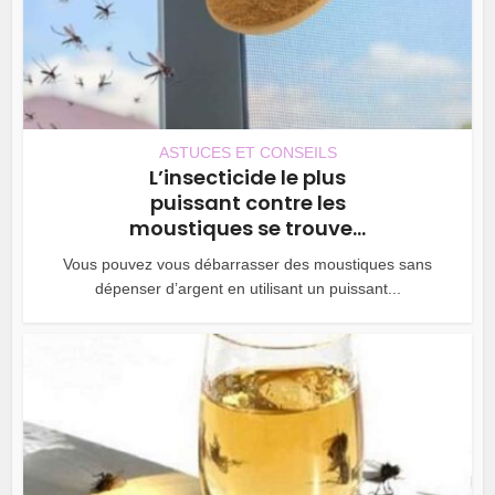
ASTUCES ET CONSEILS
L’insecticide le plus
puissant contre les
moustiques se trouve...
Vous pouvez vous débarrasser des moustiques sans
dépenser d’argent en utilisant un puissant...