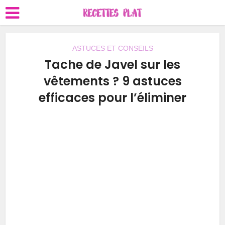
ASTUCES ET CONSEILS
Tache de Javel sur les
vêtements ? 9 astuces
efficaces pour l’éliminer