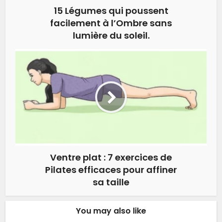
15 Légumes qui poussent
facilement à l’Ombre sans
lumière du soleil.
Ventre plat : 7 exercices de
Pilates efficaces pour affiner
sa taille
You may also like