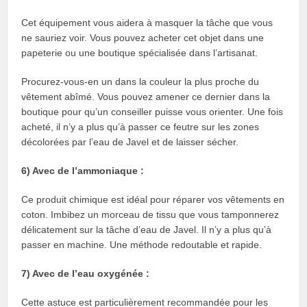
Cet équipement vous aidera à masquer la tâche que vous
ne sauriez voir. Vous pouvez acheter cet objet dans une
papeterie ou une boutique spécialisée dans l’artisanat.
Procurez-vous-en un dans la couleur la plus proche du
vêtement abîmé. Vous pouvez amener ce dernier dans la
boutique pour qu’un conseiller puisse vous orienter. Une fois
acheté, il n’y a plus qu’à passer ce feutre sur les zones
décolorées par l’eau de Javel et de laisser sécher.
6) Avec de l’ammoniaque :
Ce produit chimique est idéal pour réparer vos vêtements en
coton. Imbibez un morceau de tissu que vous tamponnerez
délicatement sur la tâche d’eau de Javel. Il n’y a plus qu’à
passer en machine. Une méthode redoutable et rapide.
7) Avec de l’eau oxygénée :
Cette astuce est particulièrement recommandée pour les