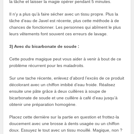
la tâche et laisser la magie opérer pendant 5 minutes.
Il n’y a plus qu’à faire sécher avec un tissu propre. Plus la
tâche d’eau de Javel est récente, plus cette méthode à de
chances de fonctionner. Les personnes qui abîment le plus
leurs vêtements font souvent ces erreurs de lavage.
3) Avec du bicarbonate de soude :
Cette poudre magique peut vous aider à venir à bout de ce
problème récurrent pour les maladroits.
Sur une tache récente, enlevez d’abord l’excès de ce produit
décolorant avec un chiffon imbibé d’eau froide. Réalisez
ensuite une pâte grâce à deux cuillères à soupe de
bicarbonate de soude et une cuillère à café d’eau jusqu’à
obtenir une préparation homogène.
Placez cette dernière sur la partie en question et frottez-la
doucement avec une brosse à dents usagée ou un chiffon
doux. Essuyez le tout avec un tissu mouillé. Magique, non ?