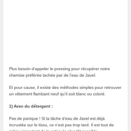
Plus besoin d’appeler le pressing pour récupérer notre
chemise préférée tachée par de l’eau de Javel.
Et pour cause, il existe des méthodes simples pour retrouver
un vêtement flambant neuf qu’il soit blanc ou coloré.
1) Avec du détergent :
Pas de panique ! Si la tâche d’eau de Javel est déjà
incrustée sur le tissu, ce n’est pas trop tard. Il est tout de