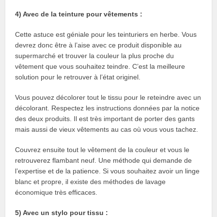
4) Avec de la teinture pour vêtements :
Cette astuce est géniale pour les teinturiers en herbe. Vous
devrez donc être à l’aise avec ce produit disponible au
supermarché et trouver la couleur la plus proche du
vêtement que vous souhaitez teindre. C’est la meilleure
solution pour le retrouver à l’état originel.
Vous pouvez décolorer tout le tissu pour le reteindre avec un
décolorant. Respectez les instructions données par la notice
des deux produits. Il est très important de porter des gants
mais aussi de vieux vêtements au cas où vous vous tachez.
Couvrez ensuite tout le vêtement de la couleur et vous le
retrouverez flambant neuf. Une méthode qui demande de
l’expertise et de la patience. Si vous souhaitez avoir un linge
blanc et propre, il existe des méthodes de lavage
économique très efficaces.
5) Avec un stylo pour tissu :