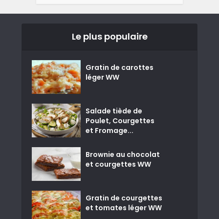
Le plus populaire
Gratin de carottes
léger WW
Salade tiède de
Poulet, Courgettes
et Fromage...
Brownie au chocolat
et courgettes WW
Gratin de courgettes
et tomates léger WW