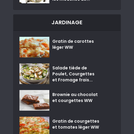
JARDINAGE
Gratin de carottes
léger WW
Salade tiède de
Poulet, Courgettes
et Fromage frais...
Brownie au chocolat
et courgettes WW
Gratin de courgettes
et tomates léger WW