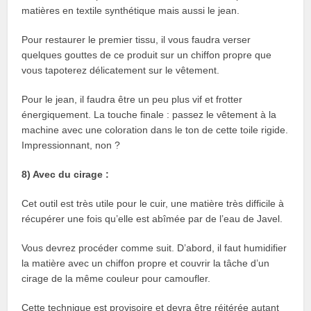
matières en textile synthétique mais aussi le jean.
Pour restaurer le premier tissu, il vous faudra verser
quelques gouttes de ce produit sur un chiffon propre que
vous tapoterez délicatement sur le vêtement.
Pour le jean, il faudra être un peu plus vif et frotter
énergiquement. La touche finale : passez le vêtement à la
machine avec une coloration dans le ton de cette toile rigide.
Impressionnant, non ?
8) Avec du cirage :
Cet outil est très utile pour le cuir, une matière très difficile à
récupérer une fois qu’elle est abîmée par de l’eau de Javel.
Vous devrez procéder comme suit. D’abord, il faut humidifier
la matière avec un chiffon propre et couvrir la tâche d’un
cirage de la même couleur pour camoufler.
Cette technique est provisoire et devra être réitérée autant