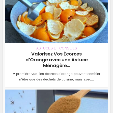
ASTUCES ET CONSEILS
Valorisez Vos Écorces
d’Orange avec une Astuce
Ménagère...
À première vue, les écorces d’orange peuvent sembler
n’être que des déchets de cuisine, mais avec...