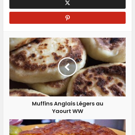
Muffins Anglais Légers au
Yaourt WW