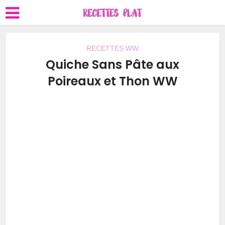
RECETTES WW
Quiche Sans Pâte aux
Poireaux et Thon WW