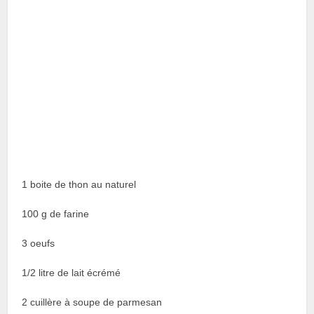
1 boite de thon au naturel
100 g de farine
3 oeufs
1/2 litre de lait écrémé
2 cuillère à soupe de parmesan