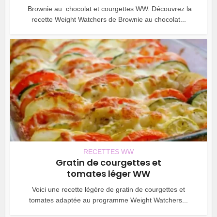
Brownie au chocolat et courgettes WW. Découvrez la
recette Weight Watchers de Brownie au chocolat...
RECETTES WW
Gratin de courgettes et
tomates léger WW
Voici une recette légère de gratin de courgettes et
tomates adaptée au programme Weight Watchers...