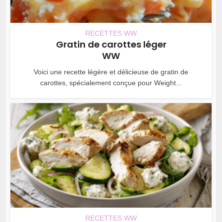
RECETTES WW
Gratin de carottes léger
WW
Voici une recette légère et délicieuse de gratin de
carottes, spécialement conçue pour Weight...
RECETTES WW