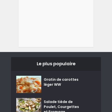
Le plus populaire
Gratin de carottes
léger WW
Salade tiède de
Poulet, Courgettes
et Fromage...