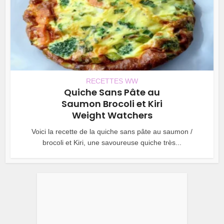
RECETTES WW
Quiche Sans Pâte au
Saumon Brocoli et Kiri
Weight Watchers
Voici la recette de la quiche sans pâte au saumon /
brocoli et Kiri, une savoureuse quiche très...