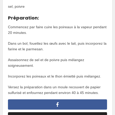
sel, poivre
Préparation:
Commencez par faire cuire les poireaux à la vapeur pendant
20 minutes.
Dans un bol, fouettez les œufs avec le lait, puis incorporez la
farine et le parmesan.
Assaisonnez de sel et de poivre puis mélangez
soigneusement.
Incorporez les poireaux et le thon émietté puis mélangez.
Versez la préparation dans un moule recouvert de papier
sulfurisé et enfournez pendant environ 40 à 45 minutes.