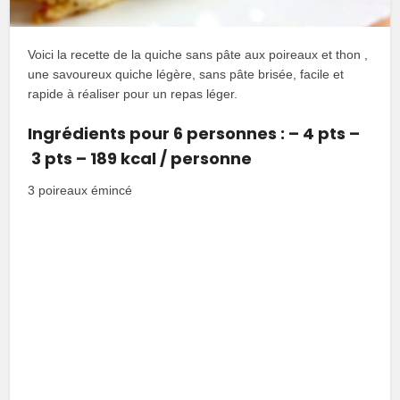
Voici la recette de la quiche sans pâte aux poireaux et thon ,
une savoureux quiche légère, sans pâte brisée, facile et
rapide à réaliser pour un repas léger.
Ingrédients pour 6 personnes : – 4 pts –
3 pts – 189 kcal / personne
3 poireaux émincé