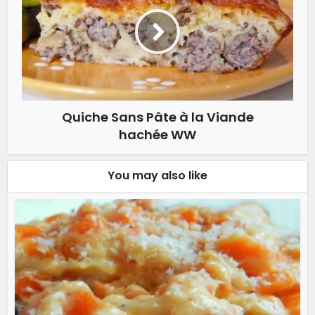
Quiche Sans Pâte à la Viande
hachée WW
You may also like