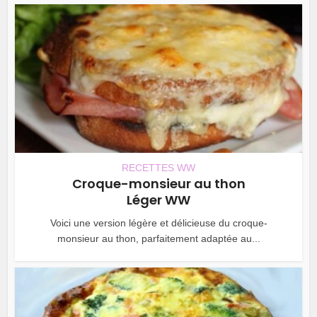
RECETTES WW
Croque-monsieur au thon
Léger WW
Voici une version légère et délicieuse du croque-
monsieur au thon, parfaitement adaptée au...