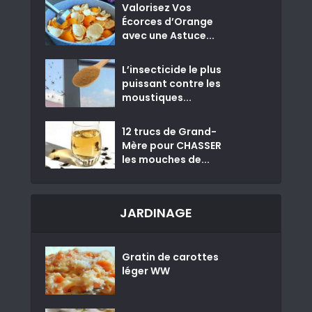
Valorisez Vos
Écorces d’Orange
avec une Astuce...
L’insecticide le plus
puissant contre les
moustiques...
12 trucs de Grand-
Mère pour CHASSER
les mouches de...
JARDINAGE
Gratin de carottes
léger WW