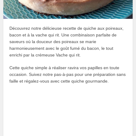
Découvrez notre délicieuse recette de quiche aux poireaux,
bacon et à la vache qui rit. Une combinaison parfaite de
saveurs où la douceur des poireaux se marie
harmonieusement avec le goût fumé du bacon, le tout
enrichi par la crémeuse Vache qui rit.
Cette quiche simple à réaliser ravira vos papilles en toute
occasion. Suivez notre pas-à-pas pour une préparation sans
faille et régalez-vous avec cette quiche gourmande.