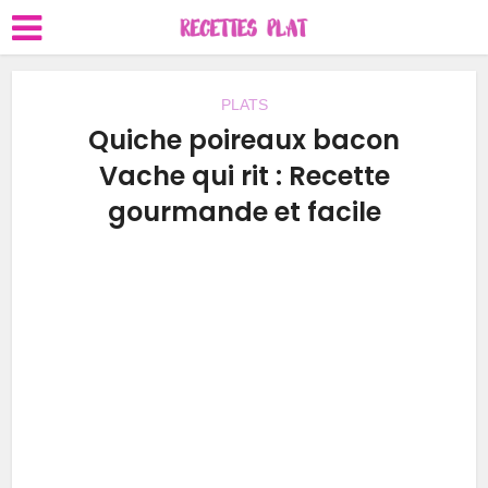
PLATS
Quiche poireaux bacon
Vache qui rit : Recette
gourmande et facile