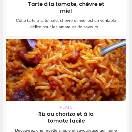
Tarte à la tomate, chèvre et
miel
Cette tarte à la tomate, chèvre et miel est un véritable
délice pour les amateurs de saveurs...
PLATS
Riz au chorizo et à la
tomate facile
Découvrez une recette simple et savoureuse qui marie