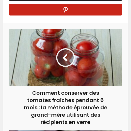
Comment conserver des
tomates fraîches pendant 6
mois : la méthode éprouvée de
grand-mère utilisant des
récipients en verre