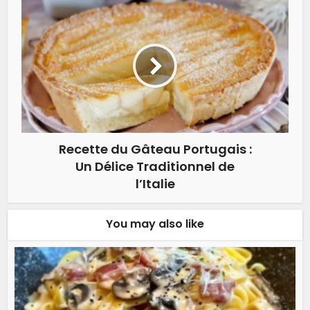
Recette du Gâteau Portugais :
Un Délice Traditionnel de
l’Italie
You may also like