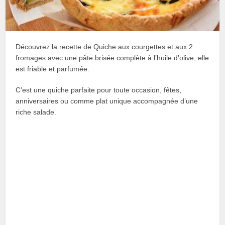
Découvrez la recette de Quiche aux courgettes et aux 2
fromages avec une pâte brisée complète à l’huile d’olive, elle
est friable et parfumée.
C’est une quiche parfaite pour toute occasion, fêtes,
anniversaires ou comme plat unique accompagnée d’une
riche salade.