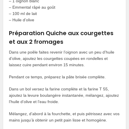
– 1 oignon blanc
– Emmental râpé au goût
– 100 ml de lait
– Huile d’olive
Préparation Quiche aux courgettes
et aux 2 fromages
Dans une poêle faites revenir l’oignon avec un peu d’huile
d’olive, ajoutez les courgettes coupées en rondelles et
laissez cuire pendant environ 15 minutes.
Pendant ce temps, préparez la pâte brisée complète.
Dans un bol versez la farine complète et la farine T 55,
ajoutez la levure boulangère instantanée, mélangez, ajoutez
l’huile d’olive et l’eau froide.
Mélangez, d’abord à la fourchette, et puis pétrissez avec vos
mains jusqu’à obtenir un petit pain lisse et homogène.