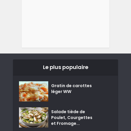
Le plus populaire
Gratin de carottes
léger WW
Salade tiède de
Poulet, Courgettes
et Fromage...