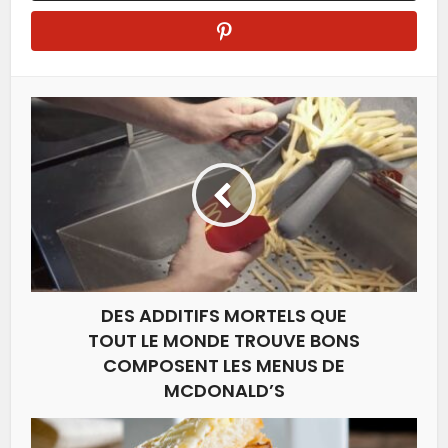
DES ADDITIFS MORTELS QUE
TOUT LE MONDE TROUVE BONS
COMPOSENT LES MENUS DE
MCDONALD’S