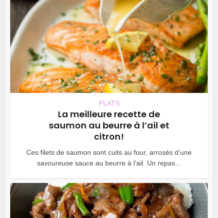
PLATS
La meilleure recette de
saumon au beurre à l’ail et
citron!
Ces filets de saumon sont cuits au four, arrosés d’une
savoureuse sauce au beurre à l’ail. Un repas...