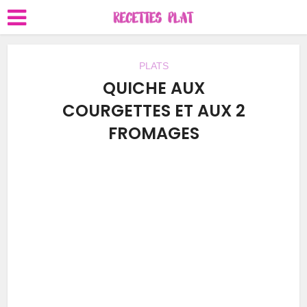
PLATS
QUICHE AUX
COURGETTES ET AUX 2
FROMAGES