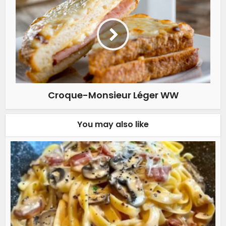
Croque-Monsieur Léger WW
You may also like