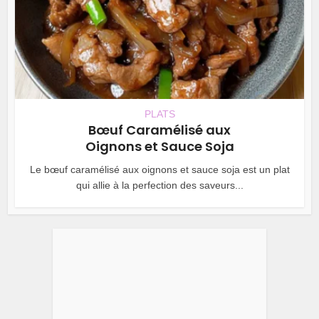
PLATS
Bœuf Caramélisé aux
Oignons et Sauce Soja
Le bœuf caramélisé aux oignons et sauce soja est un plat
qui allie à la perfection des saveurs...