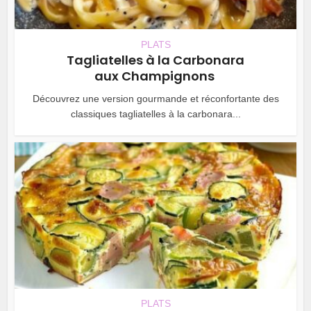
PLATS
Tagliatelles à la Carbonara
aux Champignons
Découvrez une version gourmande et réconfortante des
classiques tagliatelles à la carbonara...
PLATS