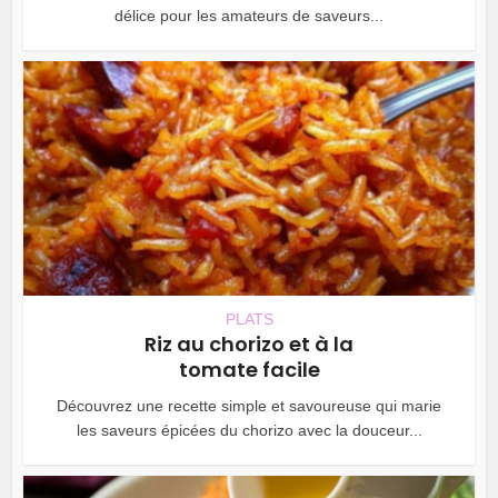
délice pour les amateurs de saveurs...
PLATS
Riz au chorizo et à la
tomate facile
Découvrez une recette simple et savoureuse qui marie
les saveurs épicées du chorizo avec la douceur...