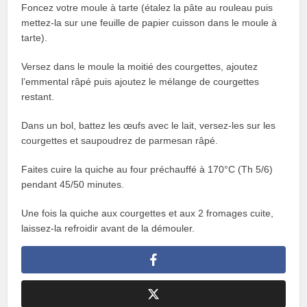
Foncez votre moule à tarte (étalez la pâte au rouleau puis
mettez-la sur une feuille de papier cuisson dans le moule à
tarte).
Versez dans le moule la moitié des courgettes, ajoutez
l’emmental râpé puis ajoutez le mélange de courgettes
restant.
Dans un bol, battez les œufs avec le lait, versez-les sur les
courgettes et saupoudrez de parmesan râpé.
Faites cuire la quiche au four préchauffé à 170°C (Th 5/6)
pendant 45/50 minutes.
Une fois la quiche aux courgettes et aux 2 fromages cuite,
laissez-la refroidir avant de la démouler.