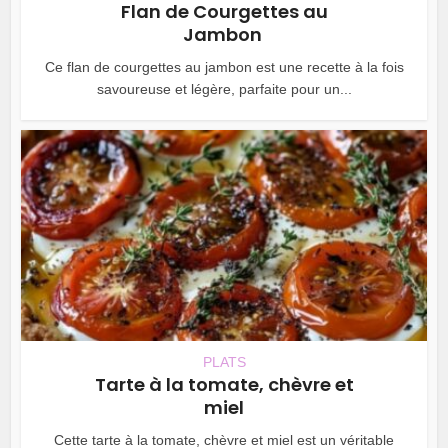
Flan de Courgettes au
Jambon
Ce flan de courgettes au jambon est une recette à la fois
savoureuse et légère, parfaite pour un...
PLATS
Tarte à la tomate, chèvre et
miel
Cette tarte à la tomate, chèvre et miel est un véritable