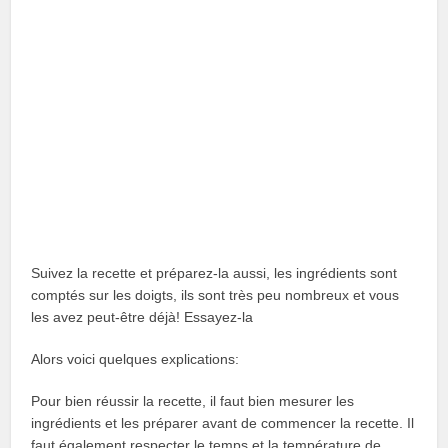
Suivez la recette et préparez-la aussi, les ingrédients sont
comptés sur les doigts, ils sont très peu nombreux et vous
les avez peut-être déjà! Essayez-la
Alors voici quelques explications:
Pour bien réussir la recette, il faut bien mesurer les
ingrédients et les préparer avant de commencer la recette. Il
faut également respecter le temps et la température de