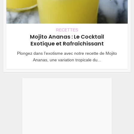
RECETTES
Mojito Ananas : Le Cocktail
Exotique et Rafraîchissant
Plongez dans l’exotisme avec notre recette de Mojito
Ananas, une variation tropicale du...