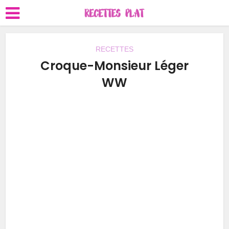
RECETTES
Croque-Monsieur Léger
WW