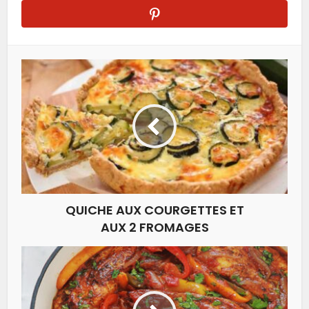
QUICHE AUX COURGETTES ET
AUX 2 FROMAGES