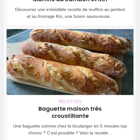
Découvrez une irrésistible recette de muffins au jambon
et au fromage Kiri, une fusion savoureuse...
RECETTES
Baguette maison très
croustillante
Une baguette comme chez le boulanger en 5 minutes top
chrono ? C’est possible !! Voici la recette...