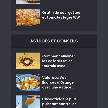
Gratin de courgettes
et tomates léger WW
ASTUCES ET CONSEILS
Comment éliminer
les cafards et les
fourmis avec...
Valorisez Vos
Écorces d’Orange
avec une Astuce...
L’insecticide le plus
puissant contre les