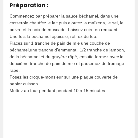
Préparation :
Commencez par préparer la sauce béchamel, dans une
casserole chauffez le lait puis ajoutez la maïzena, le sel, le
poivre et la noix de muscade. Laissez cuire en remuant.
Une fois la béchamel épaissie, retirez du feu.
Placez sur 1 tranche de pain de mie une couche de
béchamel,une tranche d’emmental, 1/2 tranche de jambon,
de la béchamel et du gruyère râpé, ensuite fermez avec la
deuxième tranche de pain de mie et parsemez de fromage
râpé.
Posez les croque-monsieur sur une plaque couverte de
papier cuisson.
Mettez au four pendant pendant 10 à 15 minutes.