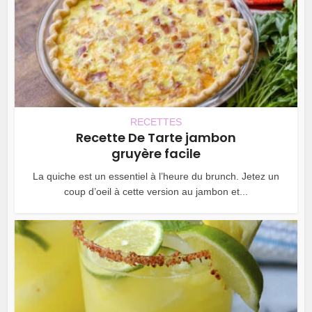
RECETTES
Recette De Tarte jambon
gruyère facile
La quiche est un essentiel à l’heure du brunch. Jetez un
coup d’oeil à cette version au jambon et...