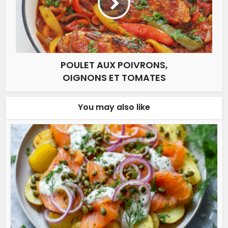
POULET AUX POIVRONS,
OIGNONS ET TOMATES
You may also like