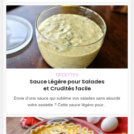
RECETTES
Sauce Légère pour Salades
et Crudités facile
Envie d’une sauce qui sublime vos salades sans alourdir
votre assiette ? Cette sauce légère pour...