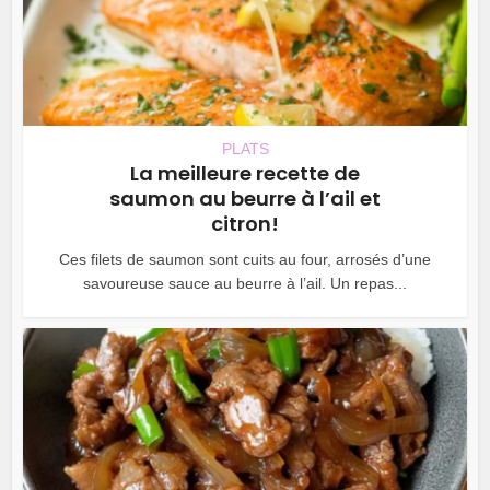
PLATS
La meilleure recette de
saumon au beurre à l’ail et
citron!
Ces filets de saumon sont cuits au four, arrosés d’une
savoureuse sauce au beurre à l’ail. Un repas...