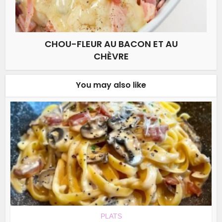
CHOU-FLEUR AU BACON ET AU
CHÈVRE
You may also like
PLATS