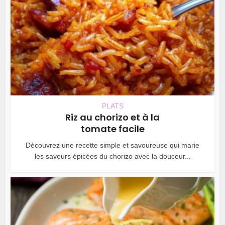
PLATS
Riz au chorizo et à la
tomate facile
Découvrez une recette simple et savoureuse qui marie
les saveurs épicées du chorizo avec la douceur...