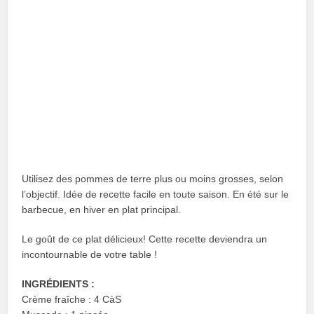
Utilisez des pommes de terre plus ou moins grosses, selon
l’objectif. Idée de recette facile en toute saison. En été sur le
barbecue, en hiver en plat principal.
Le goût de ce plat délicieux! Cette recette deviendra un
incontournable de votre table !
INGRÉDIENTS :
Crème fraîche : 4 CàS