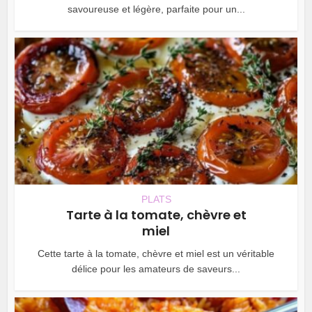
savoureuse et légère, parfaite pour un...
PLATS
Tarte à la tomate, chèvre et
miel
Cette tarte à la tomate, chèvre et miel est un véritable
délice pour les amateurs de saveurs...