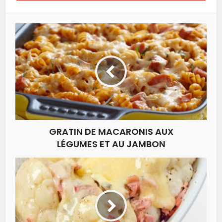
GRATIN DE MACARONIS AUX
LÉGUMES ET AU JAMBON