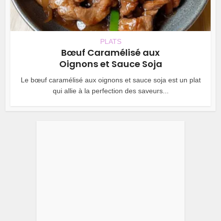
PLATS
Bœuf Caramélisé aux
Oignons et Sauce Soja
Le bœuf caramélisé aux oignons et sauce soja est un plat
qui allie à la perfection des saveurs...