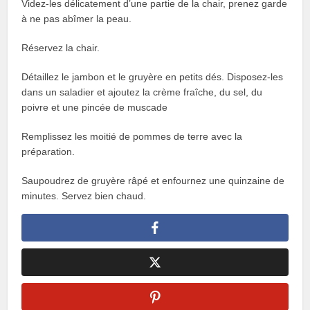
Videz-les délicatement d’une partie de la chair, prenez garde
à ne pas abîmer la peau.
Réservez la chair.
Détaillez le jambon et le gruyère en petits dés. Disposez-les
dans un saladier et ajoutez la crème fraîche, du sel, du
poivre et une pincée de muscade
Remplissez les moitié de pommes de terre avec la
préparation.
Saupoudrez de gruyère râpé et enfournez une quinzaine de
minutes. Servez bien chaud.