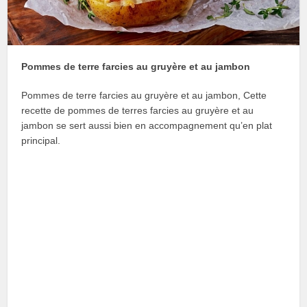
Pommes de terre farcies au gruyère et au jambon
Pommes de terre farcies au gruyère et au jambon, Cette
recette de pommes de terres farcies au gruyère et au
jambon se sert aussi bien en accompagnement qu’en plat
principal.