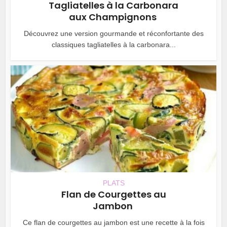
Tagliatelles à la Carbonara
aux Champignons
Découvrez une version gourmande et réconfortante des
classiques tagliatelles à la carbonara...
PLATS
Flan de Courgettes au
Jambon
Ce flan de courgettes au jambon est une recette à la fois