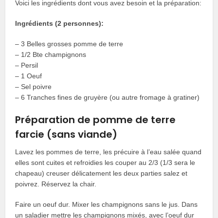
Voici les ingrédients dont vous avez besoin et la préparation:
Ingrédients (2 personnes):
– 3 Belles grosses pomme de terre
– 1/2 Bte champignons
– Persil
– 1 Oeuf
– Sel poivre
– 6 Tranches fines de gruyère (ou autre fromage à gratiner)
Préparation de pomme de terre
farcie (sans viande)
Lavez les pommes de terre, les précuire à l’eau salée quand
elles sont cuites et refroidies les couper au 2/3 (1/3 sera le
chapeau) creuser délicatement les deux parties salez et
poivrez. Réservez la chair.
Faire un oeuf dur. Mixer les champignons sans le jus. Dans
un saladier mettre les champignons mixés, avec l’oeuf dur