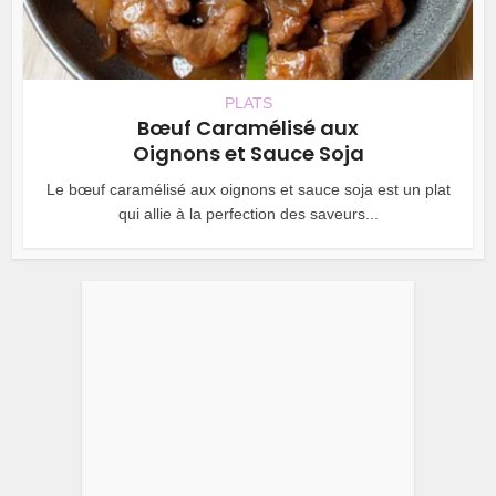
PLATS
Bœuf Caramélisé aux
Oignons et Sauce Soja
Le bœuf caramélisé aux oignons et sauce soja est un plat
qui allie à la perfection des saveurs...