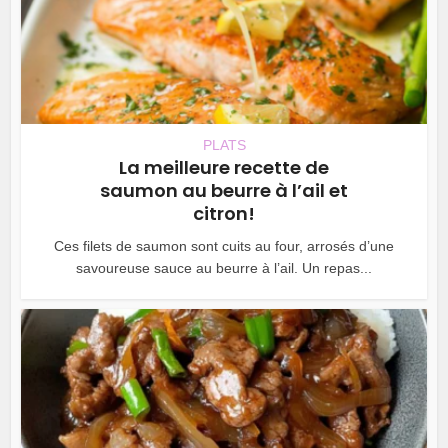
PLATS
La meilleure recette de
saumon au beurre à l’ail et
citron!
Ces filets de saumon sont cuits au four, arrosés d’une
savoureuse sauce au beurre à l’ail. Un repas...