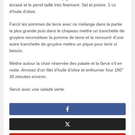
écrasé et le persil taillé très finement. Sel et poivre. 1 cs
d’huile d’olive.
Farcir les pommes de terre avec ce mélange dans la partie
la plus grande puis dans le chapeau mettre un tranchette de
gruyère reconstituer la pomme de terre et la recouvrir d’une
autre tranchette de gruyère mettre un pique pour tenir si
besoin.
Mettre autour la chair réservée des patate et la farce s’il en
reste. Arrosez d’un filet d’huile d’olive et enfourner four 180°
30 minutes environ.
Servir avec une salade verte.