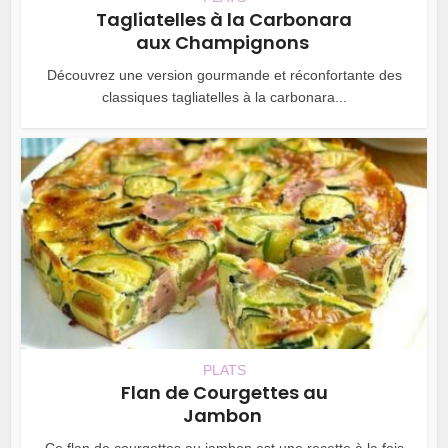
Tagliatelles à la Carbonara
aux Champignons
Découvrez une version gourmande et réconfortante des
classiques tagliatelles à la carbonara...
PLATS
Flan de Courgettes au
Jambon