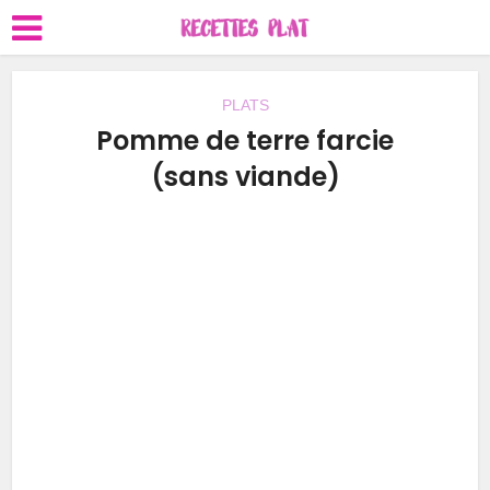
PLATS
Pomme de terre farcie
(sans viande)