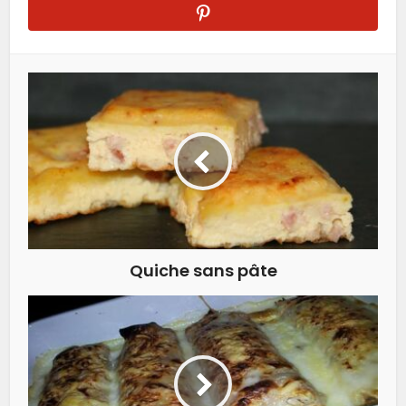
Quiche sans pâte