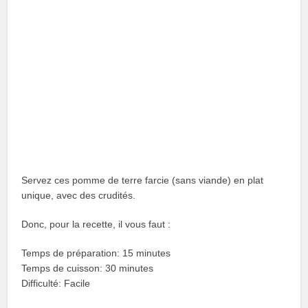
Servez ces pomme de terre farcie (sans viande) en plat
unique, avec des crudités.
Donc, pour la recette, il vous faut :
Temps de préparation: 15 minutes
Temps de cuisson: 30 minutes
Difficulté: Facile