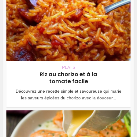
PLATS
Riz au chorizo et à la
tomate facile
Découvrez une recette simple et savoureuse qui marie
les saveurs épicées du chorizo avec la douceur...