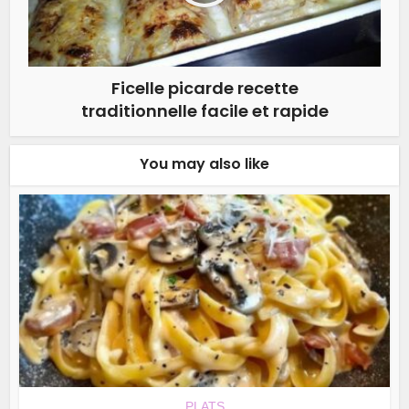
Ficelle picarde recette
traditionnelle facile et rapide
You may also like
PLATS