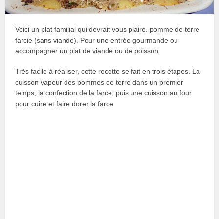
Voici un plat familial qui devrait vous plaire. pomme de terre
farcie (sans viande). Pour une entrée gourmande ou
accompagner un plat de viande ou de poisson
Très facile à réaliser, cette recette se fait en trois étapes. La
cuisson vapeur des pommes de terre dans un premier
temps, la confection de la farce, puis une cuisson au four
pour cuire et faire dorer la farce