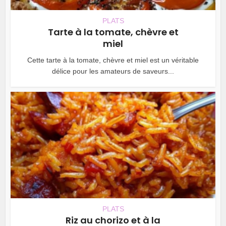
PLATS
Tarte à la tomate, chèvre et
miel
Cette tarte à la tomate, chèvre et miel est un véritable
délice pour les amateurs de saveurs...
PLATS
Riz au chorizo et à la