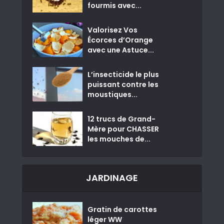
fourmis avec...
Valorisez Vos
Écorces d’Orange
avec une Astuce...
L’insecticide le plus
puissant contre les
moustiques...
12 trucs de Grand-
Mère pour CHASSER
les mouches de...
JARDINAGE
Gratin de carottes
léger WW