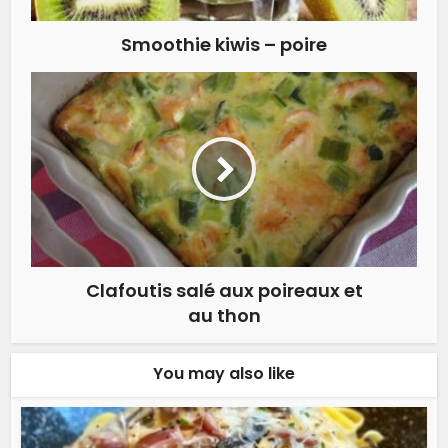
Smoothie kiwis – poire
Clafoutis salé aux poireaux et
au thon
You may also like