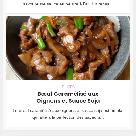
savoureuse sauce au beurre à l’ail. Un repas...
PLATS
Bœuf Caramélisé aux
Oignons et Sauce Soja
Le bœuf caramélisé aux oignons et sauce soja est un plat
qui allie à la perfection des saveurs...