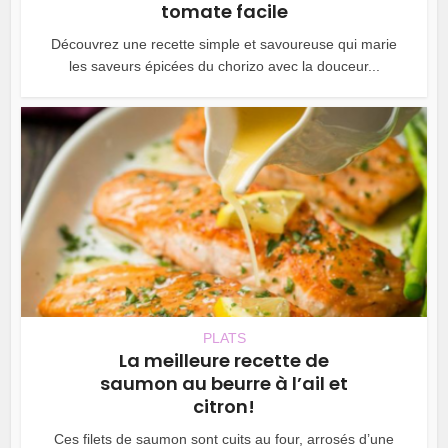
tomate facile
Découvrez une recette simple et savoureuse qui marie
les saveurs épicées du chorizo avec la douceur...
PLATS
La meilleure recette de
saumon au beurre à l’ail et
citron!
Ces filets de saumon sont cuits au four, arrosés d’une