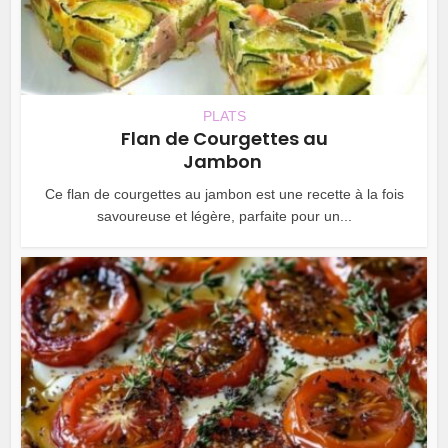
PLATS
Flan de Courgettes au
Jambon
Ce flan de courgettes au jambon est une recette à la fois
savoureuse et légère, parfaite pour un...