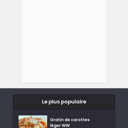
Le plus populaire
Gratin de carottes
léger WW