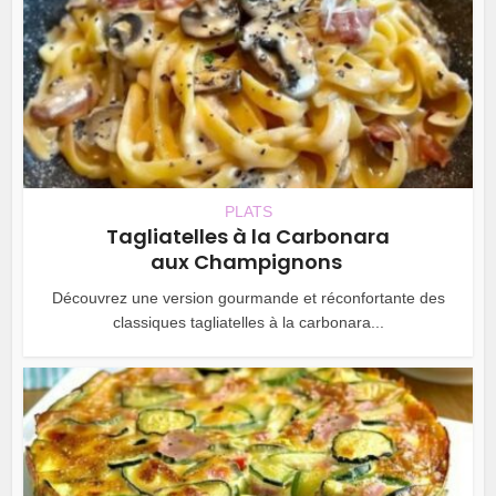
PLATS
Tagliatelles à la Carbonara
aux Champignons
Découvrez une version gourmande et réconfortante des
classiques tagliatelles à la carbonara...