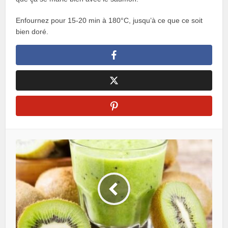
Enfournez pour 15-20 min à 180°C, jusqu’à ce que ce soit
bien doré.