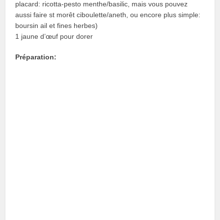
placard: ricotta-pesto menthe/basilic, mais vous pouvez
aussi faire st morêt ciboulette/aneth, ou encore plus simple:
boursin ail et fines herbes)
1 jaune d’œuf pour dorer
Préparation: