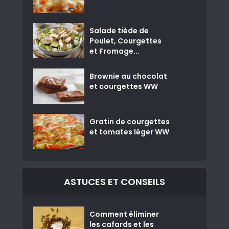
Salade tiède de
Poulet, Courgettes
et Fromage...
Brownie au chocolat
et courgettes WW
Gratin de courgettes
et tomates léger WW
ASTUCES ET CONSEILS
Comment éliminer
les cafards et les