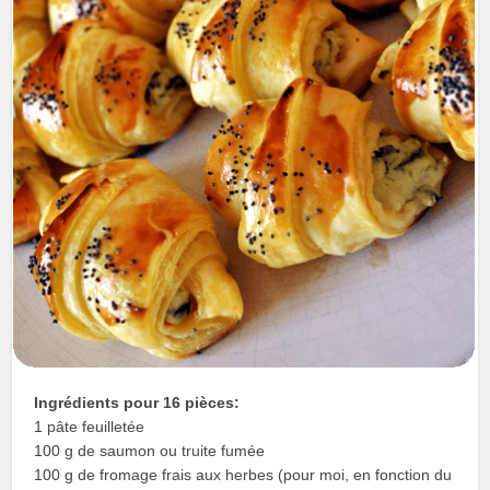
Ingrédients pour 16 pièces:
1 pâte feuilletée
100 g de saumon ou truite fumée
100 g de fromage frais aux herbes (pour moi, en fonction du