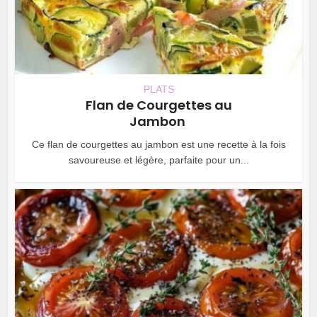
PLATS
Flan de Courgettes au
Jambon
Ce flan de courgettes au jambon est une recette à la fois
savoureuse et légère, parfaite pour un...