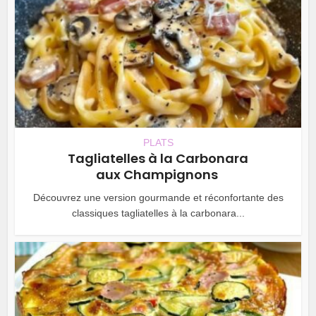
PLATS
Tagliatelles à la Carbonara
aux Champignons
Découvrez une version gourmande et réconfortante des
classiques tagliatelles à la carbonara...