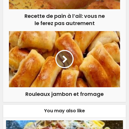
Recette de pain à l’ail: vous ne
le ferez pas autrement
Rouleaux jambon et fromage
You may also like