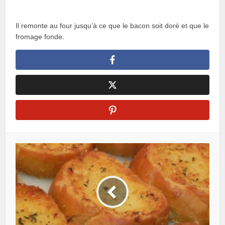
Il remonte au four jusqu’à ce que le bacon soit doré et que le
fromage fonde.