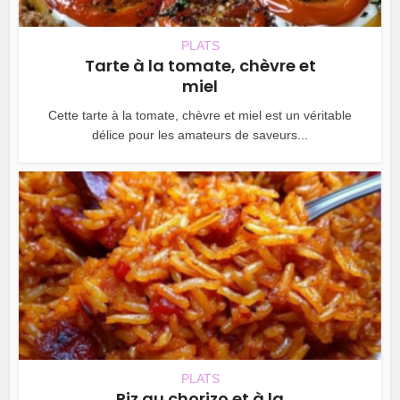
PLATS
Tarte à la tomate, chèvre et
miel
Cette tarte à la tomate, chèvre et miel est un véritable
délice pour les amateurs de saveurs...
PLATS
Riz au chorizo et à la