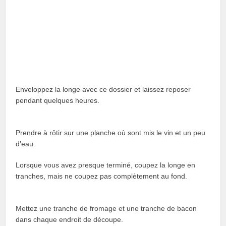
Enveloppez la longe avec ce dossier et laissez reposer
pendant quelques heures.
Prendre à rôtir sur une planche où sont mis le vin et un peu
d’eau.
Lorsque vous avez presque terminé, coupez la longe en
tranches, mais ne coupez pas complètement au fond.
Mettez une tranche de fromage et une tranche de bacon
dans chaque endroit de découpe.