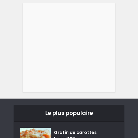
Le plus populaire
Gratin de carottes