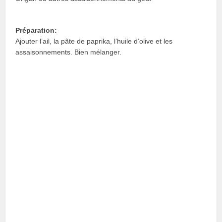
Préparation:
Ajouter l’ail, la pâte de paprika, l’huile d’olive et les
assaisonnements. Bien mélanger.