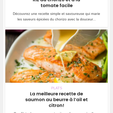
tomate facile
Découvrez une recette simple et savoureuse qui marie
les saveurs épicées du chorizo avec la douceur...
PLATS
La meilleure recette de
saumon au beurre à l’ail et
citron!