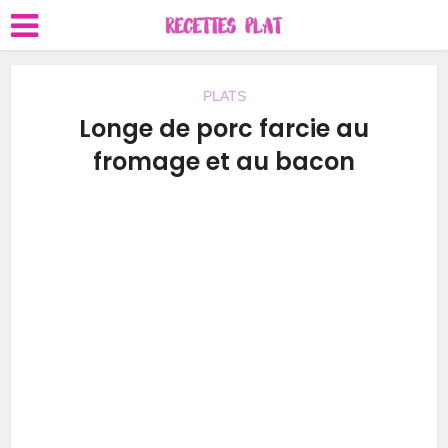
PLATS
Longe de porc farcie au
fromage et au bacon