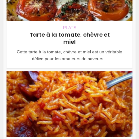
PLATS
Tarte à la tomate, chèvre et
miel
Cette tarte à la tomate, chèvre et miel est un véritable
délice pour les amateurs de saveurs...