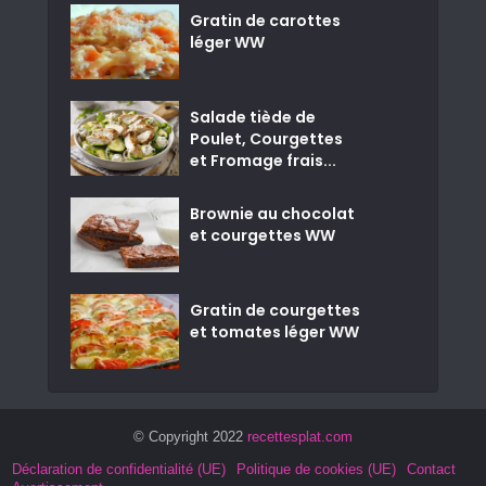
Gratin de carottes
léger WW
Salade tiède de
Poulet, Courgettes
et Fromage frais...
Brownie au chocolat
et courgettes WW
Gratin de courgettes
et tomates léger WW
© Copyright 2022
recettesplat.com
Déclaration de confidentialité (UE)
Politique de cookies (UE)
Contact