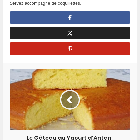
Servez accompagné de coquillettes.
Le Gâteau au Yaourt d’Antan,