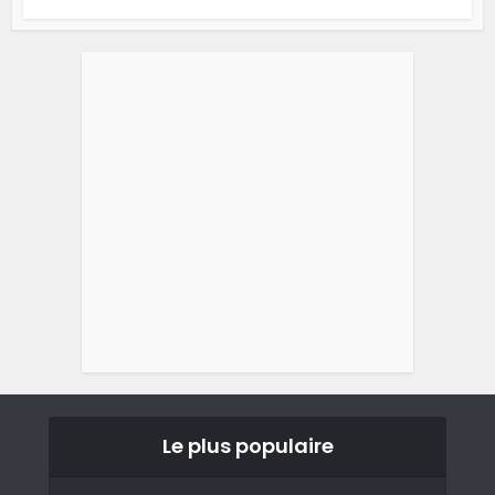
Le plus populaire