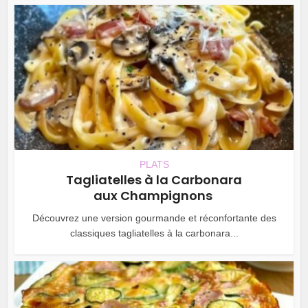
PLATS
Tagliatelles à la Carbonara
aux Champignons
Découvrez une version gourmande et réconfortante des
classiques tagliatelles à la carbonara...