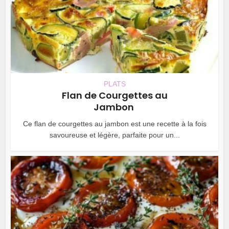
PLATS
Flan de Courgettes au
Jambon
Ce flan de courgettes au jambon est une recette à la fois
savoureuse et légère, parfaite pour un...