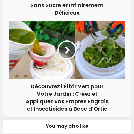
Sans Sucre et Infinitement
Délicieux
Découvrez l’Élixir Vert pour
Votre Jardin : Créez et
Appliquez vos Propres Engrais
et Insecticides à Base d’Ortie
You may also like