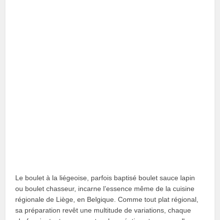
Le boulet à la liégeoise, parfois baptisé boulet sauce lapin
ou boulet chasseur, incarne l’essence même de la cuisine
régionale de Liège, en Belgique. Comme tout plat régional,
sa préparation revêt une multitude de variations, chaque