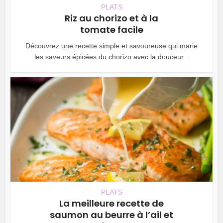
PLATS
Riz au chorizo et à la
tomate facile
Découvrez une recette simple et savoureuse qui marie
les saveurs épicées du chorizo avec la douceur...
PLATS
La meilleure recette de
saumon au beurre à l’ail et