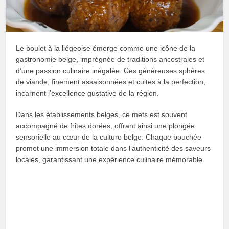
Le boulet à la liégeoise émerge comme une icône de la
gastronomie belge, imprégnée de traditions ancestrales et
d’une passion culinaire inégalée. Ces généreuses sphères
de viande, finement assaisonnées et cuites à la perfection,
incarnent l’excellence gustative de la région.
Dans les établissements belges, ce mets est souvent
accompagné de frites dorées, offrant ainsi une plongée
sensorielle au cœur de la culture belge. Chaque bouchée
promet une immersion totale dans l’authenticité des saveurs
locales, garantissant une expérience culinaire mémorable.