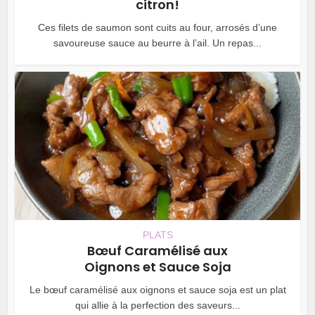
citron!
Ces filets de saumon sont cuits au four, arrosés d’une
savoureuse sauce au beurre à l’ail. Un repas...
PLATS
Bœuf Caramélisé aux
Oignons et Sauce Soja
Le bœuf caramélisé aux oignons et sauce soja est un plat
qui allie à la perfection des saveurs...