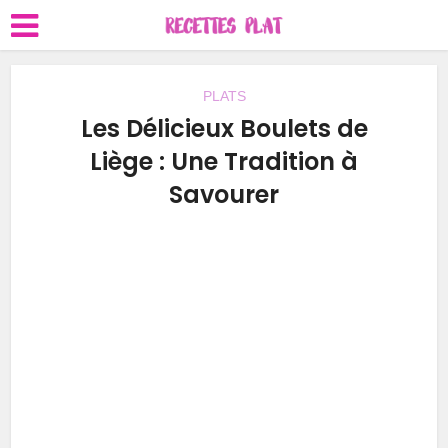
PLATS
Les Délicieux Boulets de
Liège : Une Tradition à
Savourer