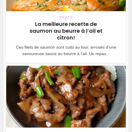
PLATS
La meilleure recette de
saumon au beurre à l’ail et
citron!
Ces filets de saumon sont cuits au four, arrosés d’une
savoureuse sauce au beurre à l’ail. Un repas...