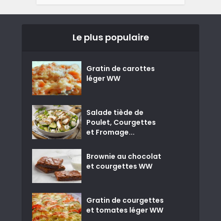
Le plus populaire
Gratin de carottes
léger WW
Salade tiède de
Poulet, Courgettes
et Fromage...
Brownie au chocolat
et courgettes WW
Gratin de courgettes
et tomates léger WW