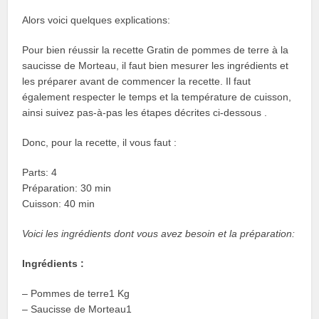
Alors voici quelques explications:
Pour bien réussir la recette Gratin de pommes de terre à la
saucisse de Morteau, il faut bien mesurer les ingrédients et
les préparer avant de commencer la recette. Il faut
également respecter le temps et la température de cuisson,
ainsi suivez pas-à-pas les étapes décrites ci-dessous .
Donc, pour la recette, il vous faut :
Parts: 4
Préparation: 30 min
Cuisson: 40 min
Voici les ingrédients dont vous avez besoin et la préparation:
Ingrédients :
– Pommes de terre1 Kg
– Saucisse de Morteau1