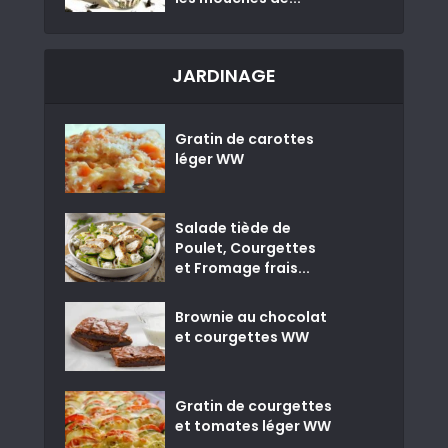
JARDINAGE
Gratin de carottes
léger WW
Salade tiède de
Poulet, Courgettes
et Fromage frais...
Brownie au chocolat
et courgettes WW
Gratin de courgettes
et tomates léger WW