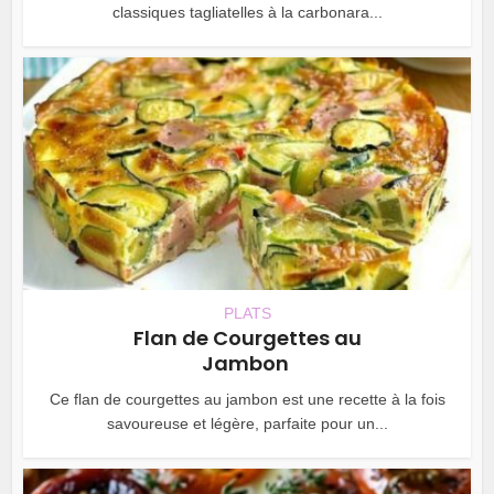
classiques tagliatelles à la carbonara...
PLATS
Flan de Courgettes au
Jambon
Ce flan de courgettes au jambon est une recette à la fois
savoureuse et légère, parfaite pour un...