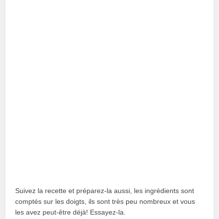
Suivez la recette et préparez-la aussi, les ingrédients sont
comptés sur les doigts, ils sont très peu nombreux et vous
les avez peut-être déjà! Essayez-la.