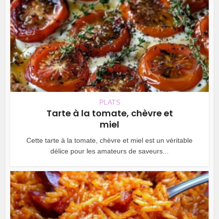
PLATS
Tarte à la tomate, chèvre et
miel
Cette tarte à la tomate, chèvre et miel est un véritable
délice pour les amateurs de saveurs...