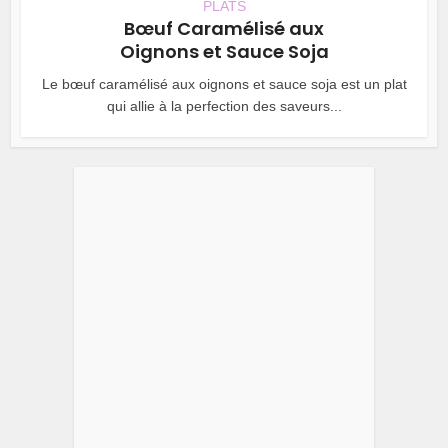
PLATS
Bœuf Caramélisé aux
Oignons et Sauce Soja
Le bœuf caramélisé aux oignons et sauce soja est un plat
qui allie à la perfection des saveurs...