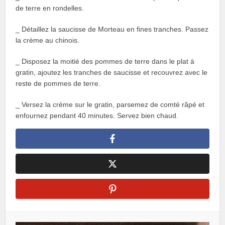
de terre en rondelles.
_ Détaillez la saucisse de Morteau en fines tranches. Passez
la crème au chinois.
_ Disposez la moitié des pommes de terre dans le plat à
gratin, ajoutez les tranches de saucisse et recouvrez avec le
reste de pommes de terre.
_ Versez la crème sur le gratin, parsemez de comté râpé et
enfournez pendant 40 minutes. Servez bien chaud.