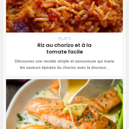
PLATS
Riz au chorizo et à la
tomate facile
Découvrez une recette simple et savoureuse qui marie
les saveurs épicées du chorizo avec la douceur...