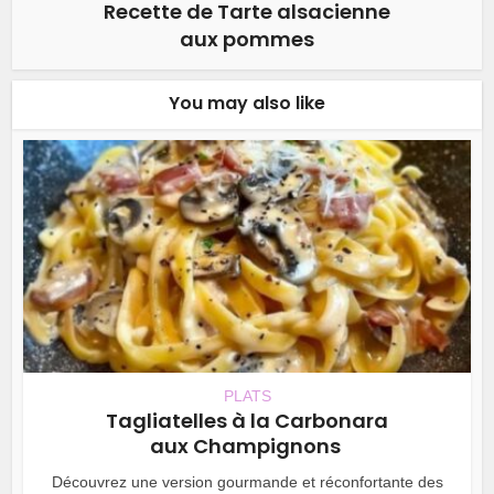
Recette de Tarte alsacienne
aux pommes
You may also like
PLATS
Tagliatelles à la Carbonara
aux Champignons
Découvrez une version gourmande et réconfortante des