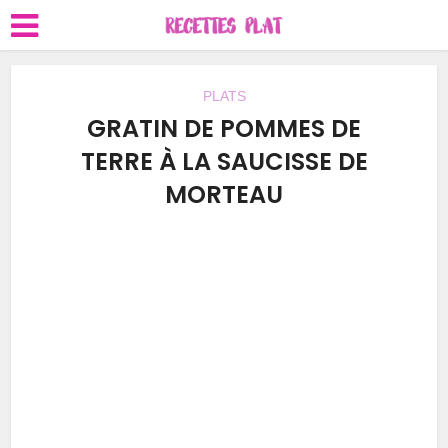
PLATS
GRATIN DE POMMES DE
TERRE À LA SAUCISSE DE
MORTEAU