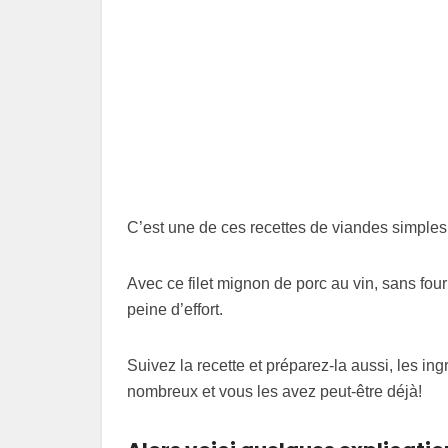
C’est une de ces recettes de viandes simples q
Avec ce filet mignon de porc au vin, sans four 
peine d’effort.
Suivez la recette et préparez-la aussi, les ing
nombreux et vous les avez peut-être déjà!