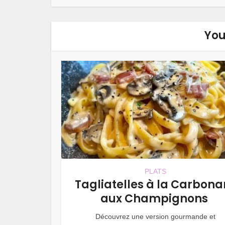
You
PLATS
Tagliatelles à la Carbona
aux Champignons
Découvrez une version gourmande et