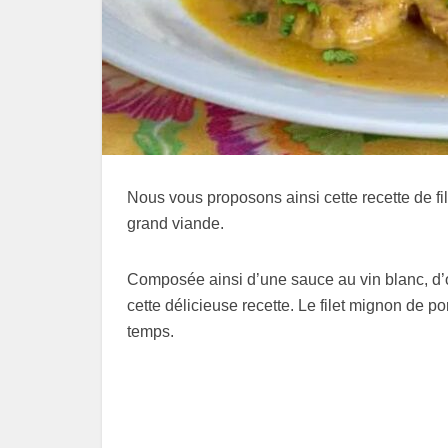
Nous vous proposons ainsi cette recette de fi
grand viande.
Composée ainsi d’une sauce au vin blanc, d’o
cette délicieuse recette. Le filet mignon de po
temps.