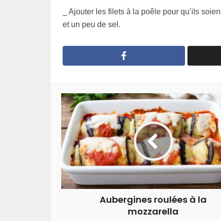
_ Ajouter les filets à la poêle pour qu’ils soie
et un peu de sel.
Aubergines roulées à la
mozzarella