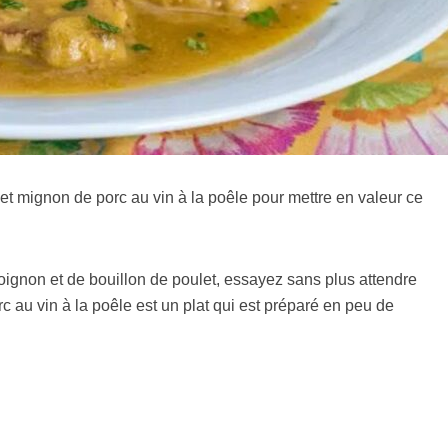
let mignon de porc au vin à la poêle pour mettre en valeur ce
ignon et de bouillon de poulet, essayez sans plus attendre
rc au vin à la poêle est un plat qui est préparé en peu de