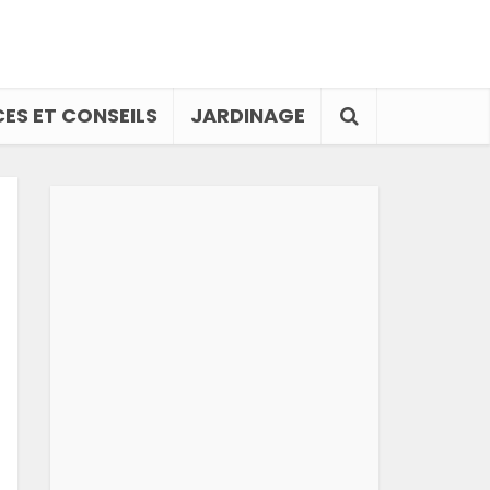
ES ET CONSEILS
JARDINAGE