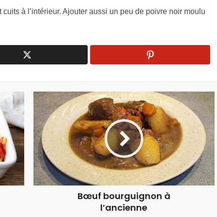
nt cuits à l’intérieur. Ajouter aussi un peu de poivre noir moulu
Bœuf bourguignon à
l’ancienne