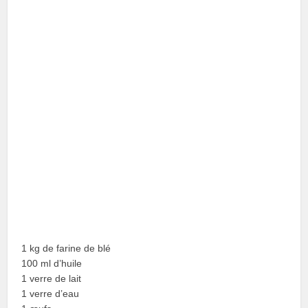
1 kg de farine de blé
100 ml d’huile
1 verre de lait
1 verre d’eau