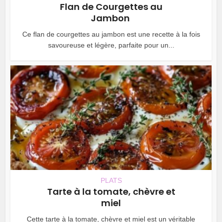
Flan de Courgettes au
Jambon
Ce flan de courgettes au jambon est une recette à la fois
savoureuse et légère, parfaite pour un...
PLATS
Tarte à la tomate, chèvre et
miel
Cette tarte à la tomate, chèvre et miel est un véritable