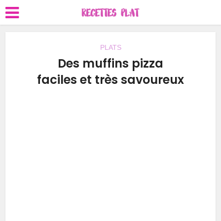
PLATS
Des muffins pizza
faciles et très savoureux