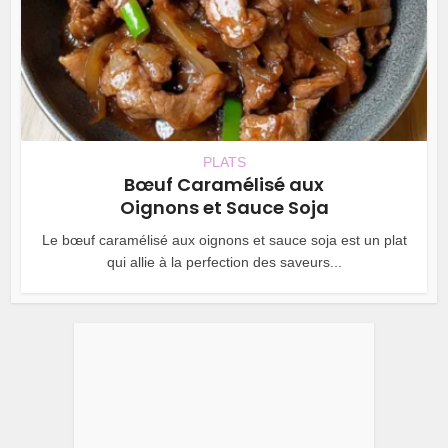
PLATS
Bœuf Caramélisé aux
Oignons et Sauce Soja
Le bœuf caramélisé aux oignons et sauce soja est un plat
qui allie à la perfection des saveurs...