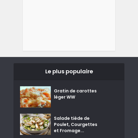
Le plus populaire
Gratin de carottes
léger WW
Salade tiède de
Poulet, Courgettes
et Fromage...