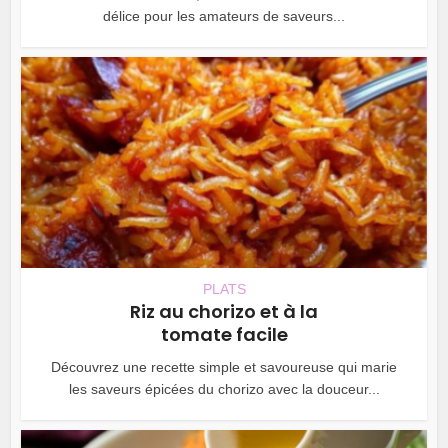
délice pour les amateurs de saveurs...
PLATS
Riz au chorizo et à la
tomate facile
Découvrez une recette simple et savoureuse qui marie
les saveurs épicées du chorizo avec la douceur...