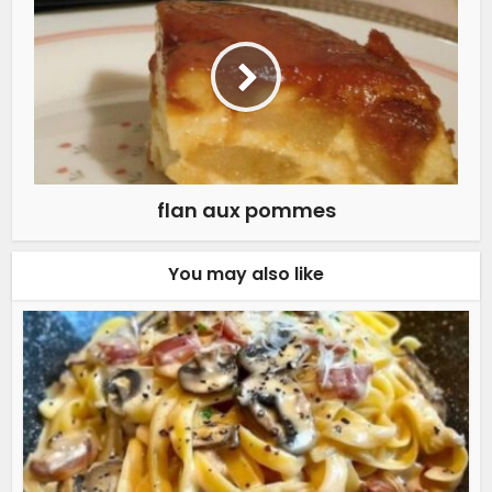
flan aux pommes
You may also like