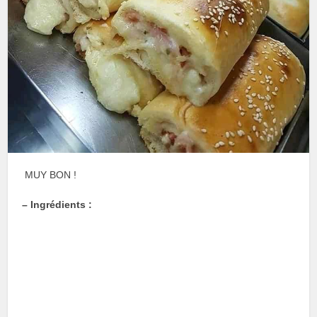
MUY BON !
– Ingrédients :