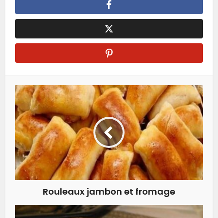
Rouleaux jambon et fromage