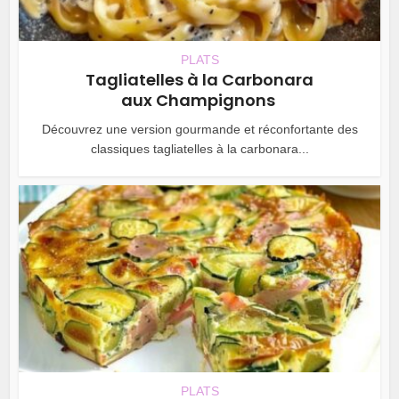
PLATS
Tagliatelles à la Carbonara
aux Champignons
Découvrez une version gourmande et réconfortante des
classiques tagliatelles à la carbonara...
PLATS