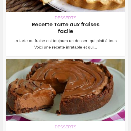
DESSERTS
Recette Tarte aux fraises
facile
La tarte au fraise est toujours un dessert qui plait à tous.
Voici une recette inratable et qui...
DESSERTS