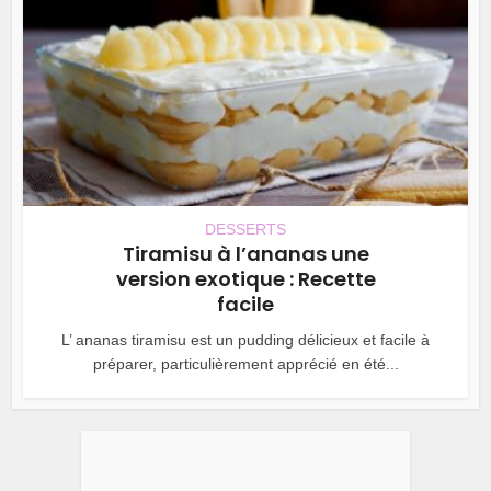
DESSERTS
Tiramisu à l’ananas une
version exotique : Recette
facile
L’ ananas tiramisu est un pudding délicieux et facile à
préparer, particulièrement apprécié en été...