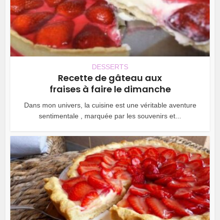
DESSERTS
Recette de gâteau aux
fraises à faire le dimanche
Dans mon univers, la cuisine est une véritable aventure
sentimentale , marquée par les souvenirs et...