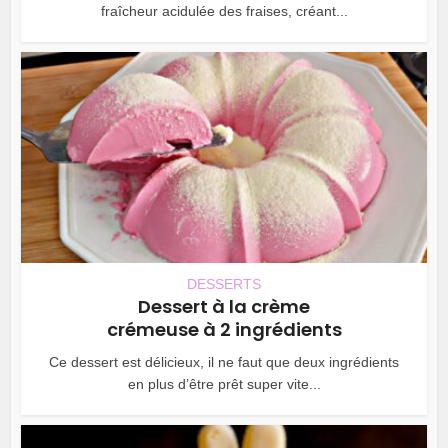
fraîcheur acidulée des fraises, créant...
DESSERTS
Dessert à la crème
crémeuse à 2 ingrédients
Ce dessert est délicieux, il ne faut que deux ingrédients
en plus d’être prêt super vite...