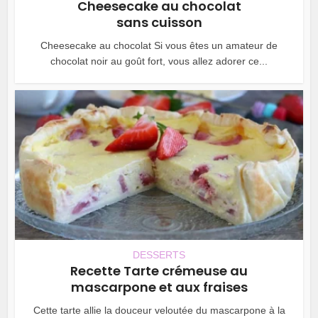
Cheesecake au chocolat
sans cuisson
Cheesecake au chocolat Si vous êtes un amateur de
chocolat noir au goût fort, vous allez adorer ce...
DESSERTS
Recette Tarte crémeuse au
mascarpone et aux fraises
Cette tarte allie la douceur veloutée du mascarpone à la