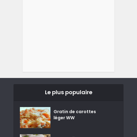
Le plus populaire
Gratin de carottes
léger WW