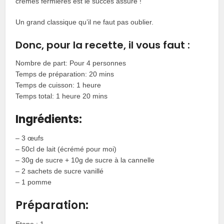
crèmes fermières est le succès assuré !
Un grand classique qu’il ne faut pas oublier.
Donc, pour la recette, il vous faut :
Nombre de part: Pour 4 personnes
Temps de préparation: 20 mins
Temps de cuisson: 1 heure
Temps total: 1 heure 20 mins
Ingrédients:
– 3 œufs
– 50cl de lait (écrémé pour moi)
– 30g de sucre + 10g de sucre à la cannelle
– 2 sachets de sucre vanillé
– 1 pomme
Préparation: