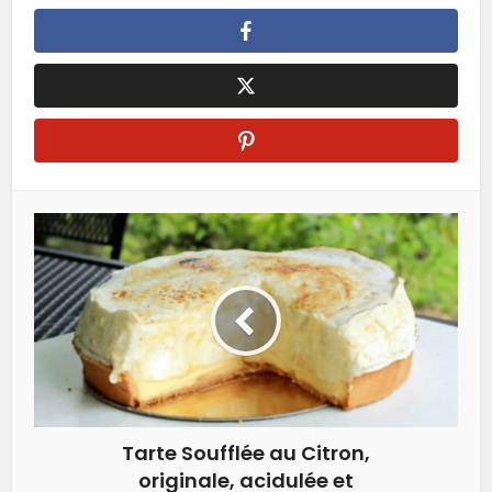
Tarte Soufflée au Citron,
originale, acidulée et