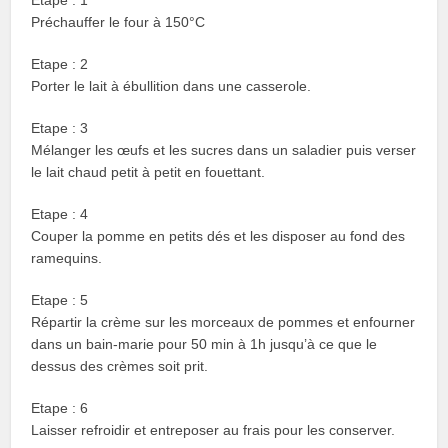
Etape : 1
Préchauffer le four à 150°C
Etape : 2
Porter le lait à ébullition dans une casserole.
Etape : 3
Mélanger les œufs et les sucres dans un saladier puis verser
le lait chaud petit à petit en fouettant.
Etape : 4
Couper la pomme en petits dés et les disposer au fond des
ramequins.
Etape : 5
Répartir la crème sur les morceaux de pommes et enfourner
dans un bain-marie pour 50 min à 1h jusqu’à ce que le
dessus des crèmes soit prit.
Etape : 6
Laisser refroidir et entreposer au frais pour les conserver.