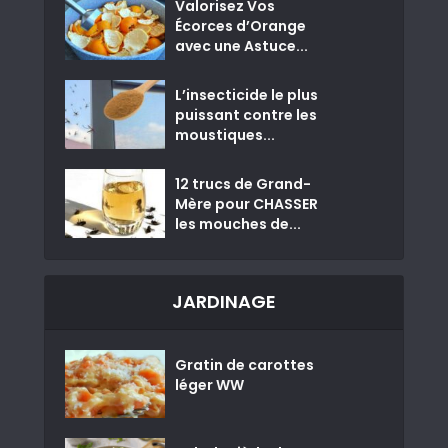
Valorisez Vos
Écorces d’Orange
avec une Astuce...
L’insecticide le plus
puissant contre les
moustiques...
12 trucs de Grand-
Mère pour CHASSER
les mouches de...
JARDINAGE
Gratin de carottes
léger WW