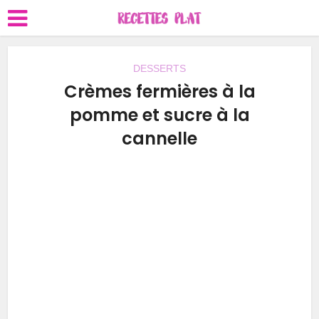
DESSERTS
Crèmes fermières à la
pomme et sucre à la
cannelle