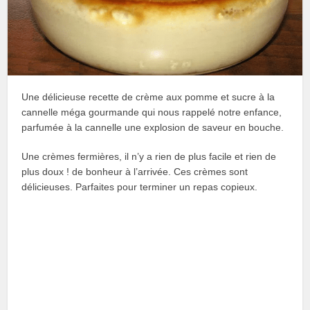
Une délicieuse recette de crème aux pomme et sucre à la
cannelle méga gourmande qui nous rappelé notre enfance,
parfumée à la cannelle une explosion de saveur en bouche.
Une crèmes fermières, il n’y a rien de plus facile et rien de
plus doux ! de bonheur à l’arrivée. Ces crèmes sont
délicieuses. Parfaites pour terminer un repas copieux.