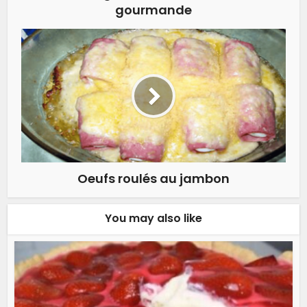
gourmande
Oeufs roulés au jambon
You may also like