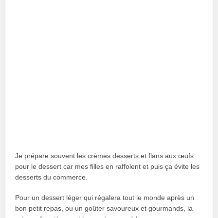
Je prépare souvent les crèmes desserts et flans aux œufs
pour le dessert car mes filles en raffolent et puis ça évite les
desserts du commerce.
Pour un dessert léger qui régalera tout le monde après un
bon petit repas, ou un goûter savoureux et gourmands, la