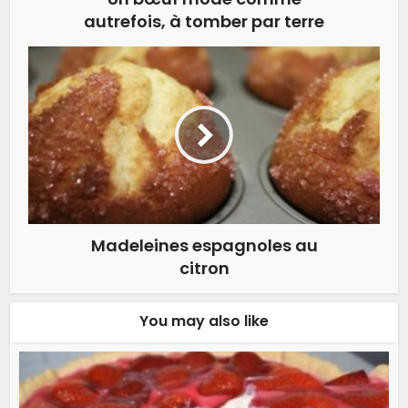
autrefois, à tomber par terre
Madeleines espagnoles au
citron
You may also like