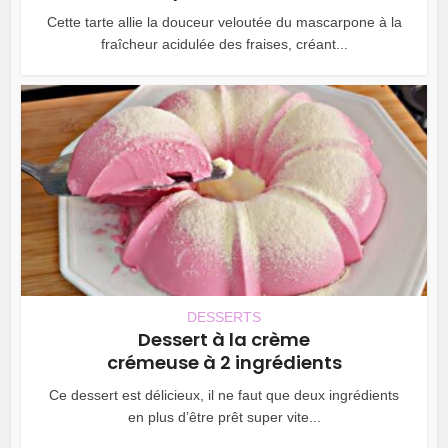
Cette tarte allie la douceur veloutée du mascarpone à la
fraîcheur acidulée des fraises, créant...
DESSERTS
Dessert à la crème
crémeuse à 2 ingrédients
Ce dessert est délicieux, il ne faut que deux ingrédients
en plus d’être prêt super vite...