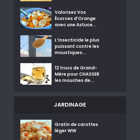
Valorisez Vos
Écorces d’Orange
avec une Astuce...
L’insecticide le plus
puissant contre les
moustiques...
12 trucs de Grand-
Mère pour CHASSER
les mouches de...
JARDINAGE
Gratin de carottes
léger WW