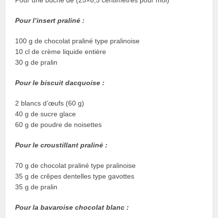
Pour l’insert praliné :
100 g de chocolat praliné type pralinoise
10 cl de crème liquide entière
30 g de pralin
Pour le biscuit dacquoise :
2 blancs d’œufs (60 g)
40 g de sucre glace
60 g de poudre de noisettes
Pour le croustillant praliné :
70 g de chocolat praliné type pralinoise
35 g de crêpes dentelles type gavottes
35 g de pralin
Pour la bavaroise chocolat blanc :