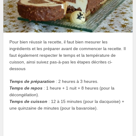
Pour bien réussir la recette, il faut bien mesurer les
ingrédients et les préparer avant de commencer la recette. Il
faut également respecter le temps et la température de
cuisson, ainsi suivez pas-à-pas les étapes décrites ci-
dessous
Temps de préparation
: 2 heures à 3 heures.
Temps de repos
: 1 heure + 1 nuit + 8 heures (pour la
décongélation).
Temps de cuisson
: 12 à 15 minutes (pour la dacquoise) +
une quinzaine de minutes (pour la bavaroise).