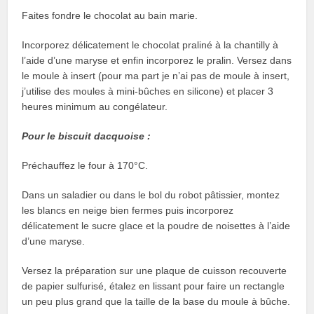
Faites fondre le chocolat au bain marie.
Incorporez délicatement le chocolat praliné à la chantilly à
l’aide d’une maryse et enfin incorporez le pralin. Versez dans
le moule à insert (pour ma part je n’ai pas de moule à insert,
j’utilise des moules à mini-bûches en silicone) et placer 3
heures minimum au congélateur.
Pour le biscuit dacquoise :
Préchauffez le four à 170°C.
Dans un saladier ou dans le bol du robot pâtissier, montez
les blancs en neige bien fermes puis incorporez
délicatement le sucre glace et la poudre de noisettes à l’aide
d’une maryse.
Versez la préparation sur une plaque de cuisson recouverte
de papier sulfurisé, étalez en lissant pour faire un rectangle
un peu plus grand que la taille de la base du moule à bûche.