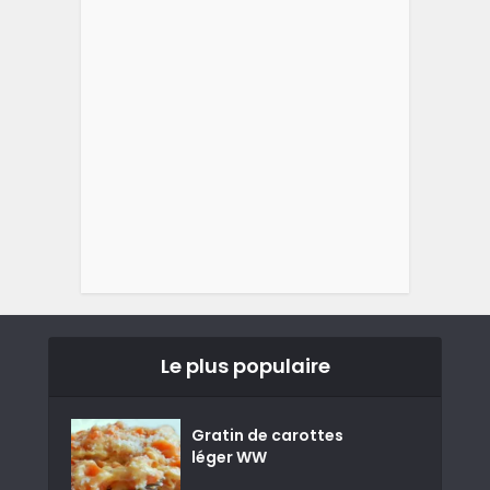
Le plus populaire
Gratin de carottes
léger WW