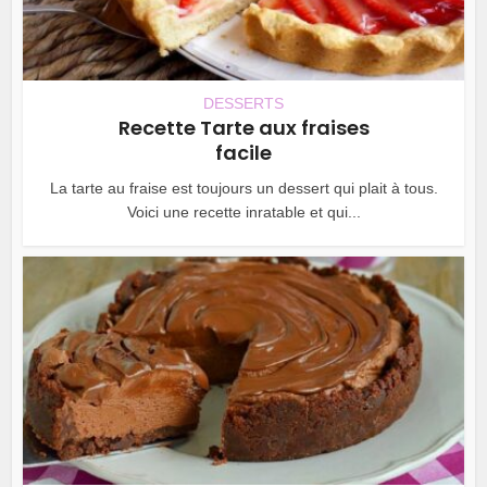
DESSERTS
Recette Tarte aux fraises
facile
La tarte au fraise est toujours un dessert qui plait à tous.
Voici une recette inratable et qui...