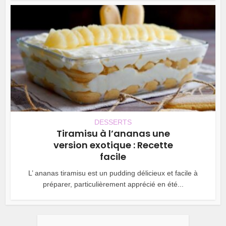
DESSERTS
Tiramisu à l’ananas une
version exotique : Recette
facile
L’ ananas tiramisu est un pudding délicieux et facile à
préparer, particulièrement apprécié en été...