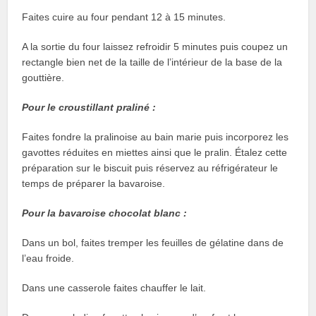
Faites cuire au four pendant 12 à 15 minutes.
A la sortie du four laissez refroidir 5 minutes puis coupez un
rectangle bien net de la taille de l’intérieur de la base de la
gouttière.
Pour le croustillant praliné :
Faites fondre la pralinoise au bain marie puis incorporez les
gavottes réduites en miettes ainsi que le pralin. Étalez cette
préparation sur le biscuit puis réservez au réfrigérateur le
temps de préparer la bavaroise.
Pour la bavaroise chocolat blanc :
Dans un bol, faites tremper les feuilles de gélatine dans de
l’eau froide.
Dans une casserole faites chauffer le lait.