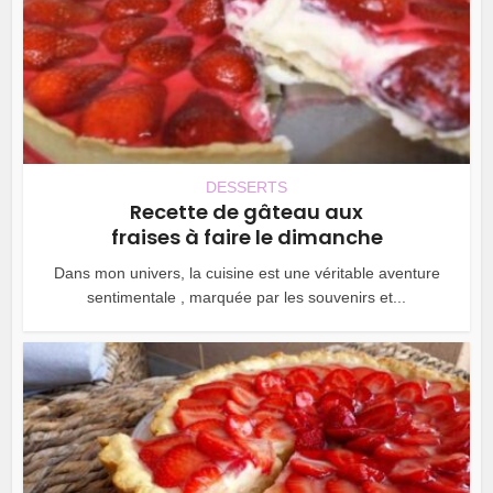
DESSERTS
Recette de gâteau aux
fraises à faire le dimanche
Dans mon univers, la cuisine est une véritable aventure
sentimentale , marquée par les souvenirs et...