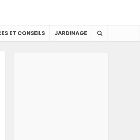
ES ET CONSEILS
JARDINAGE