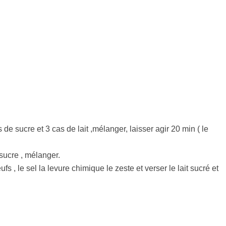
de sucre et 3 cas de lait ,mélanger, laisser agir 20 min ( le
 sucre , mélanger.
ufs , le sel la levure chimique le zeste et verser le lait sucré et