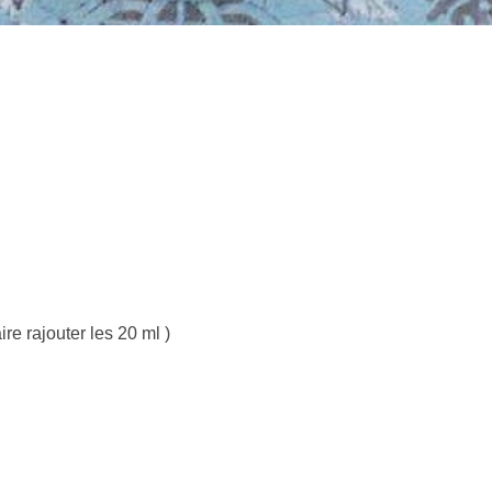
ire rajouter les 20 ml )