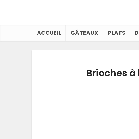
ACCUEIL
GÂTEAUX
PLATS
D
Brioches à 