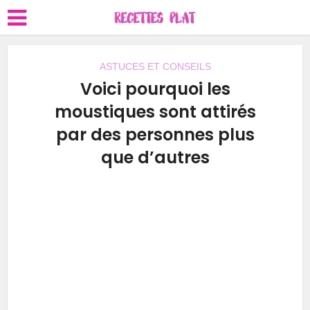
ASTUCES ET CONSEILS
Voici pourquoi les
moustiques sont attirés
par des personnes plus
que d’autres