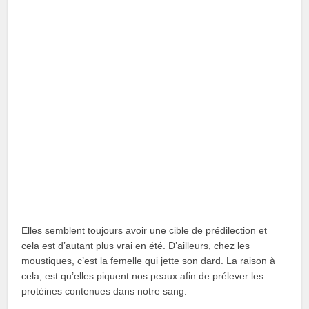
Elles semblent toujours avoir une cible de prédilection et
cela est d’autant plus vrai en été. D’ailleurs, chez les
moustiques, c’est la femelle qui jette son dard. La raison à
cela, est qu’elles piquent nos peaux afin de prélever les
protéines contenues dans notre sang.