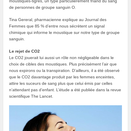
moustiques-tigres, un type particulièrement friand du sang
de personnes de groupe sanguin O.
Tina Gereral, pharmacienne explique au Journal des
Femmes que 85 % d’entre nous sécrètent un signal
chimique qui informe le moustique sur notre type de groupe
sanguin.
Le rejet de CO2
Le CO2 jouerait lui aussi un rôle non négligeable dans le
choix de cibles des moustiques. Plus précisément l’air que
nous expirons ou la transpiration. D’ailleurs, il a été observé
que le CO2 davantage produit par les femmes enceintes,
attire les suceurs de sang plus que celui émis par celles
n’attendant pas d’enfant. L’étude a été publiée dans la revue
scientifique The Lancet.