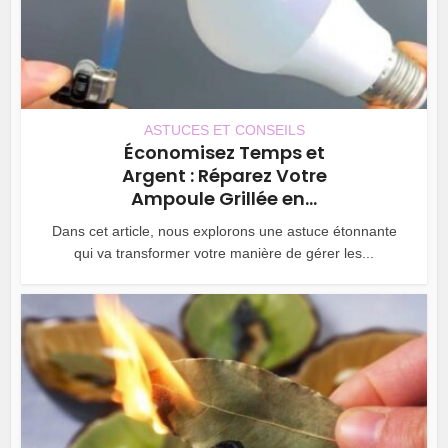
ASTUCES ET CONSEILS
Économisez Temps et
Argent : Réparez Votre
Ampoule Grillée en...
Dans cet article, nous explorons une astuce étonnante
qui va transformer votre manière de gérer les...