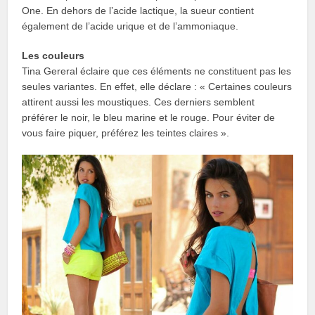
One. En dehors de l’acide lactique, la sueur contient
également de l’acide urique et de l’ammoniaque.
Les couleurs
Tina Gereral éclaire que ces éléments ne constituent pas les
seules variantes. En effet, elle déclare : « Certaines couleurs
attirent aussi les moustiques. Ces derniers semblent
préférer le noir, le bleu marine et le rouge. Pour éviter de
vous faire piquer, préférez les teintes claires ».