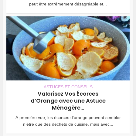
peut être extrêmement désagréable et...
ASTUCES ET CONSEILS
Valorisez Vos Écorces
d’Orange avec une Astuce
Ménagère...
À première vue, les écorces d’orange peuvent sembler
n’être que des déchets de cuisine, mais avec...