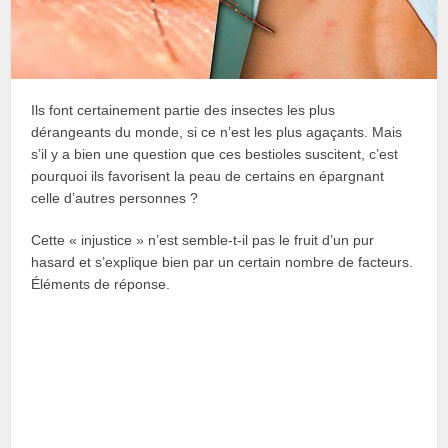
Ils font certainement partie des insectes les plus
dérangeants du monde, si ce n’est les plus agaçants. Mais
s’il y a bien une question que ces bestioles suscitent, c’est
pourquoi ils favorisent la peau de certains en épargnant
celle d’autres personnes ?
Cette « injustice » n’est semble-t-il pas le fruit d’un pur
hasard et s’explique bien par un certain nombre de facteurs.
Éléments de réponse.