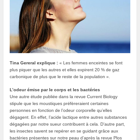
Tina Gereral explique :
« Les femmes enceintes se font
plus piquer que les autres et elles expirent 20 % de gaz
carbonique de plus que le reste de la population ».
L’odeur émise par le corps et les bactéries
Une autre étude publiée dans la revue Current Biology
stipule que les moustiques préfèreraient certaines
personnes en fonction de l’odeur corporelle qu’elles
dégagent. En effet, l’acide lactique entre autres substances
dégagées par notre sueur contribuent à cela. D’autre part,
les insectes savent se repérer en se guidant grâce aux
bactéries présentes sur notre peau d’après la revue Plos