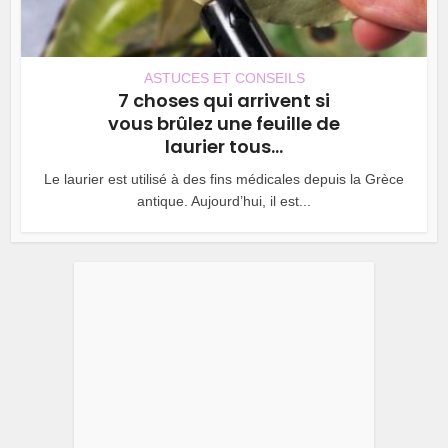
ASTUCES ET CONSEILS
7 choses qui arrivent si
vous brûlez une feuille de
laurier tous...
Le laurier est utilisé à des fins médicales depuis la Grèce
antique. Aujourd’hui, il est...