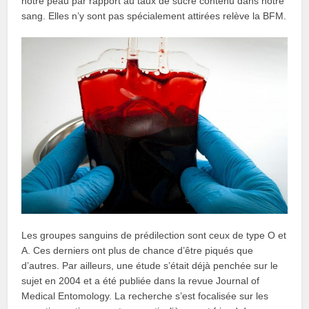
notre peau par rapport au taux de sucre contenu dans notre
sang. Elles n’y sont pas spécialement attirées relève la BFM.
Les groupes sanguins de prédilection sont ceux de type O et
A. Ces derniers ont plus de chance d’être piqués que
d’autres. Par ailleurs, une étude s’était déjà penchée sur le
sujet en 2004 et a été publiée dans la revue Journal of
Medical Entomology. La recherche s’est focalisée sur les