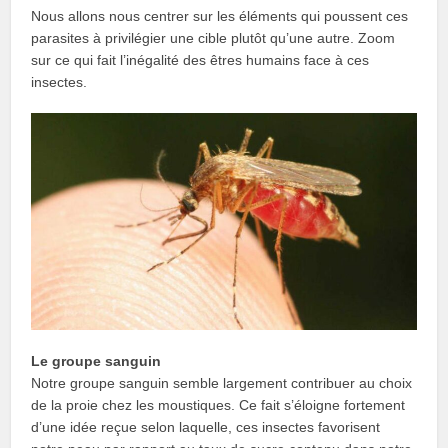
Nous allons nous centrer sur les éléments qui poussent ces
parasites à privilégier une cible plutôt qu’une autre. Zoom
sur ce qui fait l’inégalité des êtres humains face à ces
insectes.
Le groupe sanguin
Notre groupe sanguin semble largement contribuer au choix
de la proie chez les moustiques. Ce fait s’éloigne fortement
d’une idée reçue selon laquelle, ces insectes favorisent