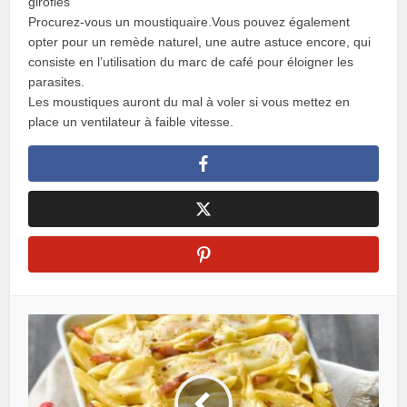
girofles
Procurez-vous un moustiquaire.Vous pouvez également
opter pour un remède naturel, une autre astuce encore, qui
consiste en l’utilisation du marc de café pour éloigner les
parasites.
Les moustiques auront du mal à voler si vous mettez en
place un ventilateur à faible vitesse.