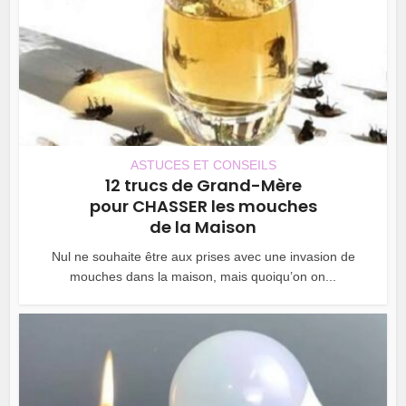
ASTUCES ET CONSEILS
12 trucs de Grand-Mère
pour CHASSER les mouches
de la Maison
Nul ne souhaite être aux prises avec une invasion de
mouches dans la maison, mais quoiqu’on on...