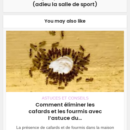
(adieu la salle de sport)
You may also like
ASTUCES ET CONSEILS
Comment éliminer les
cafards et les fourmis avec
l’astuce du...
La présence de cafards et de fourmis dans la maison