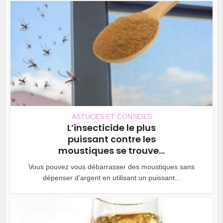
ASTUCES ET CONSEILS
L’insecticide le plus
puissant contre les
moustiques se trouve...
Vous pouvez vous débarrasser des moustiques sans
dépenser d’argent en utilisant un puissant...