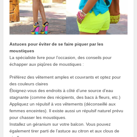
Astuces pour éviter de se faire piquer par les
moustiques
La spécialiste livre pour l’occasion, des conseils pour
échapper aux piqûres de moustiques :
Préférez des vêtement amples et couvrants et optez pour
des couleurs claires
Éloignez-vous des endroits à côté d’une source d’eau
stagnante (comme des récipients, des bacs à fleurs, etc.)
Appliquez un répulsif à vos vêtements (déconseillé aux
femmes enceintes). Il existe aussi un répulsif naturel prévu
pour chasser les moustiques.
Installez un géranium sur votre balcon. Vous pouvez
également tirer parti de l’astuce au citron et aux clous de