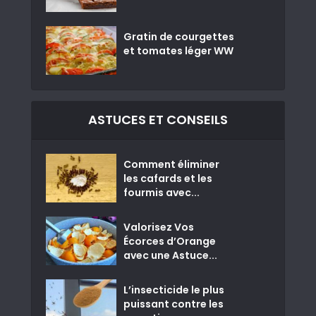
Gratin de courgettes
et tomates léger WW
ASTUCES ET CONSEILS
Comment éliminer
les cafards et les
fourmis avec...
Valorisez Vos
Écorces d’Orange
avec une Astuce...
L’insecticide le plus
puissant contre les