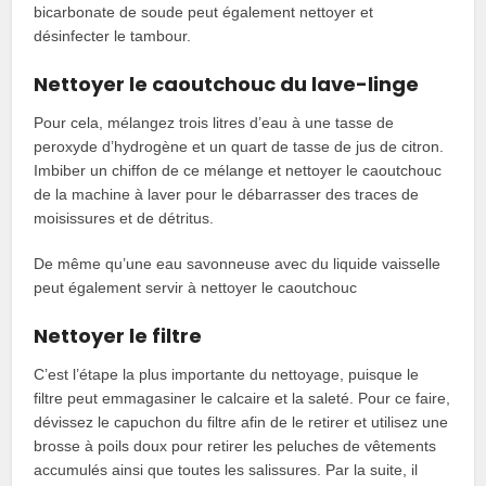
bicarbonate de soude peut également nettoyer et
désinfecter le tambour.
Nettoyer le caoutchouc du lave-linge
Pour cela, mélangez trois litres d’eau à une tasse de
peroxyde d’hydrogène et un quart de tasse de jus de citron.
Imbiber un chiffon de ce mélange et nettoyer le caoutchouc
de la machine à laver pour le débarrasser des traces de
moisissures et de détritus.
De même qu’une eau savonneuse avec du liquide vaisselle
peut également servir à nettoyer le caoutchouc
Nettoyer le filtre
C’est l’étape la plus importante du nettoyage, puisque le
filtre peut emmagasiner le calcaire et la saleté. Pour ce faire,
dévissez le capuchon du filtre afin de le retirer et utilisez une
brosse à poils doux pour retirer les peluches de vêtements
accumulés ainsi que toutes les salissures. Par la suite, il