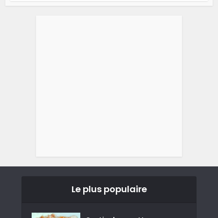
Le plus populaire