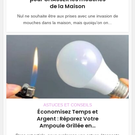
de la Maison
Nul ne souhaite être aux prises avec une invasion de
mouches dans la maison, mais quoiqu’on on...
ASTUCES ET CONSEILS
Économisez Temps et
Argent : Réparez Votre
Ampoule Grillée en...