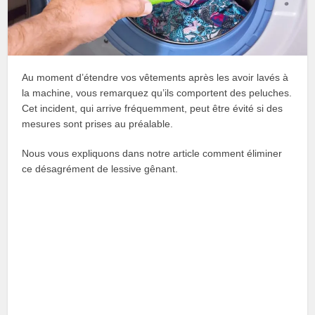
Au moment d’étendre vos vêtements après les avoir lavés à
la machine, vous remarquez qu’ils comportent des peluches.
Cet incident, qui arrive fréquemment, peut être évité si des
mesures sont prises au préalable.
Nous vous expliquons dans notre article comment éliminer
ce désagrément de lessive gênant.