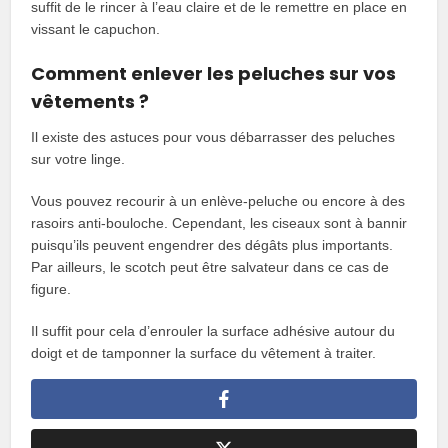
suffit de le rincer à l’eau claire et de le remettre en place en
vissant le capuchon.
Comment enlever les peluches sur vos
vêtements ?
Il existe des astuces pour vous débarrasser des peluches
sur votre linge.
Vous pouvez recourir à un enlève-peluche ou encore à des
rasoirs anti-bouloche. Cependant, les ciseaux sont à bannir
puisqu’ils peuvent engendrer des dégâts plus importants.
Par ailleurs, le scotch peut être salvateur dans ce cas de
figure.
Il suffit pour cela d’enrouler la surface adhésive autour du
doigt et de tamponner la surface du vêtement à traiter.