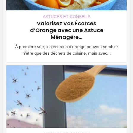
ASTUCES ET CONSEILS
Valorisez Vos Écorces
d’Orange avec une Astuce
Ménagère...
À première vue, les écorces d’orange peuvent sembler
n’être que des déchets de cuisine, mais avec...