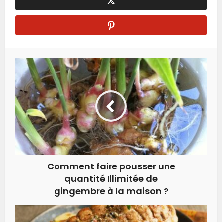
Comment faire pousser une
quantité Illimitée de
gingembre à la maison ?