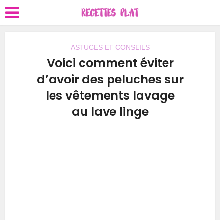
ASTUCES ET CONSEILS
Voici comment éviter
d’avoir des peluches sur
les vêtements lavage
au lave linge