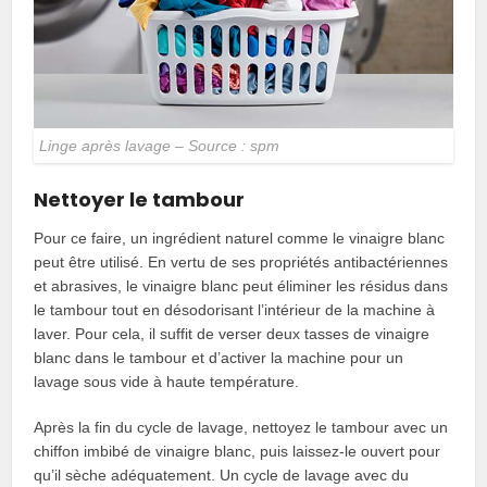
Linge après lavage – Source : spm
Nettoyer le tambour
Pour ce faire, un ingrédient naturel comme le vinaigre blanc
peut être utilisé. En vertu de ses propriétés antibactériennes
et abrasives, le vinaigre blanc peut éliminer les résidus dans
le tambour tout en désodorisant l’intérieur de la machine à
laver. Pour cela, il suffit de verser deux tasses de vinaigre
blanc dans le tambour et d’activer la machine pour un
lavage sous vide à haute température.
Après la fin du cycle de lavage, nettoyez le tambour avec un
chiffon imbibé de vinaigre blanc, puis laissez-le ouvert pour
qu’il sèche adéquatement. Un cycle de lavage avec du