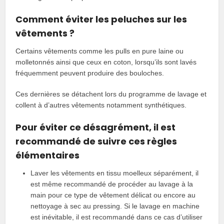
Comment éviter les peluches sur les
vêtements ?
Certains vêtements comme les pulls en pure laine ou
molletonnés ainsi que ceux en coton, lorsqu’ils sont lavés
fréquemment peuvent produire des bouloches.
Ces dernières se détachent lors du programme de lavage et
collent à d’autres vêtements notamment synthétiques.
Pour éviter ce désagrément, il est
recommandé de suivre ces règles
élémentaires
Laver les vêtements en tissu moelleux séparément, il
est même recommandé de procéder au lavage à la
main pour ce type de vêtement délicat ou encore au
nettoyage à sec au pressing. Si le lavage en machine
est inévitable, il est recommandé dans ce cas d’utiliser