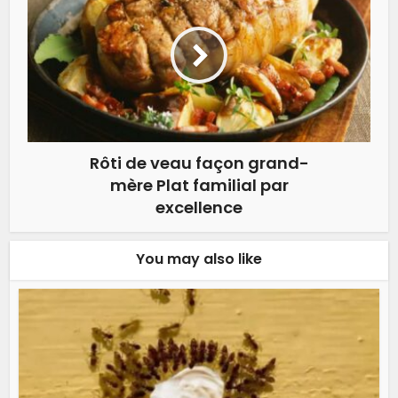
Rôti de veau façon grand-
mère Plat familial par
excellence
You may also like