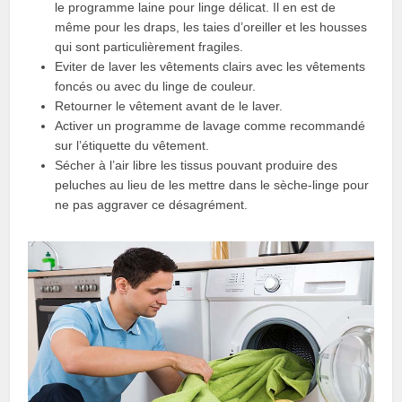
le programme laine pour linge délicat. Il en est de
même pour les draps, les taies d’oreiller et les housses
qui sont particulièrement fragiles.
Eviter de laver les vêtements clairs avec les vêtements
foncés ou avec du linge de couleur.
Retourner le vêtement avant de le laver.
Activer un programme de lavage comme recommandé
sur l’étiquette du vêtement.
Sécher à l’air libre les tissus pouvant produire des
peluches au lieu de les mettre dans le sèche-linge pour
ne pas aggraver ce désagrément.