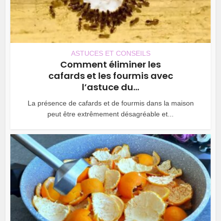
ASTUCES ET CONSEILS
Comment éliminer les
cafards et les fourmis avec
l’astuce du...
La présence de cafards et de fourmis dans la maison
peut être extrêmement désagréable et...