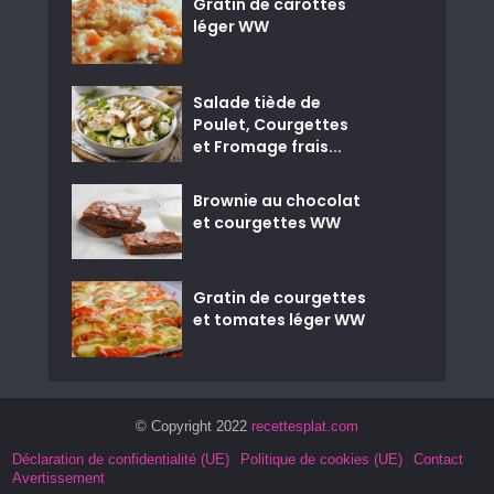
Gratin de carottes
léger WW
Salade tiède de
Poulet, Courgettes
et Fromage frais...
Brownie au chocolat
et courgettes WW
Gratin de courgettes
et tomates léger WW
© Copyright 2022
recettesplat.com
Déclaration de confidentialité (UE)
Politique de cookies (UE)
Contact
Avertissement