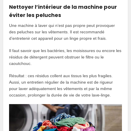
Nettoyer l’intérieur de la machine pour
éviter les peluches
Une machine à laver qui n’est pas propre peut provoquer
des peluches sur les vêtements. Il est recommandé
d’entretenir cet appareil pour un linge propre et frais.
Il faut savoir que les bactéries, les moisissures ou encore les
résidus de détergent peuvent obstruer le filtre ou le
caoutchouc.
Résultat : ces résidus collent aux tissus les plus fragiles.
Aussi, un entretien régulier de la machine est de rigueur
pour laver adéquatement les vêtements et par la même
occasion, prolonger la durée de vie de votre lave-linge.