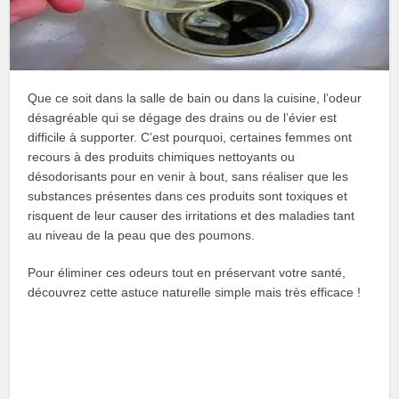
Que ce soit dans la salle de bain ou dans la cuisine, l’odeur
désagréable qui se dégage des drains ou de l’évier est
difficile à supporter. C’est pourquoi, certaines femmes ont
recours à des produits chimiques nettoyants ou
désodorisants pour en venir à bout, sans réaliser que les
substances présentes dans ces produits sont toxiques et
risquent de leur causer des irritations et des maladies tant
au niveau de la peau que des poumons.
Pour éliminer ces odeurs tout en préservant votre santé,
découvrez cette astuce naturelle simple mais très efficace !