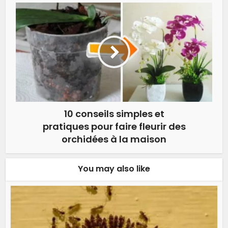
10 conseils simples et
pratiques pour faire fleurir des
orchidées à la maison
You may also like