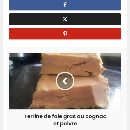
Terrine de foie gras au cognac
et poivre