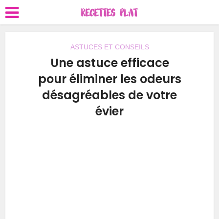
ASTUCES ET CONSEILS
Une astuce efficace
pour éliminer les odeurs
désagréables de votre
évier