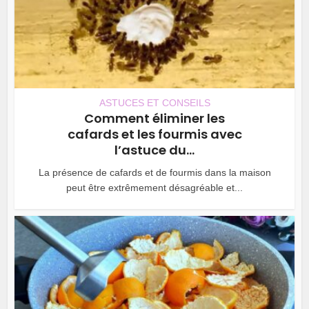
ASTUCES ET CONSEILS
Comment éliminer les
cafards et les fourmis avec
l’astuce du...
La présence de cafards et de fourmis dans la maison
peut être extrêmement désagréable et...