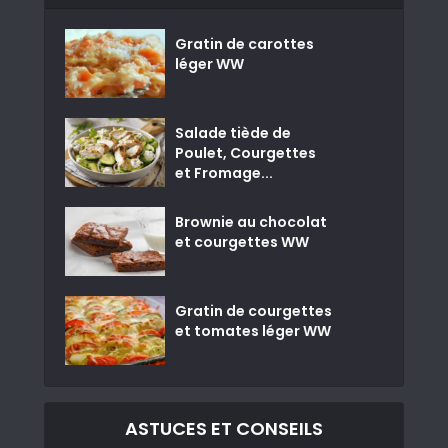
Gratin de carottes
léger WW
Salade tiède de
Poulet, Courgettes
et Fromage...
Brownie au chocolat
et courgettes WW
Gratin de courgettes
et tomates léger WW
ASTUCES ET CONSEILS