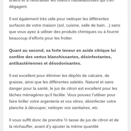
dégagent.
Il est également très utile pour nettoyer les différentes
surfaces de votre maison (sol, cuisine, salle de bain…) sans
que vous ayez à utiliser des produits chimiques ou à fournir
beaucoup d’efforts pour les frotter.
Quant au second, sa forte teneur en acide citrique lui
confère des vertus blanchissantes, désinfectantes,
antibactériennes et désodorisantes.
Il est excellent pour éliminer les dépôts de calcaire, de
graisse, ainsi que les différentes saletés. Naturel et sans
danger pour la santé, le jus de citron est excellent pour les
tâches ménagères qu’il facilite. Vous pouvez l’utiliser pour
faire briller votre argenterie et vos vitres, désinfecter votre
planche à découper, nettoyer vos sanitaires, etc.
Il vous suffit donc de prendre ½ tasse de jus de citron et de
la réchauffer, avant d’y ajouter la même quantité