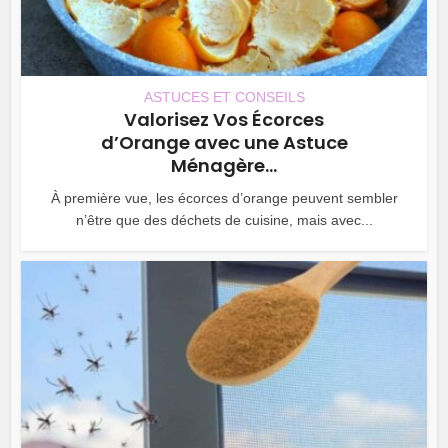
ASTUCES ET CONSEILS
Valorisez Vos Écorces
d’Orange avec une Astuce
Ménagère...
À première vue, les écorces d’orange peuvent sembler
n’être que des déchets de cuisine, mais avec...