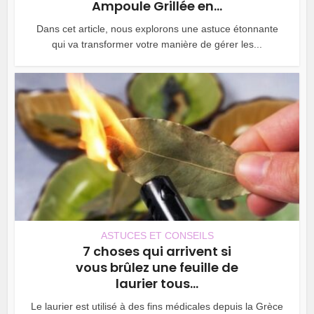
Ampoule Grillée en...
Dans cet article, nous explorons une astuce étonnante
qui va transformer votre manière de gérer les...
ASTUCES ET CONSEILS
7 choses qui arrivent si
vous brûlez une feuille de
laurier tous...
Le laurier est utilisé à des fins médicales depuis la Grèce