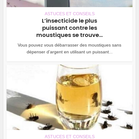
ASTUCES ET CONSEILS
L’insecticide le plus
puissant contre les
moustiques se trouve...
Vous pouvez vous débarrasser des moustiques sans
dépenser d’argent en utilisant un puissant...
ASTUCES ET CONSEILS