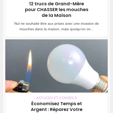
12 trucs de Grand-Mère
pour CHASSER les mouches
de la Maison
Nul ne souhaite être aux prises avec une invasion de
mouches dans la maison, mais quoiqu’on on...
ASTUCES ET CONSEILS
Économisez Temps et
Argent : Réparez Votre