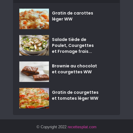
Gratin de carottes
léger WW
Salade tiède de
Poulet, Courgettes
et Fromage frais...
Brownie au chocolat
et courgettes WW
Gratin de courgettes
et tomates léger WW
© Copyright 2022
recettesplat.com