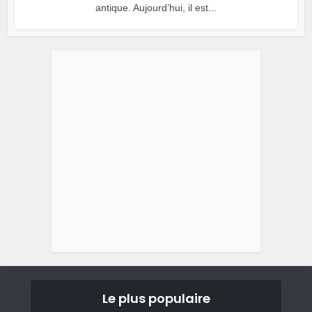
antique. Aujourd’hui, il est...
Le plus populaire