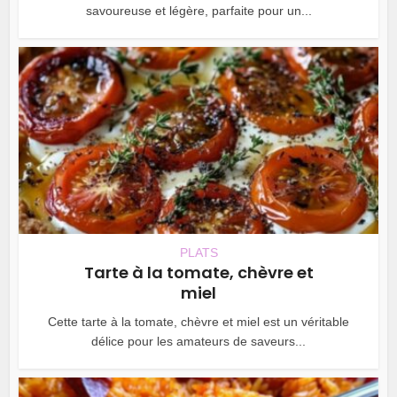
savoureuse et légère, parfaite pour un...
PLATS
Tarte à la tomate, chèvre et
miel
Cette tarte à la tomate, chèvre et miel est un véritable
délice pour les amateurs de saveurs...