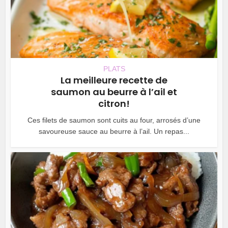
PLATS
La meilleure recette de
saumon au beurre à l’ail et
citron!
Ces filets de saumon sont cuits au four, arrosés d’une
savoureuse sauce au beurre à l’ail. Un repas...