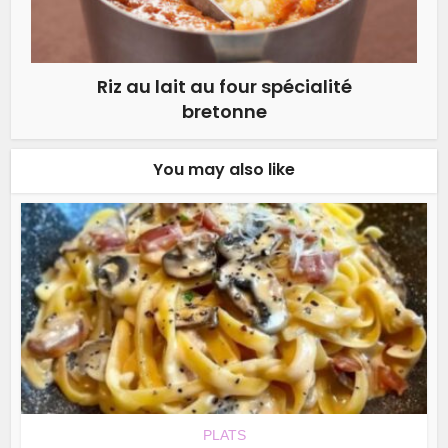
Riz au lait au four spécialité
bretonne
You may also like
PLATS