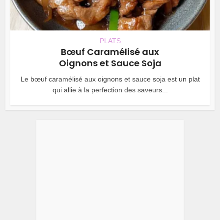
PLATS
Bœuf Caramélisé aux
Oignons et Sauce Soja
Le bœuf caramélisé aux oignons et sauce soja est un plat
qui allie à la perfection des saveurs...