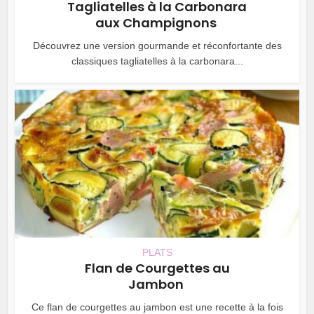
Tagliatelles à la Carbonara
aux Champignons
Découvrez une version gourmande et réconfortante des
classiques tagliatelles à la carbonara...
PLATS
Flan de Courgettes au
Jambon
Ce flan de courgettes au jambon est une recette à la fois