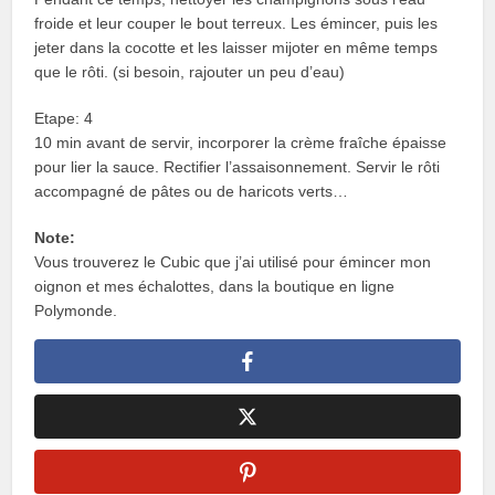
froide et leur couper le bout terreux. Les émincer, puis les
jeter dans la cocotte et les laisser mijoter en même temps
que le rôti. (si besoin, rajouter un peu d’eau)
Etape: 4
10 min avant de servir, incorporer la crème fraîche épaisse
pour lier la sauce. Rectifier l’assaisonnement. Servir le rôti
accompagné de pâtes ou de haricots verts…
Note:
Vous trouverez le Cubic que j’ai utilisé pour émincer mon
oignon et mes échalottes, dans la boutique en ligne
Polymonde.