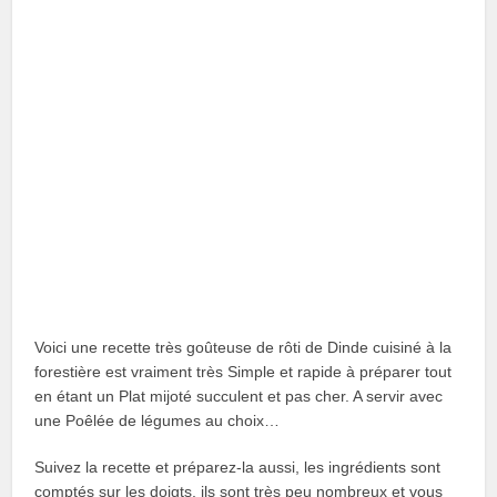
Voici une recette très goûteuse de rôti de Dinde cuisiné à la
forestière est vraiment très Simple et rapide à préparer tout
en étant un Plat mijoté succulent et pas cher. A servir avec
une Poêlée de légumes au choix…
Suivez la recette et préparez-la aussi, les ingrédients sont
comptés sur les doigts, ils sont très peu nombreux et vous