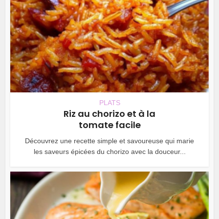
PLATS
Riz au chorizo et à la
tomate facile
Découvrez une recette simple et savoureuse qui marie
les saveurs épicées du chorizo avec la douceur...