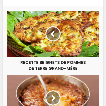
RECETTE BEIGNETS DE POMMES
DE TERRE GRAND-MÈRE