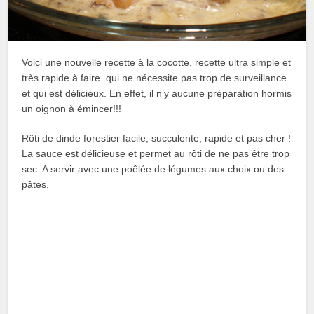
Voici une nouvelle recette à la cocotte, recette ultra simple et
très rapide à faire. qui ne nécessite pas trop de surveillance
et qui est délicieux. En effet, il n’y aucune préparation hormis
un oignon à émincer!!!
Rôti de dinde forestier facile, succulente, rapide et pas cher !
La sauce est délicieuse et permet au rôti de ne pas être trop
sec. A servir avec une poêlée de légumes aux choix ou des
pâtes.