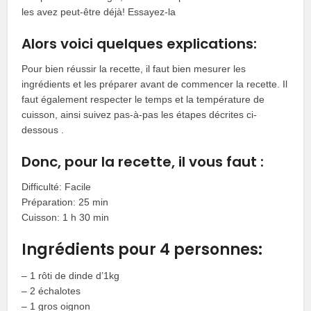
les avez peut-être déjà! Essayez-la
Alors voici quelques explications:
Pour bien réussir la recette, il faut bien mesurer les
ingrédients et les préparer avant de commencer la recette. Il
faut également respecter le temps et la température de
cuisson, ainsi suivez pas-à-pas les étapes décrites ci-
dessous .
Donc, pour la recette, il vous faut :
Difficulté: Facile
Préparation: 25 min
Cuisson: 1 h 30 min
Ingrédients pour 4 personnes:
– 1 rôti de dinde d’1kg
– 2 échalotes
– 1 gros oignon