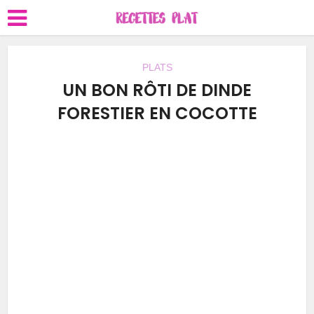
PLATS
UN BON RÔTI DE DINDE
FORESTIER EN COCOTTE