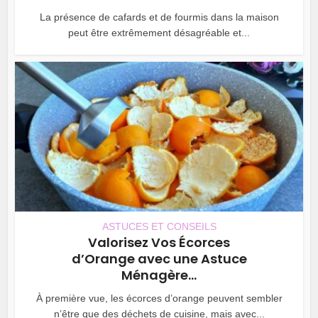
La présence de cafards et de fourmis dans la maison
peut être extrêmement désagréable et...
ASTUCES ET CONSEILS
Valorisez Vos Écorces
d’Orange avec une Astuce
Ménagère...
À première vue, les écorces d’orange peuvent sembler
n’être que des déchets de cuisine, mais avec...