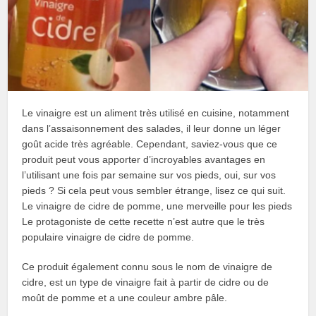
Le vinaigre est un aliment très utilisé en cuisine, notamment
dans l’assaisonnement des salades, il leur donne un léger
goût acide très agréable. Cependant, saviez-vous que ce
produit peut vous apporter d’incroyables avantages en
l’utilisant une fois par semaine sur vos pieds, oui, sur vos
pieds ? Si cela peut vous sembler étrange, lisez ce qui suit.
Le vinaigre de cidre de pomme, une merveille pour les pieds
Le protagoniste de cette recette n’est autre que le très
populaire vinaigre de cidre de pomme.
Ce produit également connu sous le nom de vinaigre de
cidre, est un type de vinaigre fait à partir de cidre ou de
moût de pomme et a une couleur ambre pâle.