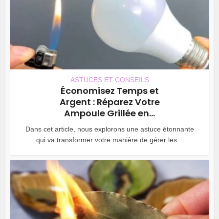
ASTUCES ET CONSEILS
Économisez Temps et
Argent : Réparez Votre
Ampoule Grillée en...
Dans cet article, nous explorons une astuce étonnante
qui va transformer votre manière de gérer les...