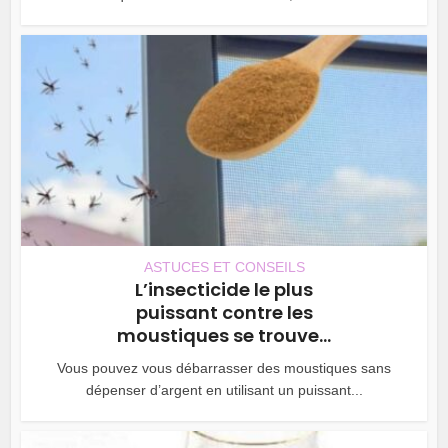
ASTUCES ET CONSEILS
L’insecticide le plus
puissant contre les
moustiques se trouve...
Vous pouvez vous débarrasser des moustiques sans
dépenser d’argent en utilisant un puissant...