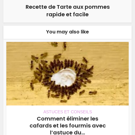
Recette de Tarte aux pommes
rapide et facile
You may also like
ASTUCES ET CONSEILS
Comment éliminer les
cafards et les fourmis avec
l’astuce du...