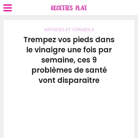
ASTUCES ET CONSEILS
Trempez vos pieds dans
le vinaigre une fois par
semaine, ces 9
problèmes de santé
vont disparaitre