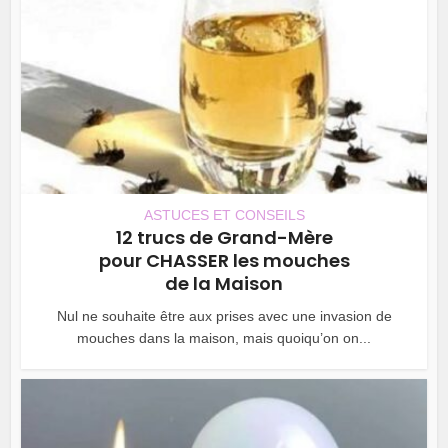
ASTUCES ET CONSEILS
12 trucs de Grand-Mère
pour CHASSER les mouches
de la Maison
Nul ne souhaite être aux prises avec une invasion de
mouches dans la maison, mais quoiqu’on on...