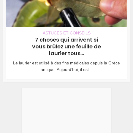
ASTUCES ET CONSEILS
7 choses qui arrivent si
vous brûlez une feuille de
laurier tous...
Le laurier est utilisé à des fins médicales depuis la Grèce
antique. Aujourd’hui, il est...