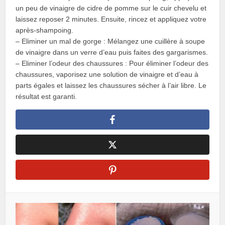
un peu de vinaigre de cidre de pomme sur le cuir chevelu et
laissez reposer 2 minutes. Ensuite, rincez et appliquez votre
après-shampoing.
– Eliminer un mal de gorge : Mélangez une cuillère à soupe
de vinaigre dans un verre d’eau puis faites des gargarismes.
– Eliminer l’odeur des chaussures : Pour éliminer l’odeur des
chaussures, vaporisez une solution de vinaigre et d’eau à
parts égales et laissez les chaussures sécher à l’air libre. Le
résultat est garanti.