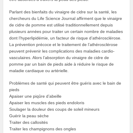
Parlant des bienfaits du vinaigre de cidre sur la santé, les
chercheurs du Life Science Journal affirment que le vinaigre
de cidre de pomme est utilisé traditionnellement depuis
plusieurs années pour traiter un certain nombre de maladies
dont l’hyperlipidémie, un facteur de risque d’athérosclérose.
La prévention précoce et le traitement de l’athérosclérose
peuvent prévenir les complications des maladies cardio-
vasculaires. Alors l’absorption du vinaigre de cidre de
pomme par un bain de pieds aide à réduire le risque de
maladie cardiaque ou artérielle.
Problèmes de santé qui peuvent être guéris avec le bain de
pieds
Apaiser une piqûre d’abeille
Apaiser les muscles des pieds endoloris
Soulager la douleur des coups de soleil mineurs
Guérir la peau sèche
Traiter des callosités
Traiter les champignons des ongles