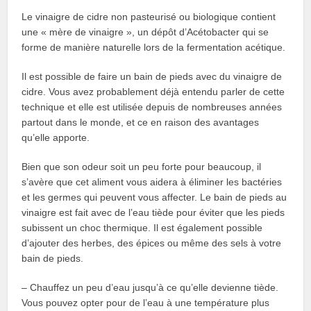
Le vinaigre de cidre non pasteurisé ou biologique contient
une « mère de vinaigre », un dépôt d’Acétobacter qui se
forme de manière naturelle lors de la fermentation acétique.
Il est possible de faire un bain de pieds avec du vinaigre de
cidre. Vous avez probablement déjà entendu parler de cette
technique et elle est utilisée depuis de nombreuses années
partout dans le monde, et ce en raison des avantages
qu’elle apporte.
Bien que son odeur soit un peu forte pour beaucoup, il
s’avère que cet aliment vous aidera à éliminer les bactéries
et les germes qui peuvent vous affecter. Le bain de pieds au
vinaigre est fait avec de l’eau tiède pour éviter que les pieds
subissent un choc thermique. Il est également possible
d’ajouter des herbes, des épices ou même des sels à votre
bain de pieds.
– Chauffez un peu d’eau jusqu’à ce qu’elle devienne tiède.
Vous pouvez opter pour de l’eau à une température plus