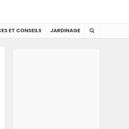
ES ET CONSEILS
JARDINAGE