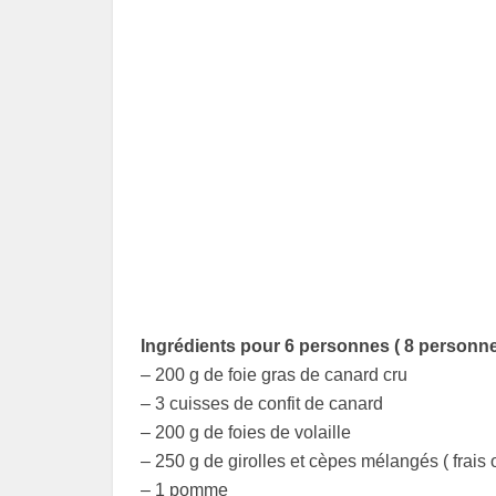
Ingrédients pour 6 personnes ( 8 personn
– 200 g de foie gras de canard cru
– 3 cuisses de confit de canard
– 200 g de foies de volaille
– 250 g de girolles et cèpes mélangés ( frais 
– 1 pomme