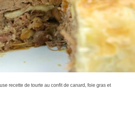
se recette de tourte au confit de canard, foie gras et