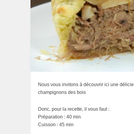
Nous vous invitons à découvrir ici une délicieu
champignons des bois
Donc, pour la recette, il vous faut :
Préparation : 40 min
Cuisson : 45 min