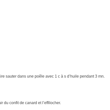
ire sauter dans une poêle avec 1 c à s d’huile pendant 3 mn.
 du confit de canard et l’effilocher.