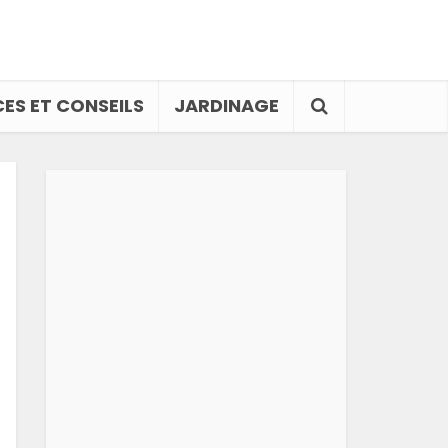
ES ET CONSEILS
JARDINAGE