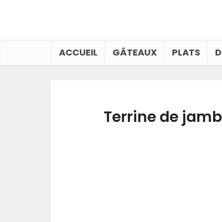
ACCUEIL
GÂTEAUX
PLATS
D
Terrine de jamb