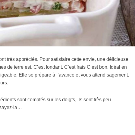
ont très appréciés. Pour satisfaire cette envie, une délicieuse
s de terre est. C’est fondant. C’est frais C’est bon. Idéal en
igeable. Elle se prépare à l’avance et vous attend sagement.
urs.
rédients sont comptés sur les doigts, ils sont très peu
ssayez-la…