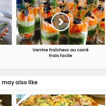
Verrine fraîcheur au carré
frais facile
 may also like