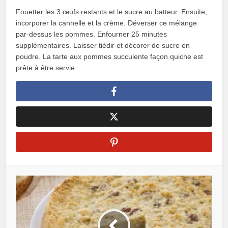
Fouetter les 3 œufs restants et le sucre au batteur. Ensuite,
incorporer la cannelle et la crème. Déverser ce mélange
par-dessus les pommes. Enfourner 25 minutes
supplémentaires. Laisser tiédir et décorer de sucre en
poudre. La tarte aux pommes succulente façon quiche est
prête à être servie.