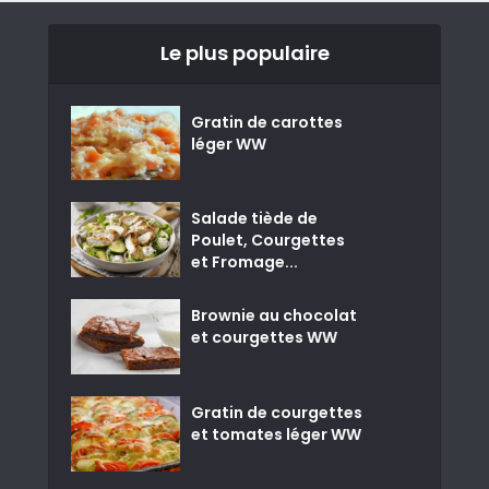
Le plus populaire
Gratin de carottes
léger WW
Salade tiède de
Poulet, Courgettes
et Fromage...
Brownie au chocolat
et courgettes WW
Gratin de courgettes
et tomates léger WW