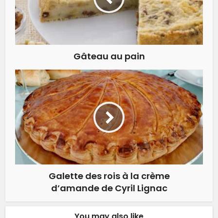
Gâteau au pain
Galette des rois à la crème
d’amande de Cyril Lignac
You may also like