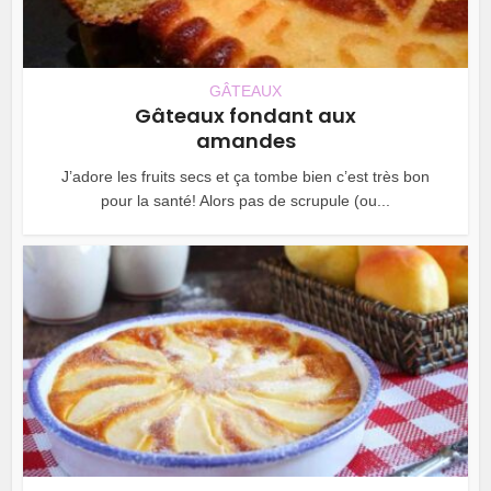
GÂTEAUX
Gâteaux fondant aux
amandes
J’adore les fruits secs et ça tombe bien c’est très bon
pour la santé! Alors pas de scrupule (ou...