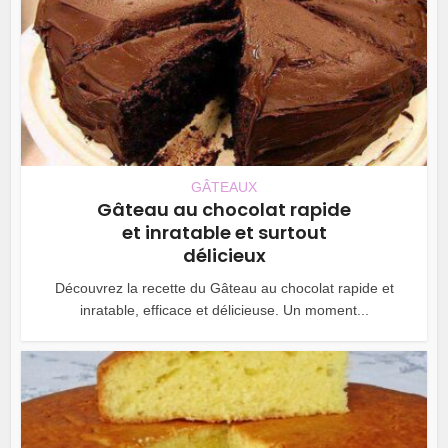
GÂTEAUX
Gâteau au chocolat rapide
et inratable et surtout
délicieux
Découvrez la recette du Gâteau au chocolat rapide et
inratable, efficace et délicieuse. Un moment...