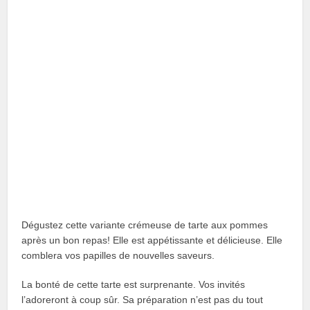
Dégustez cette variante crémeuse de tarte aux pommes
après un bon repas! Elle est appétissante et délicieuse. Elle
comblera vos papilles de nouvelles saveurs.
La bonté de cette tarte est surprenante. Vos invités
l’adoreront à coup sûr. Sa préparation n’est pas du tout