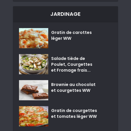
JARDINAGE
Gratin de carottes
léger WW
Salade tiède de
Poulet, Courgettes
et Fromage frais...
Brownie au chocolat
et courgettes WW
Gratin de courgettes
et tomates léger WW