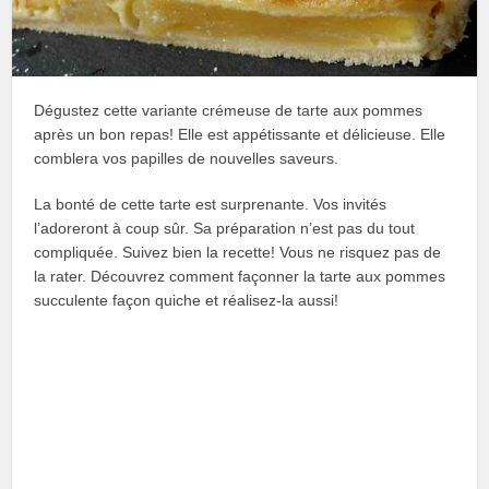
Dégustez cette variante crémeuse de tarte aux pommes
après un bon repas! Elle est appétissante et délicieuse. Elle
comblera vos papilles de nouvelles saveurs.
La bonté de cette tarte est surprenante. Vos invités
l’adoreront à coup sûr. Sa préparation n’est pas du tout
compliquée. Suivez bien la recette! Vous ne risquez pas de
la rater. Découvrez comment façonner la tarte aux pommes
succulente façon quiche et réalisez-la aussi!