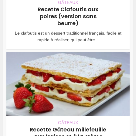
GÂTEAUX
Recette Clafoutis aux
poires (version sans
beurre)
Le clafoutis est un dessert traditionnel français, facile et
rapide à réaliser, qui peut être...
GÂTEAUX
Recette Gâteau millefeuille