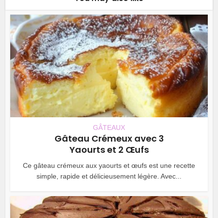
GÂTEAUX
Gâteau Crémeux avec 3
Yaourts et 2 Œufs
Ce gâteau crémeux aux yaourts et œufs est une recette
simple, rapide et délicieusement légère. Avec...