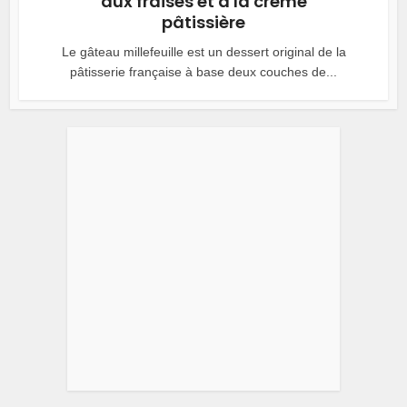
aux fraises et à la crème
pâtissière
Le gâteau millefeuille est un dessert original de la
pâtisserie française à base deux couches de...