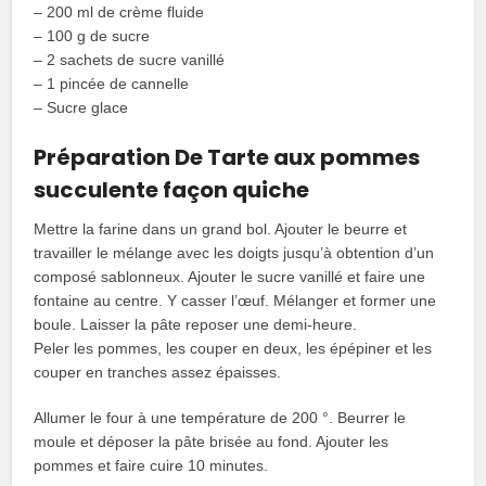
– 200 ml de crème fluide
– 100 g de sucre
– 2 sachets de sucre vanillé
– 1 pincée de cannelle
– Sucre glace
Préparation De Tarte aux pommes
succulente façon quiche
Mettre la farine dans un grand bol. Ajouter le beurre et
travailler le mélange avec les doigts jusqu’à obtention d’un
composé sablonneux. Ajouter le sucre vanillé et faire une
fontaine au centre. Y casser l’œuf. Mélanger et former une
boule. Laisser la pâte reposer une demi-heure.
Peler les pommes, les couper en deux, les épépiner et les
couper en tranches assez épaisses.
Allumer le four à une température de 200 °. Beurrer le
moule et déposer la pâte brisée au fond. Ajouter les
pommes et faire cuire 10 minutes.