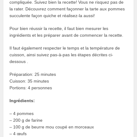
compliquée. Suivez bien la recette! Vous ne risquez pas de
la rater. Découvrez comment façonner la tarte aux pommes
succulente façon quiche et réalisez-la aussi!
Pour bien réussir la recette, il faut bien mesurer les
ingrédients et les préparer avant de commencer la recette.
Il faut également respecter le temps et la température de
cuisson, ainsi suivez pas-à-pas les étapes décrites ci-
dessous .
Préparation: 25 minutes
Cuisson: 35 minutes
Portions: 4 personnes
Ingrédients:
– 4 pommes
– 200 g de farine
– 100 g de beurre mou coupé en morceaux
– 4 œufs