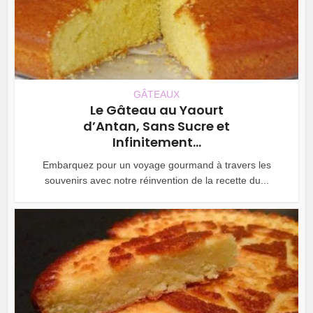
GÂTEAUX
Le Gâteau au Yaourt
d’Antan, Sans Sucre et
Infinitement...
Embarquez pour un voyage gourmand à travers les
souvenirs avec notre réinvention de la recette du...