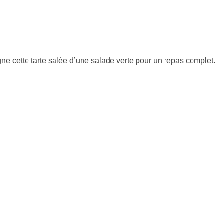
e cette tarte salée d’une salade verte pour un repas complet.