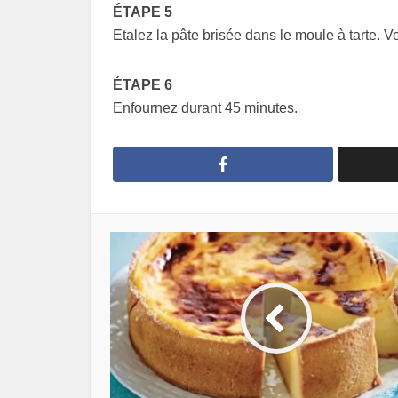
ÉTAPE 5
Etalez la pâte brisée dans le moule à tarte. V
ÉTAPE 6
Enfournez durant 45 minutes.