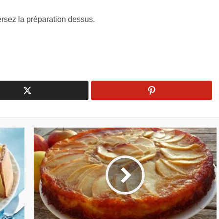
ersez la préparation dessus.