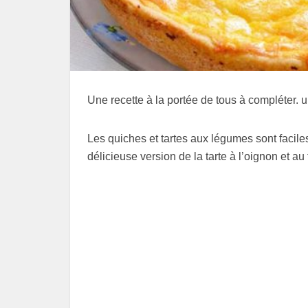
Une recette à la portée de tous à compléter. 
Les quiches et tartes aux légumes sont faciles
délicieuse version de la tarte à l’oignon et a