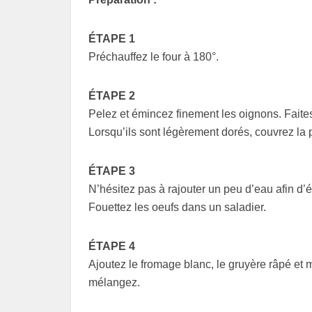
ÉTAPE 1
Préchauffez le four à 180°.
ÉTAPE 2
Pelez et émincez finement les oignons. Faites
Lorsqu’ils sont légèrement dorés, couvrez la 
ÉTAPE 3
N’hésitez pas à rajouter un peu d’eau afin d’
Fouettez les oeufs dans un saladier.
ÉTAPE 4
Ajoutez le fromage blanc, le gruyère râpé et 
mélangez.