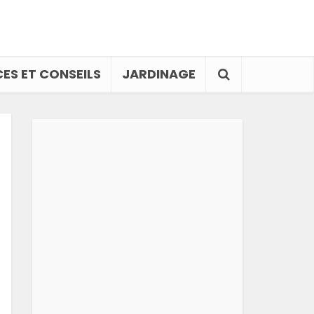
ES ET CONSEILS
JARDINAGE