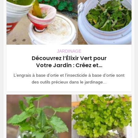
JARDINAGE
Découvrez l’Élixir Vert pour
Votre Jardin : Créez et...
L’engrais à base d’ortie et l’insecticide à base d’ortie sont
des outils précieux dans le jardinage...