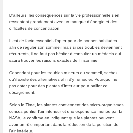
D’ailleurs, les conséquences sur la vie professionnelle s’en
ressentent grandement avec un manque d’énergie et des
difficultés de concentration.
Il est de facto essentiel d’opter pour de bonnes habitudes
afin de réguler son sommeil mais si ces troubles deviennent
récurrents, il ne faut pas hésiter à consulter un médecin qui
saura trouver les raisons exactes de l’insomnie.
Cependant pour les troubles mineurs du sommeil, sachez
qu’il existe des alternatives afin d’y remédier. Pourquoi ne
pas opter pour des plantes d’intérieur pour pallier ce
désagrément.
Selon le Time, les plantes contiennent des micro-organismes
censés purifier l’air intérieur et une expérience menée par la
NASA, le confirme en indiquant que les plantes peuvent
avoir un rôle important dans la réduction de la pollution de
l’air intérieur.