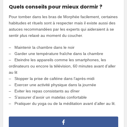
Quels conseils pour mieux dormir ?
Pour tomber dans les bras de Morphée facilement, certaines
habitudes et rituels sont à respecter mais il existe aussi des
astuces recommandées par les experts qui aideraient à se
sentir plus relaxé au moment du coucher.
– Maintenir la chambre dans le noir
– Garder une température fraîche dans la chambre
– Eteindre les appareils comme les smartphones, les
ordinateurs ou encore la télévision, 60 minutes avant d’aller
au lit
– Stopper la prise de caféine dans l’après-midi
– Exercer une activité physique dans la journée
– Eviter les repas consistants au dîner
– S’assurer d’avoir un matelas confortable
– Pratiquer du yoga ou de la méditation avant d’aller au lit.