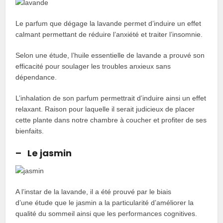
Le parfum que dégage la lavande permet d’induire un effet
calmant permettant de réduire l’anxiété et traiter l’insomnie.
Selon une étude, l’huile essentielle de lavande a prouvé son
efficacité pour soulager les troubles anxieux sans
dépendance.
L’inhalation de son parfum permettrait d’induire ainsi un effet
relaxant. Raison pour laquelle il serait judicieux de placer
cette plante dans notre chambre à coucher et profiter de ses
bienfaits.
– Le jasmin
A l’instar de la lavande, il a été prouvé par le biais
d’une étude que le jasmin a la particularité d’améliorer la
qualité du sommeil ainsi que les performances cognitives.