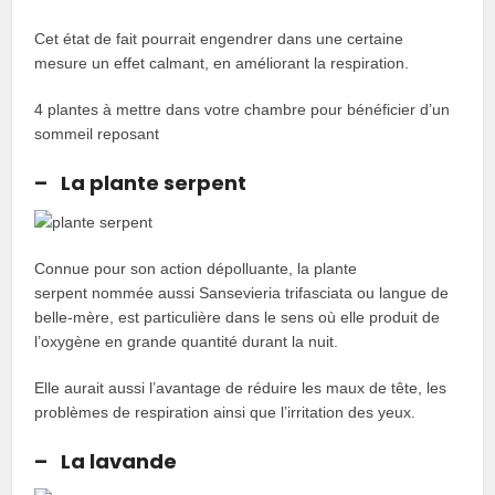
Cet état de fait pourrait engendrer dans une certaine
mesure un effet calmant, en améliorant la respiration.
4 plantes à mettre dans votre chambre pour bénéficier d’un
sommeil reposant
– La plante serpent
Connue pour son action dépolluante, la plante
serpent nommée aussi Sansevieria trifasciata ou langue de
belle-mère, est particulière dans le sens où elle produit de
l’oxygène en grande quantité durant la nuit.
Elle aurait aussi l’avantage de réduire les maux de tête, les
problèmes de respiration ainsi que l’irritation des yeux.
– La lavande