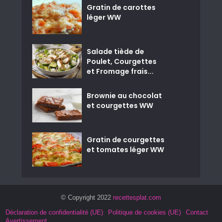
Gratin de carottes
léger WW
Salade tiède de
Poulet, Courgettes
et Fromage frais...
Brownie au chocolat
et courgettes WW
Gratin de courgettes
et tomates léger WW
© Copyright 2022
recettesplat.com
Déclaration de confidentialité (UE)
Politique de cookies (UE)
Contact
Avertissement