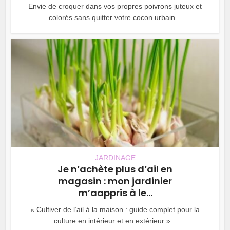
Envie de croquer dans vos propres poivrons juteux et
colorés sans quitter votre cocon urbain...
JARDINAGE
Je n’achète plus d’ail en
magasin : mon jardinier
m’aappris à le...
« Cultiver de l’ail à la maison : guide complet pour la
culture en intérieur et en extérieur »...