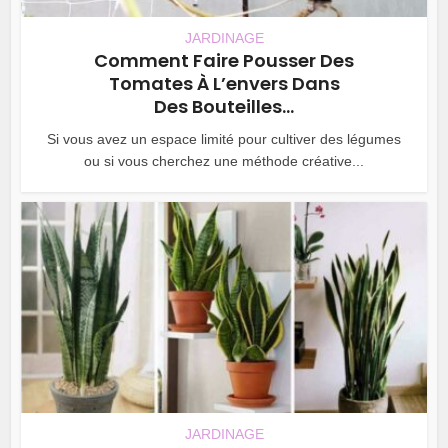
JARDINAGE
Comment Faire Pousser Des
Tomates À L’envers Dans
Des Bouteilles...
Si vous avez un espace limité pour cultiver des légumes
ou si vous cherchez une méthode créative...
JARDINAGE