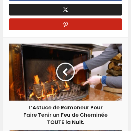
L’Astuce de Ramoneur Pour
Faire Tenir un Feu de Cheminée
TOUTE la Nuit.