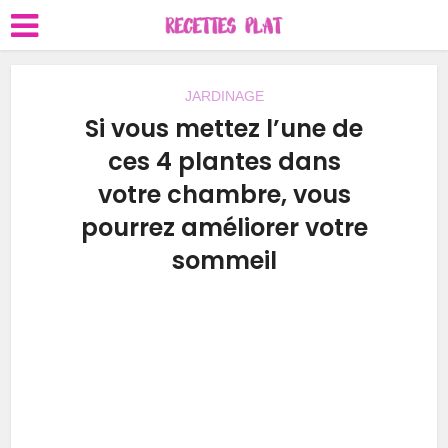
JARDINAGE
Si vous mettez l’une de
ces 4 plantes dans
votre chambre, vous
pourrez améliorer votre
sommeil