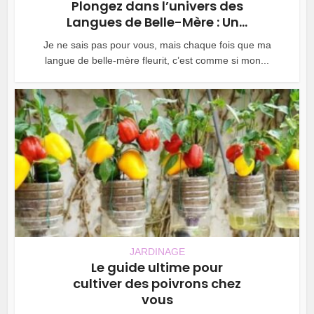
Plongez dans l’univers des
Langues de Belle-Mère : Un...
Je ne sais pas pour vous, mais chaque fois que ma
langue de belle-mère fleurit, c’est comme si mon...
JARDINAGE
Le guide ultime pour
cultiver des poivrons chez
vous