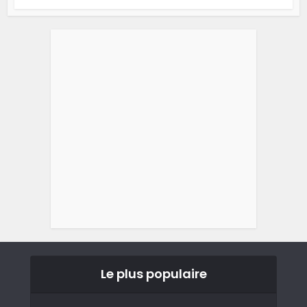
Le plus populaire