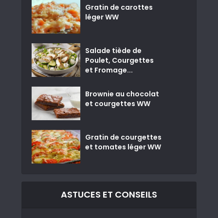
Gratin de carottes
léger WW
Salade tiède de
Poulet, Courgettes
et Fromage...
Brownie au chocolat
et courgettes WW
Gratin de courgettes
et tomates léger WW
ASTUCES ET CONSEILS