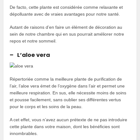
De facto, cette plante est considérée comme relaxante et
dépolluante avec de vraies avantages pour notre santé.
Autant de raisons d’en faire un élément de décoration au
sein de notre chambre qui en sus pourrait améliorer notre
repos et notre sommeil.
– L’aloe vera
Répertoriée comme la meilleure plante de purification de
l’air, l’aloe vera émet de l’oxygène dans l’air et permet une
meilleure respiration. En sus, elle nécessite moins de soins
et pousse facilement, sans oublier ses différentes vertus
pour le corps et les soins de la peau.
A cet effet, vous n’avez aucun prétexte de ne pas introduire
cette plante dans votre maison, dont les bénéficies sont
innombrables.