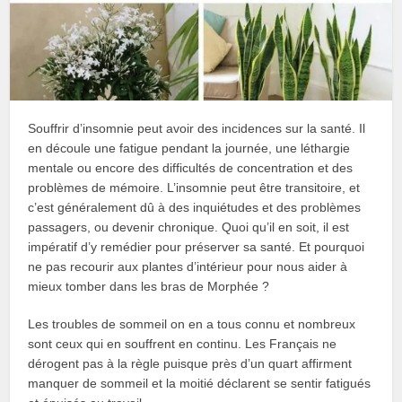
Souffrir d’insomnie peut avoir des incidences sur la santé. Il
en découle une fatigue pendant la journée, une léthargie
mentale ou encore des difficultés de concentration et des
problèmes de mémoire. L’insomnie peut être transitoire, et
c’est généralement dû à des inquiétudes et des problèmes
passagers, ou devenir chronique. Quoi qu’il en soit, il est
impératif d’y remédier pour préserver sa santé. Et pourquoi
ne pas recourir aux plantes d’intérieur pour nous aider à
mieux tomber dans les bras de Morphée ?
Les troubles de sommeil on en a tous connu et nombreux
sont ceux qui en souffrent en continu. Les Français ne
dérogent pas à la règle puisque près d’un quart affirment
manquer de sommeil et la moitié déclarent se sentir fatigués