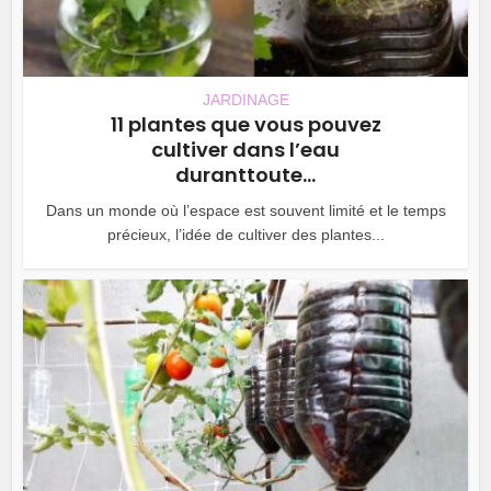
JARDINAGE
11 plantes que vous pouvez
cultiver dans l’eau
duranttoute...
Dans un monde où l’espace est souvent limité et le temps
précieux, l’idée de cultiver des plantes...