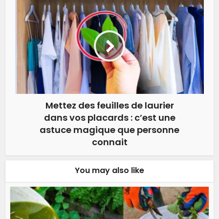
Mettez des feuilles de laurier
dans vos placards : c’est une
astuce magique que personne
connait
You may also like