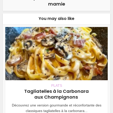
mamie
You may also like
PLATS
Tagliatelles à la Carbonara
aux Champignons
Découvrez une version gourmande et réconfortante des
classiques tagliatelles à la carbonara...