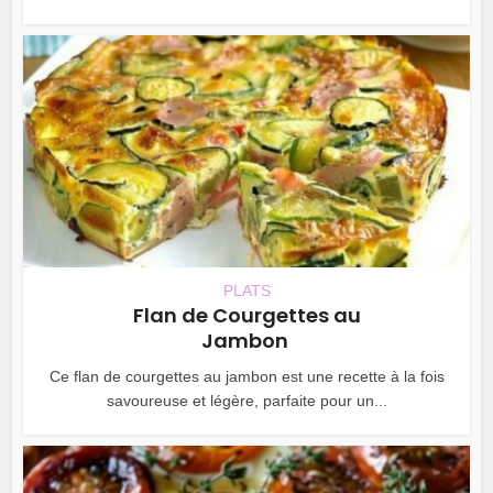
PLATS
Flan de Courgettes au
Jambon
Ce flan de courgettes au jambon est une recette à la fois
savoureuse et légère, parfaite pour un...