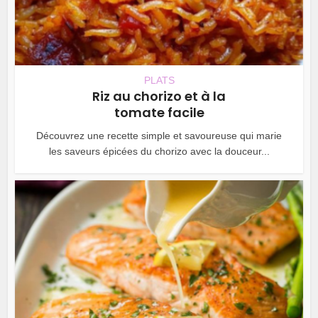
PLATS
Riz au chorizo et à la
tomate facile
Découvrez une recette simple et savoureuse qui marie
les saveurs épicées du chorizo avec la douceur...