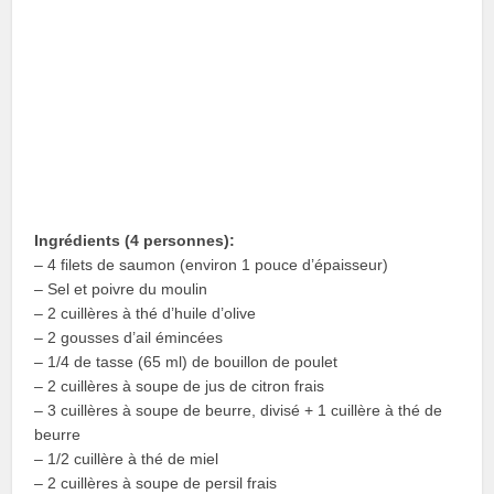
Ingrédients (4 personnes):
– 4 filets de saumon (environ 1 pouce d’épaisseur)
– Sel et poivre du moulin
– 2 cuillères à thé d’huile d’olive
– 2 gousses d’ail émincées
– 1/4 de tasse (65 ml) de bouillon de poulet
– 2 cuillères à soupe de jus de citron frais
– 3 cuillères à soupe de beurre, divisé + 1 cuillère à thé de
beurre
– 1/2 cuillère à thé de miel
– 2 cuillères à soupe de persil frais