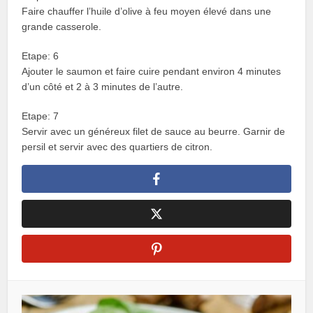
Faire chauffer l’huile d’olive à feu moyen élevé dans une
grande casserole.
Etape: 6
Ajouter le saumon et faire cuire pendant environ 4 minutes
d’un côté et 2 à 3 minutes de l’autre.
Etape: 7
Servir avec un généreux filet de sauce au beurre. Garnir de
persil et servir avec des quartiers de citron.