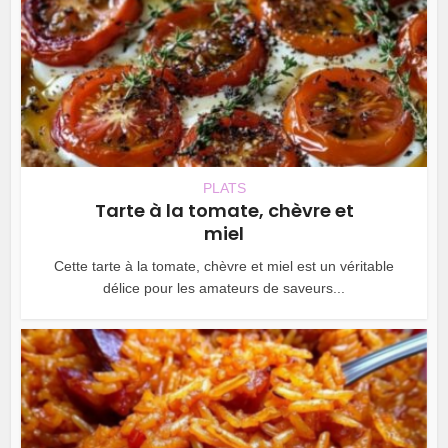
PLATS
Tarte à la tomate, chèvre et
miel
Cette tarte à la tomate, chèvre et miel est un véritable
délice pour les amateurs de saveurs...