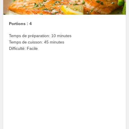
Portions : 4
Temps de préparation: 10 minutes
Temps de cuisson: 45 minutes
Difficulté: Facile