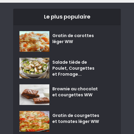
Le plus populaire
Gratin de carottes
léger WW
Salade tiède de
Poulet, Courgettes
et Fromage...
Brownie au chocolat
et courgettes WW
Gratin de courgettes
et tomates léger WW