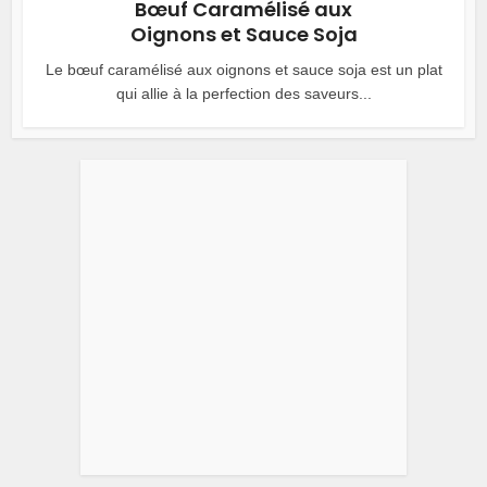
Bœuf Caramélisé aux
Oignons et Sauce Soja
Le bœuf caramélisé aux oignons et sauce soja est un plat
qui allie à la perfection des saveurs...