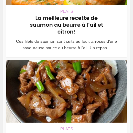
PLATS
La meilleure recette de
saumon au beurre à l’ail et
citron!
Ces filets de saumon sont cuits au four, arrosés d’une
savoureuse sauce au beurre à l’ail. Un repas...
PLATS