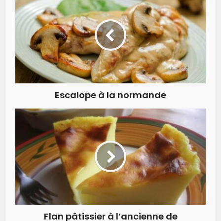
Escalope à la normande
Flan pâtissier à l’ancienne de