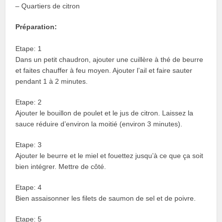
– Quartiers de citron
Préparation:
Etape: 1
Dans un petit chaudron, ajouter une cuillère à thé de beurre
et faites chauffer à feu moyen. Ajouter l’ail et faire sauter
pendant 1 à 2 minutes.
Etape: 2
Ajouter le bouillon de poulet et le jus de citron. Laissez la
sauce réduire d’environ la moitié (environ 3 minutes).
Etape: 3
Ajouter le beurre et le miel et fouettez jusqu’à ce que ça soit
bien intégrer. Mettre de côté.
Etape: 4
Bien assaisonner les filets de saumon de sel et de poivre.
Etape: 5