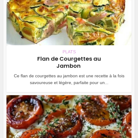
PLATS
Flan de Courgettes au
Jambon
Ce flan de courgettes au jambon est une recette à la fois
savoureuse et légère, parfaite pour un...