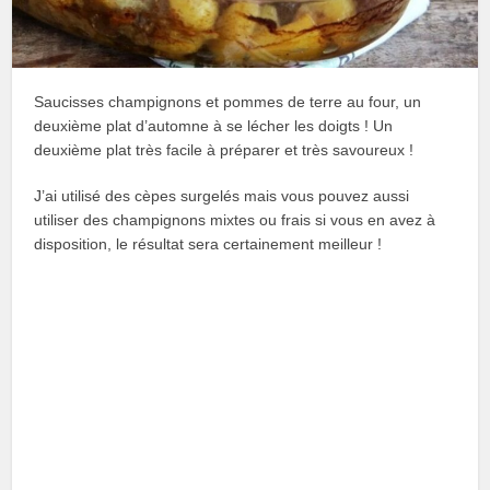
Saucisses champignons et pommes de terre au four, un
deuxième plat d’automne à se lécher les doigts ! Un
deuxième plat très facile à préparer et très savoureux !
J’ai utilisé des cèpes surgelés mais vous pouvez aussi
utiliser des champignons mixtes ou frais si vous en avez à
disposition, le résultat sera certainement meilleur !