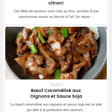
citron!
Ces filets de saumon sont cuits au four, arrosés d’une
savoureuse sauce au beurre à l’ail. Un repas...
PLATS
Bœuf Caramélisé aux
Oignons et Sauce Soja
Le bœuf caramélisé aux oignons et sauce soja est un plat
qui allie à la perfection des saveurs...