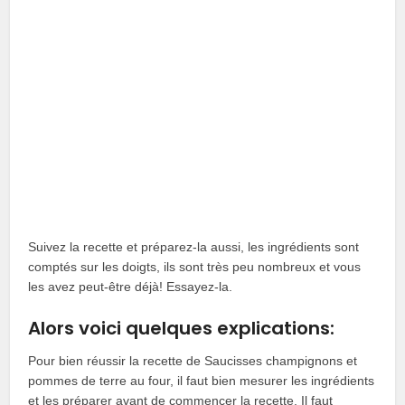
Suivez la recette et préparez-la aussi, les ingrédients sont
comptés sur les doigts, ils sont très peu nombreux et vous
les avez peut-être déjà! Essayez-la.
Alors voici quelques explications:
Pour bien réussir la recette de Saucisses champignons et
pommes de terre au four, il faut bien mesurer les ingrédients
et les préparer avant de commencer la recette. Il faut