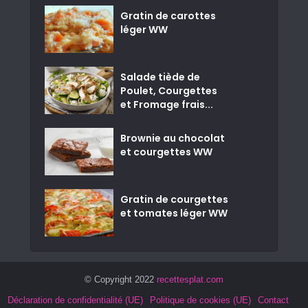
Gratin de carottes
léger WW
Salade tiède de
Poulet, Courgettes
et Fromage frais...
Brownie au chocolat
et courgettes WW
Gratin de courgettes
et tomates léger WW
© Copyright 2022
recettesplat.com
Déclaration de confidentialité (UE)
Politique de cookies (UE)
Contact