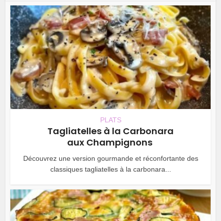
PLATS
Tagliatelles à la Carbonara
aux Champignons
Découvrez une version gourmande et réconfortante des
classiques tagliatelles à la carbonara...