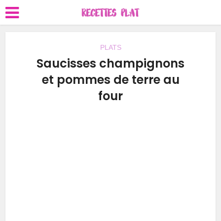
PLATS
Saucisses champignons
et pommes de terre au
four