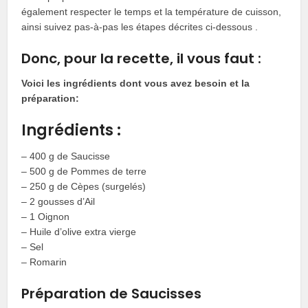
également respecter le temps et la température de cuisson,
ainsi suivez pas-à-pas les étapes décrites ci-dessous .
Donc, pour la recette, il vous faut :
Voici les ingrédients dont vous avez besoin et la
préparation:
Ingrédients :
– 400 g de Saucisse
– 500 g de Pommes de terre
– 250 g de Cèpes (surgelés)
– 2 gousses d’Ail
– 1 Oignon
– Huile d’olive extra vierge
– Sel
– Romarin
Préparation de Saucisses