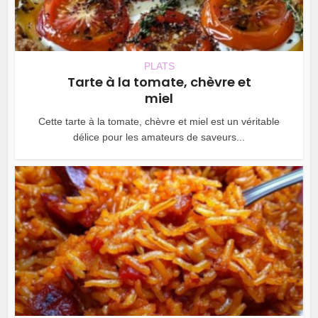
PLATS
Tarte à la tomate, chèvre et
miel
Cette tarte à la tomate, chèvre et miel est un véritable
délice pour les amateurs de saveurs...