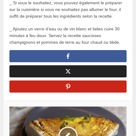
_ Si vous le souhaitez, vous pouvez également le préparer
sur la cuisinière si vous ne souhaitez pas allumer le four, il
suffit de préparer tous les ingrédients selon la recette.
_ Ajoutez un verre d’eau ou de vin blanc et faites cuire 30
minutes à feu doux. Servez la recette saucisses
champignons et pommes de terre au four chaud ou tiède.