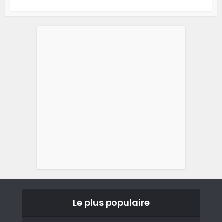
Le plus populaire