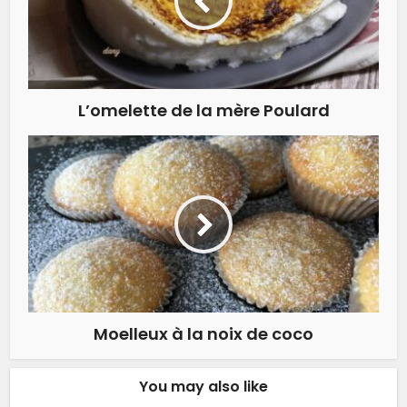
L’omelette de la mère Poulard
Moelleux à la noix de coco
You may also like