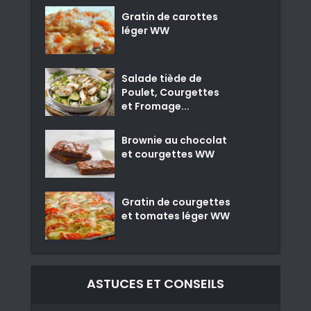
Gratin de carottes
léger WW
Salade tiède de
Poulet, Courgettes
et Fromage...
Brownie au chocolat
et courgettes WW
Gratin de courgettes
et tomates léger WW
ASTUCES ET CONSEILS