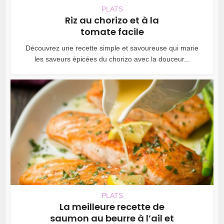
PLATS
Riz au chorizo et à la
tomate facile
Découvrez une recette simple et savoureuse qui marie
les saveurs épicées du chorizo avec la douceur...
PLATS
La meilleure recette de
saumon au beurre à l’ail et