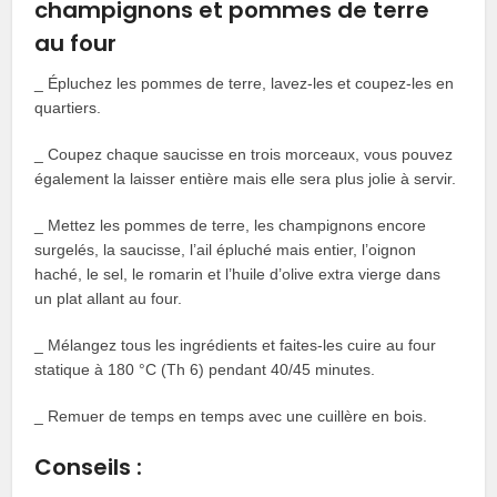
champignons et pommes de terre
au four
_ Épluchez les pommes de terre, lavez-les et coupez-les en
quartiers.
_ Coupez chaque saucisse en trois morceaux, vous pouvez
également la laisser entière mais elle sera plus jolie à servir.
_ Mettez les pommes de terre, les champignons encore
surgelés, la saucisse, l’ail épluché mais entier, l’oignon
haché, le sel, le romarin et l’huile d’olive extra vierge dans
un plat allant au four.
_ Mélangez tous les ingrédients et faites-les cuire au four
statique à 180 °C (Th 6) pendant 40/45 minutes.
_ Remuer de temps en temps avec une cuillère en bois.
Conseils :