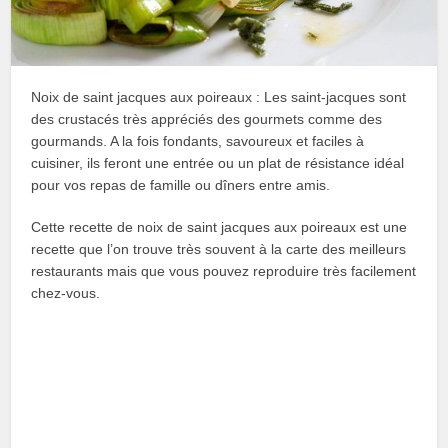
Noix de saint jacques aux poireaux : Les saint-jacques sont
des crustacés très appréciés des gourmets comme des
gourmands. A la fois fondants, savoureux et faciles à
cuisiner, ils feront une entrée ou un plat de résistance idéal
pour vos repas de famille ou dîners entre amis.
Cette recette de noix de saint jacques aux poireaux est une
recette que l’on trouve très souvent à la carte des meilleurs
restaurants mais que vous pouvez reproduire très facilement
chez-vous.