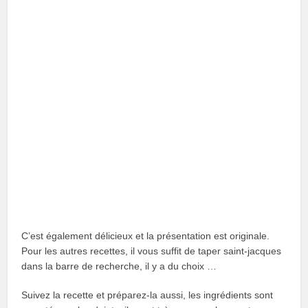
C’est également délicieux et la présentation est originale.
Pour les autres recettes, il vous suffit de taper saint-jacques
dans la barre de recherche, il y a du choix …
Suivez la recette et préparez-la aussi, les ingrédients sont