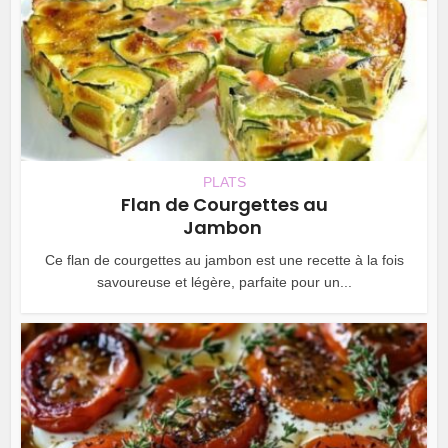
PLATS
Flan de Courgettes au
Jambon
Ce flan de courgettes au jambon est une recette à la fois
savoureuse et légère, parfaite pour un...