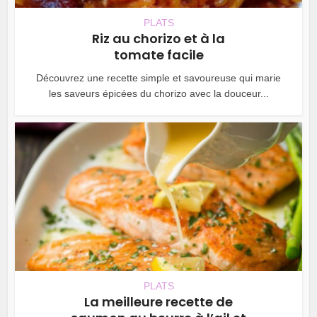
PLATS
Riz au chorizo et à la
tomate facile
Découvrez une recette simple et savoureuse qui marie
les saveurs épicées du chorizo avec la douceur...
PLATS
La meilleure recette de