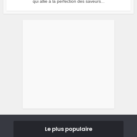
qui allie à la perfection des saveurs...
Le plus populaire