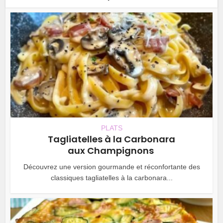
PLATS
Tagliatelles à la Carbonara
aux Champignons
Découvrez une version gourmande et réconfortante des
classiques tagliatelles à la carbonara...