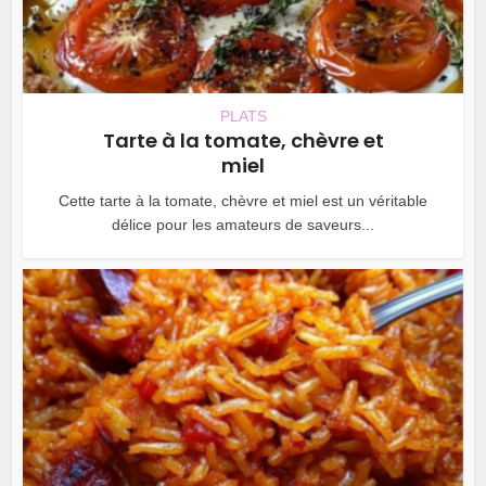
PLATS
Tarte à la tomate, chèvre et
miel
Cette tarte à la tomate, chèvre et miel est un véritable
délice pour les amateurs de saveurs...