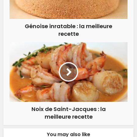
Génoise inratable : la meilleure
recette
Noix de Saint-Jacques : la
meilleure recette
You may also like