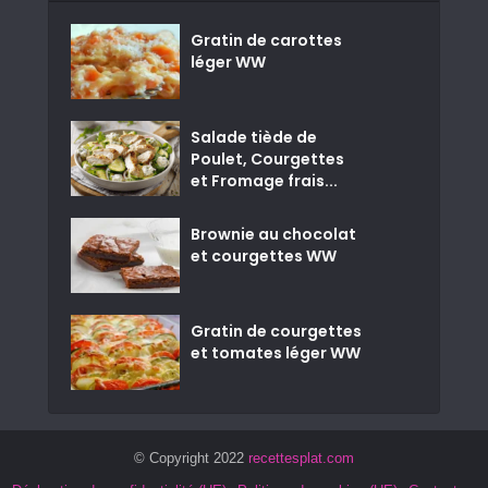
Gratin de carottes
léger WW
Salade tiède de
Poulet, Courgettes
et Fromage frais...
Brownie au chocolat
et courgettes WW
Gratin de courgettes
et tomates léger WW
© Copyright 2022
recettesplat.com