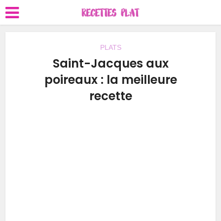
PLATS
Saint-Jacques aux
poireaux : la meilleure
recette