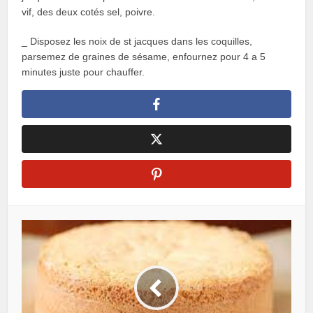
vif, des deux cotés sel, poivre.
_ Disposez les noix de st jacques dans les coquilles,
parsemez de graines de sésame, enfournez pour 4 a 5
minutes juste pour chauffer.