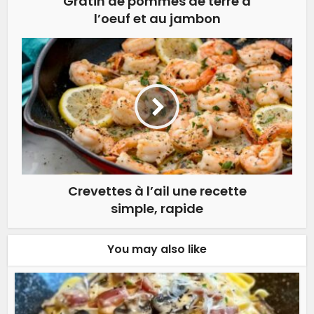
Gratin de pommes de terre à
l’oeuf et au jambon
Crevettes à l’ail une recette
simple, rapide
You may also like