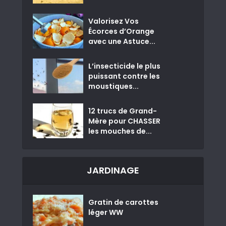
Valorisez Vos
Écorces d’Orange
avec une Astuce...
L’insecticide le plus
puissant contre les
moustiques...
12 trucs de Grand-
Mère pour CHASSER
les mouches de...
JARDINAGE
Gratin de carottes
léger WW