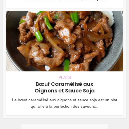
PLATS
Bœuf Caramélisé aux
Oignons et Sauce Soja
Le bœuf caramélisé aux oignons et sauce soja est un plat
qui allie à la perfection des saveurs...