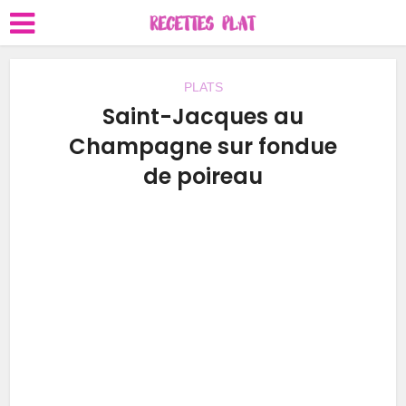
PLATS
Saint-Jacques au
Champagne sur fondue
de poireau