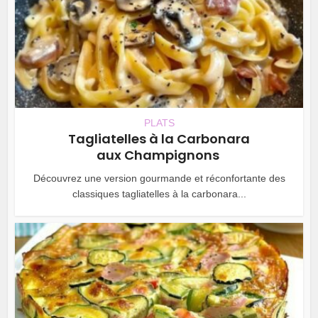
PLATS
Tagliatelles à la Carbonara
aux Champignons
Découvrez une version gourmande et réconfortante des
classiques tagliatelles à la carbonara...