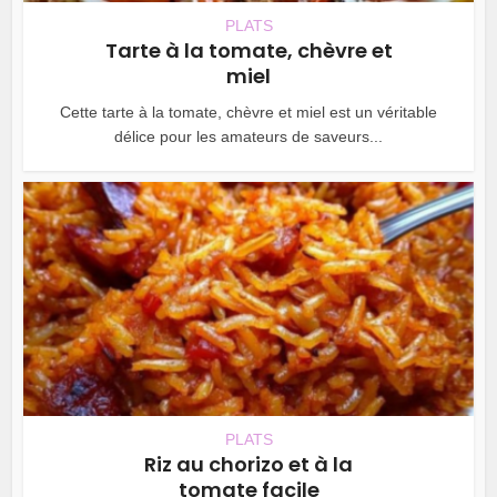
PLATS
Tarte à la tomate, chèvre et
miel
Cette tarte à la tomate, chèvre et miel est un véritable
délice pour les amateurs de saveurs...
PLATS
Riz au chorizo et à la
tomate facile