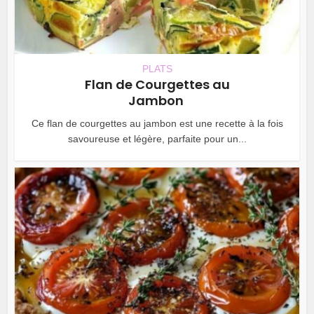
PLATS
Flan de Courgettes au
Jambon
Ce flan de courgettes au jambon est une recette à la fois
savoureuse et légère, parfaite pour un...