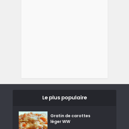
Le plus populaire
Gratin de carottes
léger WW