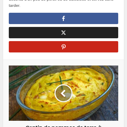
tarder.