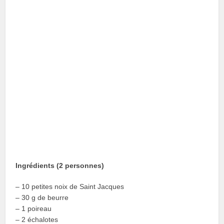
Ingrédients (2 personnes)
– 10 petites noix de Saint Jacques
– 30 g de beurre
– 1 poireau
– 2 échalotes