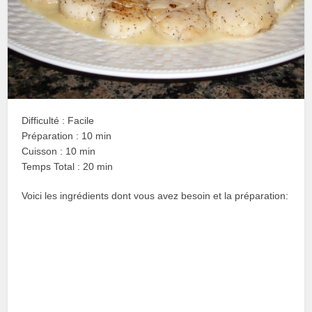
Difficulté : Facile
Préparation : 10 min
Cuisson : 10 min
Temps Total : 20 min
Voici les ingrédients dont vous avez besoin et la préparation: