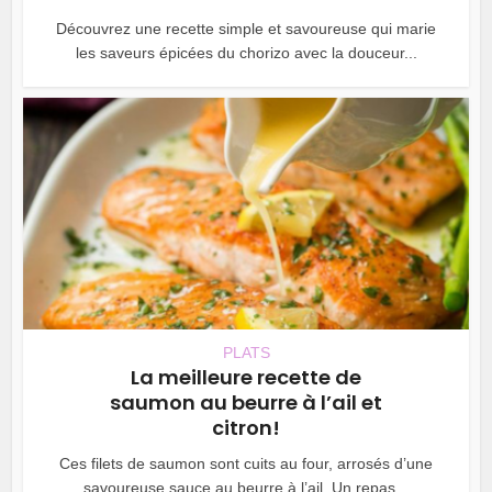
Découvrez une recette simple et savoureuse qui marie
les saveurs épicées du chorizo avec la douceur...
PLATS
La meilleure recette de
saumon au beurre à l’ail et
citron!
Ces filets de saumon sont cuits au four, arrosés d’une
savoureuse sauce au beurre à l’ail. Un repas...