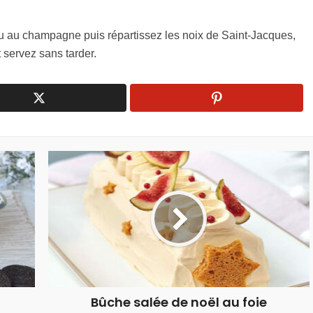
u au champagne puis répartissez les noix de Saint-Jacques,
 servez sans tarder.
Bûche salée de noël au foie