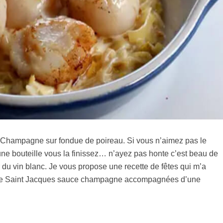
 Champagne sur fondue de poireau. Si vous n’aimez pas le
 bouteille vous la finissez… n’ayez pas honte c’est beau de
 du vin blanc. Je vous propose une recette de fêtes qui m’a
x de Saint Jacques sauce champagne accompagnées d’une