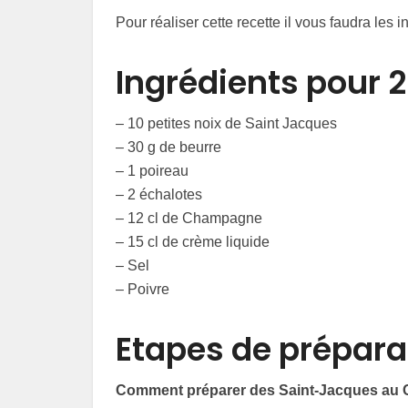
Pour réaliser cette recette il vous faudra les 
Ingrédients pour 
– 10 petites noix de Saint Jacques
– 30 g de beurre
– 1 poireau
– 2 échalotes
– 12 cl de Champagne
– 15 cl de crème liquide
– Sel
– Poivre
Etapes de prépara
Comment préparer des Saint-Jacques au 