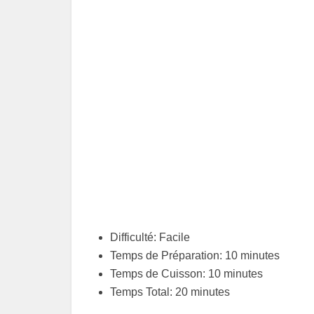
Difficulté: Facile
Temps de Préparation: 10 minutes
Temps de Cuisson: 10 minutes
Temps Total: 20 minutes