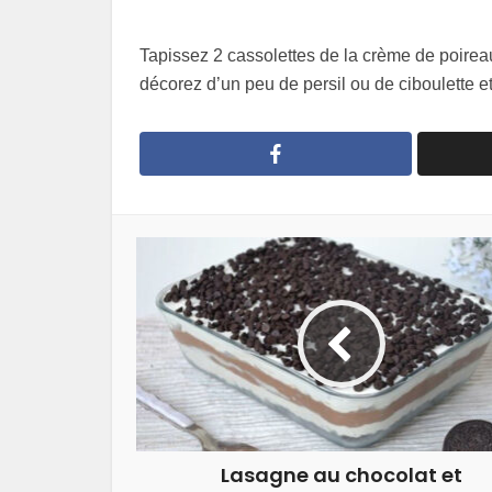
Tapissez 2 cassolettes de la crème de poirea
décorez d’un peu de persil ou de ciboulette et
Lasagne au chocolat et