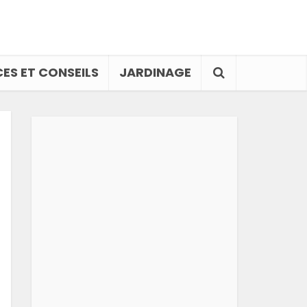
ES ET CONSEILS
JARDINAGE