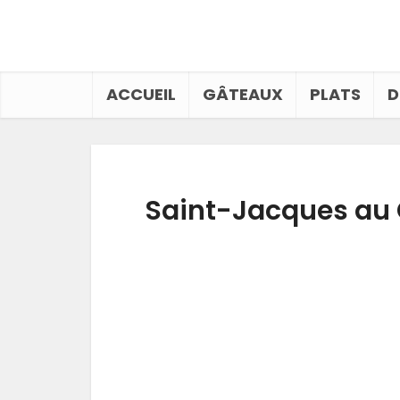
ACCUEIL
GÂTEAUX
PLATS
D
Saint-Jacques au