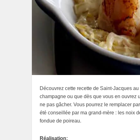
Découvrez cette recette de Saint-Jacques au
champagne ou que dès que vous en ouvrez une
ne pas gâcher. Vous pourrez le remplacer par
été conseillée par ma grand-mère : les noi
fondue de poireau.
Réalisation: