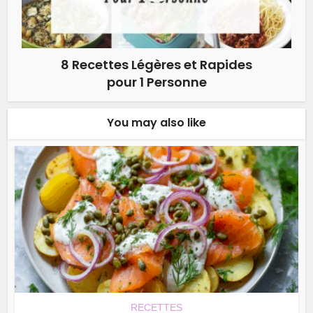
8 Recettes Légères et Rapides
pour 1 Personne
You may also like
RECETTES