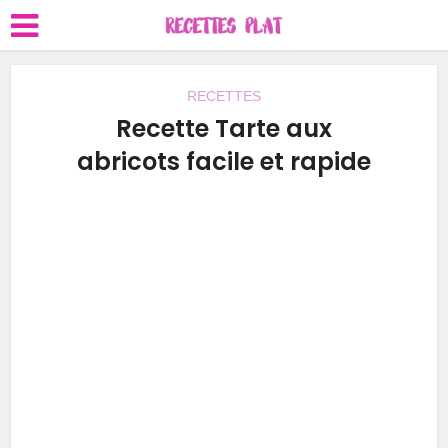
RECETTES
Recette Tarte aux
abricots facile et rapide