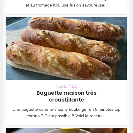
et au fromage Kiri, une fusion savoureuse...
RECETTES
Baguette maison très
croustillante
Une baguette comme chez le boulanger en 5 minutes top
chrono ? C’est possible !! Voici la recette...