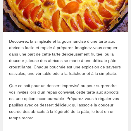
Découvrez la simplicité et la gourmandise d’une tarte aux
abricots facile et rapide à préparer. Imaginez-vous croquer
dans une part de cette tarte délicieusement fruitée, où la
douceur juteuse des abricots se marie à une délicate pâte
croustillante. Chaque bouchée est une explosion de saveurs
estivales, une véritable ode à la fraîcheur et à la simplicité.
Que ce soit pour un dessert improvisé ou pour surprendre
vos invités lors d’un repas convivial, cette tarte aux abricots
est une option incontournable. Préparez-vous à régaler vos
papilles avec ce dessert délicieux qui associe la douceur
sucrée des abricots à la légèreté de la pâte, le tout en un
temps record.