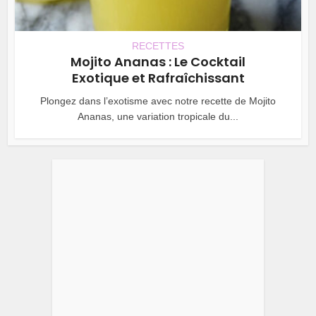
RECETTES
Mojito Ananas : Le Cocktail
Exotique et Rafraîchissant
Plongez dans l’exotisme avec notre recette de Mojito
Ananas, une variation tropicale du...