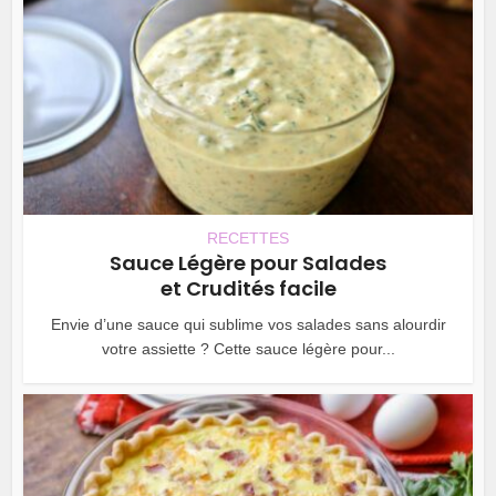
RECETTES
Sauce Légère pour Salades
et Crudités facile
Envie d’une sauce qui sublime vos salades sans alourdir
votre assiette ? Cette sauce légère pour...