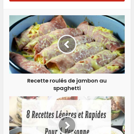
Recette roulés de jambon au
spaghetti