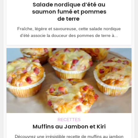
Salade nordique d’été au
saumon fumé et pommes
de terre
Fraîche, légère et savoureuse, cette salade nordique
d’été associe la douceur des pommes de terre à...
RECETTES
Muffins au Jambon et Kiri
Découvrez une irrésistible recette de muffins au jambon