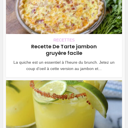
RECETTES
Recette De Tarte jambon
gruyère facile
La quiche est un essentiel à l’heure du brunch. Jetez un
coup d’oeil à cette version au jambon et...