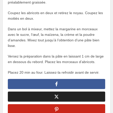
préalablement graissée.
Coupez les abricots en deux et retirez le noyau. Coupez les
moitiés en deux.
Dans un bol à mixeur, mettez la margarine en morceaux
avec le sucre, l’œuf, la maïzena, la crème et la poudre
d’amandes. Mixez tout jusqu’à l’obtention d’une pâte bien
lisse.
Versez la préparation dans la pâte en laissant 1 cm de large
en dessous du rebord. Placez les morceaux d’abricots.
Placez 20 min au four. Laissez-la refroidir avant de servir.