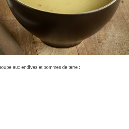
 soupe aux endives et pommes de terre :