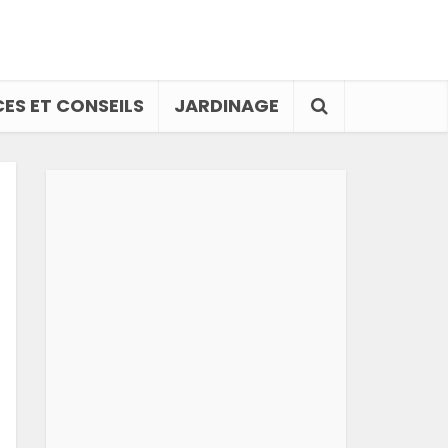
ES ET CONSEILS
JARDINAGE