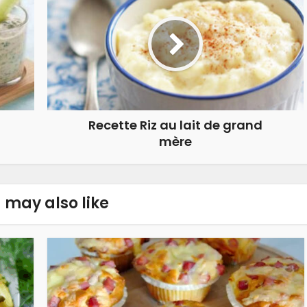
Recette Riz au lait de grand
mère
 may also like