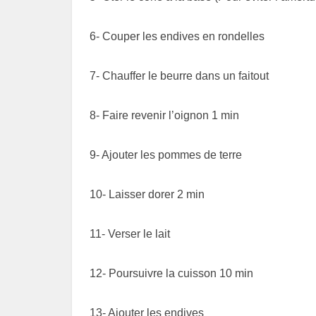
6- Couper les endives en rondelles
7- Chauffer le beurre dans un faitout
8- Faire revenir l’oignon 1 min
9- Ajouter les pommes de terre
10- Laisser dorer 2 min
11- Verser le lait
12- Poursuivre la cuisson 10 min
13- Ajouter les endives