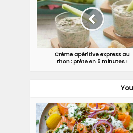
Crème apéritive express au
thon : prête en 5 minutes !
You