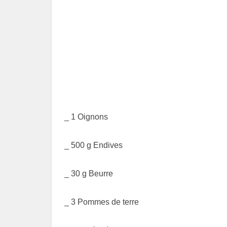
_ 1 Oignons
_ 500 g Endives
_ 30 g Beurre
_ 3 Pommes de terre