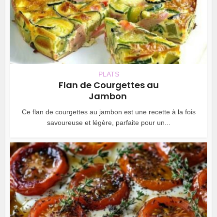
PLATS
Flan de Courgettes au
Jambon
Ce flan de courgettes au jambon est une recette à la fois
savoureuse et légère, parfaite pour un...