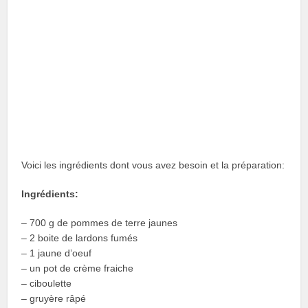
Voici les ingrédients dont vous avez besoin et la préparation:
Ingrédients:
– 700 g de pommes de terre jaunes
– 2 boite de lardons fumés
– 1 jaune d’oeuf
– un pot de crème fraiche
– ciboulette
– gruyère râpé