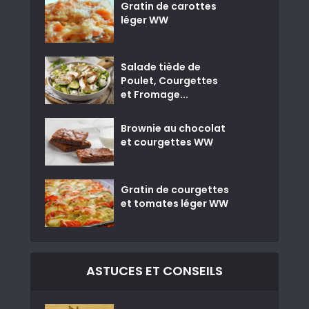
Gratin de carottes
léger WW
Salade tiède de
Poulet, Courgettes
et Fromage...
Brownie au chocolat
et courgettes WW
Gratin de courgettes
et tomates léger WW
ASTUCES ET CONSEILS