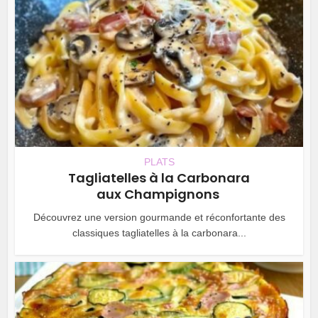
PLATS
Tagliatelles à la Carbonara
aux Champignons
Découvrez une version gourmande et réconfortante des
classiques tagliatelles à la carbonara...