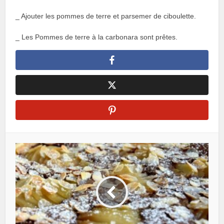
_ Ajouter les pommes de terre et parsemer de ciboulette.
_ Les Pommes de terre à la carbonara sont prêtes.