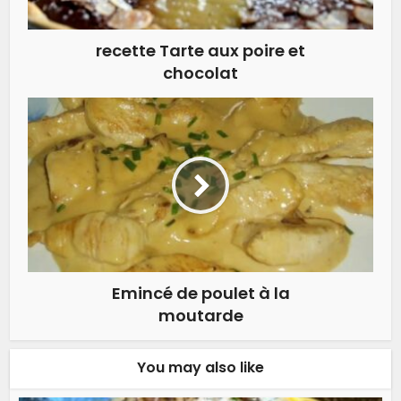
recette Tarte aux poire et
chocolat
Emincé de poulet à la
moutarde
You may also like