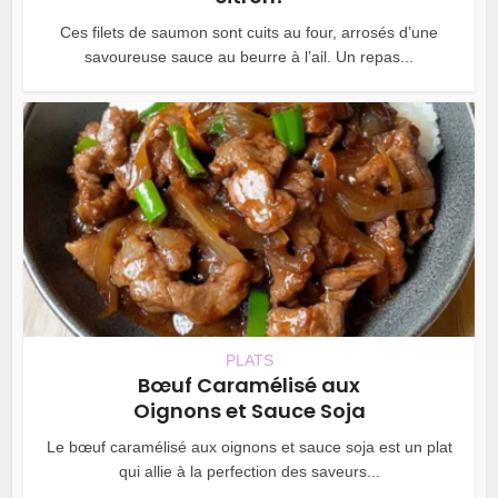
Ces filets de saumon sont cuits au four, arrosés d’une
savoureuse sauce au beurre à l’ail. Un repas...
PLATS
Bœuf Caramélisé aux
Oignons et Sauce Soja
Le bœuf caramélisé aux oignons et sauce soja est un plat
qui allie à la perfection des saveurs...