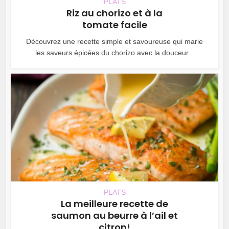
PLATS
Riz au chorizo et à la
tomate facile
Découvrez une recette simple et savoureuse qui marie
les saveurs épicées du chorizo avec la douceur...
PLATS
La meilleure recette de
saumon au beurre à l’ail et
citron!