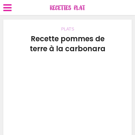
PLATS
Recette pommes de
terre à la carbonara