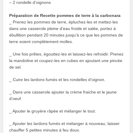
– 2 rondelle d’oignons
Préparation de Recette pommes de terre à la carbonara
_ Prenez les pommes de terre, épluchez-les et mettez-les
dans une casserole pleine d’eau froide et salée, portez à
ébullition pendant 20 minutes jusqu’à ce que les pommes de
terre soient complètement molles.
_ Une fois prêtes, égouttez-les et laissez-les refroidir. Prenez
la mandoline et coupez-les en cubes en ajoutant une pincée
de sel.
_ Cuire les lardons fumés et les rondelles d’oignon.
_ Dans une casserole ajouter la crème fraiche et le jaune
d’oeuf.
_ Ajouter le gruyère râpée et mélanger le tout.
_ Ajouter les lardons fumés et mélanger à nouveau, laisser
chauffer 5 petites minutes à feu doux.