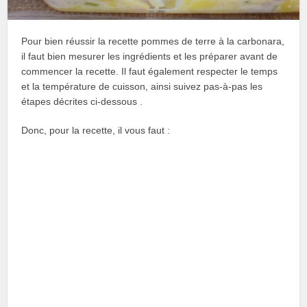
Pour bien réussir la recette pommes de terre à la carbonara,
il faut bien mesurer les ingrédients et les préparer avant de
commencer la recette. Il faut également respecter le temps
et la température de cuisson, ainsi suivez pas-à-pas les
étapes décrites ci-dessous .
Donc, pour la recette, il vous faut :