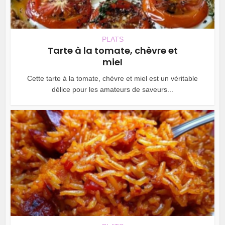
PLATS
Tarte à la tomate, chèvre et
miel
Cette tarte à la tomate, chèvre et miel est un véritable
délice pour les amateurs de saveurs...