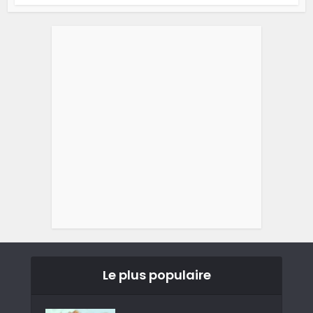
Le plus populaire