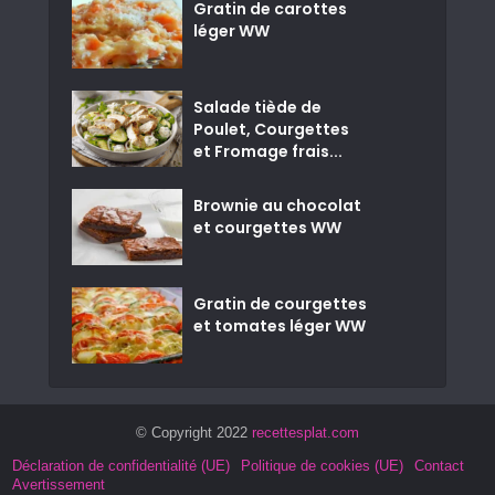
Gratin de carottes
léger WW
Salade tiède de
Poulet, Courgettes
et Fromage frais...
Brownie au chocolat
et courgettes WW
Gratin de courgettes
et tomates léger WW
© Copyright 2022
recettesplat.com
Déclaration de confidentialité (UE)
Politique de cookies (UE)
Contact
Avertissement